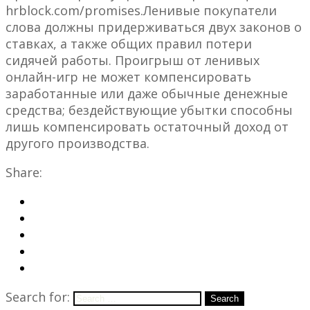
hrblock.com/promises.Ленивые покупатели
слова должны придерживаться двух законов о
ставках, а также общих правил потери
сидячей работы. Проигрыш от ленивых
онлайн-игр не может компенсировать
заработанные или даже обычные денежные
средства; бездействующие убытки способны
лишь компенсировать остаточный доход от
другого производства.
Share:
Search for:
Search