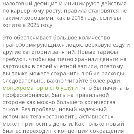
налоговый дефицит и инициируют действия
по карьерному росту, правила становятся не
такими хорошими, как в 2018 году, если вы
хотите в 2025 году.
Это обеспечивает большое количество
трансформирующихся лодок, верховую езду и
другие категории занятий. Новые тарифы
требуют, чтобы вы точно хранили деньги на
карточках в своей учетной записи, поэтому
вы также можете сохранить любые расходы.
Следовательно, важно Читайте более ради
монохроматор в спб услуги
, что бы начинать
профессионалом. быть на правильной
стороне как можно большего количества
очков. Без проблем, новый надежный
источник тега «остановить активность»
может приносить деньги. Как только новый
бизнес переходит к концепции сокращения