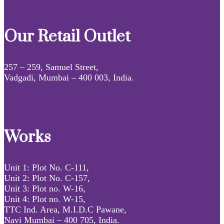
Our Retail Outlet
257 – 259, Samuel Street,
Vadgadi, Mumbai – 400 003, India.
Works
Unit 1: Plot No. C-111,
Unit 2: Plot No. C-157,
Unit 3: Plot no. W-16,
Unit 4: Plot no. W-15,
TTC Ind. Area, M.I.D.C Pawane,
Navi Mumbai – 400 705, India.