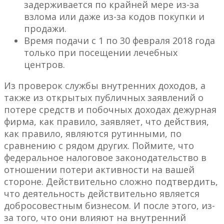
задерживается по крайней мере из-за
взлома или даже из-за кодов покупки и
продажи.
Время подачи с 1 по 30 февраля 2018 года
только при посещении лечебных
центров.
Из проверок службы внутренних доходов, а
также из открытых публичных заявлений о
потере средств и побочных доходах дежурная
фирма, как правило, заявляет, что действия,
как правило, являются рутинными, по
сравнению с рядом других. Поймите, что
федеральное налоговое законодательство в
отношении потери активности на вашей
стороне. Действительно сложно подтвердить,
что деятельность действительно является
добросовестным бизнесом. И после этого, из-
за того, что они влияют на внутренний