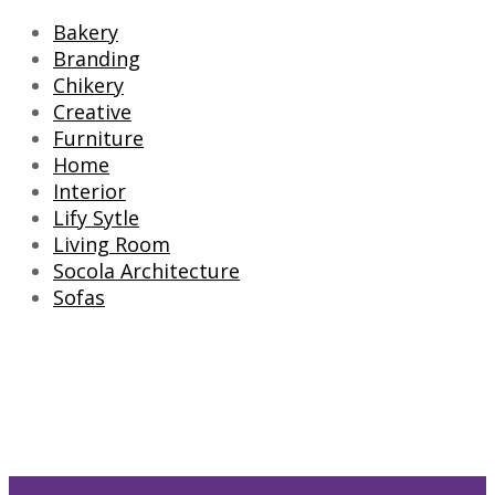
Bakery
Branding
Chikery
Creative
Furniture
Home
Interior
Lify Sytle
Living Room
Socola Architecture
Sofas