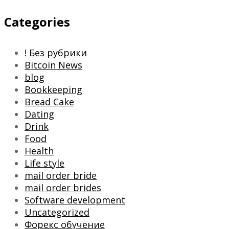
Categories
! Без рубрики
Bitcoin News
blog
Bookkeeping
Bread Cake
Dating
Drink
Food
Health
Life style
mail order bride
mail order brides
Software development
Uncategorized
Форекс обучение