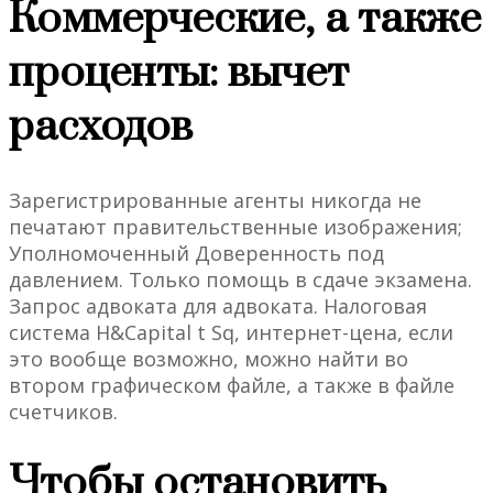
Коммерческие, а также
проценты: вычет
расходов
Зарегистрированные агенты никогда не
печатают правительственные изображения;
Уполномоченный Доверенность под
давлением. Только помощь в сдаче экзамена.
Запрос адвоката для адвоката. Налоговая
система H&Capital t Sq, интернет-цена, если
это вообще возможно, можно найти во
втором графическом файле, а также в файле
счетчиков.
Чтобы остановить