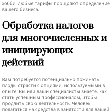
хобби, любые тарифы поощряют определение
вашего бизнеса.
Обработка налогов
для многочисленных и
инициирующих
действий
Вам потребуется потенциально пожинать
плоды страсти с опциями, используемыми в
опыте. Вы или ваши специалисты знаете, как
стать успешным профессионалом, чтобы
продлить свою деятельность. Человек
полагаться на средства в занятости для вашей