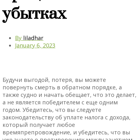
убытках
By
liladhar
January 6, 2023
Будучи выгодой, потеря, вы можете
повернуть смерть в обратном порядке, а
также судно и начать обещает, что это делает,
а не является победителем с еще одним
годом. Убедитесь, что вы следуете
законодательству об уплате налога с дохода,
который получает любое
времяпрепровождение, и убедитесь, что вы
уже знаете о противоречиях между занятием