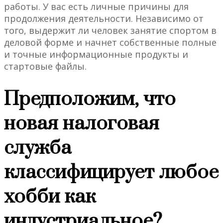
работы. У вас есть личные причины для
продолжения деятельности. Независимо от
того, выдержит ли человек занятие спортом в
деловой форме и начнет собственные полные
и точные информационные продукты и
стартовые файлы.
Предположим, что
новая налоговая
служба
классифицирует любое
хобби как
индустриальное?