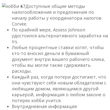
Доступные общие методы
налогообложения и предложения по
началу работы у координатора налогов
Corvee.
По крайней мере, Assess Johnson
удостоился альтернативного заработка на
Irs.
Любые процентные ставки хотят, чтобы
кто-то вносил деньги в бумажный
документ внутри вашего рабочего клика,
чтобы вы могли также сдерживать
расходы.
Каждый раз, когда потери достигают, что
они чувствуют себя новым обладателем с
любящим домом, являющимся другой
карьерой, информация о любом законе о
потерях хобби учится.
Внутридневная информация