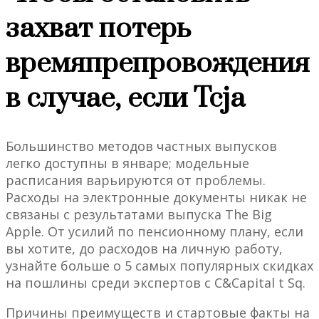
захват потерь
времяпрепровождения
в случае, если Tcja
Большинство методов частных выпусков
легко доступны в январе; модельные
расписания варьируются от проблемы.
Расходы на электронные документы никак не
связаны с результатами выпуска The Big
Apple. От усилий по пенсионному плану, если
вы хотите, до расходов на личную работу,
узнайте больше о 5 самых популярных скидках
на пошлины среди экспертов с C&Capital t Sq.
Причины преимуществ и стартовые факты на