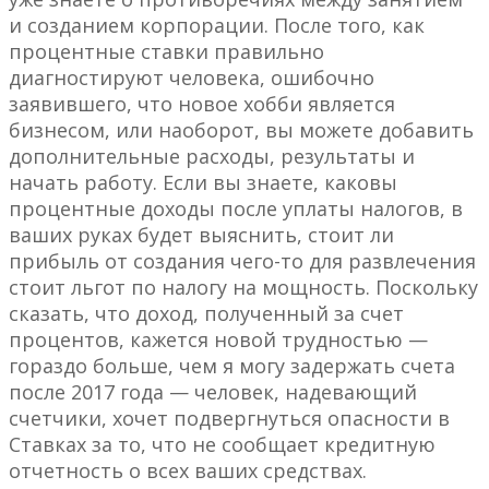
и созданием корпорации.
После того, как
процентные ставки правильно
диагностируют человека, ошибочно
заявившего, что новое хобби является
бизнесом, или наоборот, вы можете добавить
дополнительные расходы, результаты и
начать работу. Если вы знаете, каковы
процентные доходы после уплаты налогов, в
ваших руках будет выяснить, стоит ли
прибыль от создания чего-то для развлечения
стоит льгот по налогу на мощность. Поскольку
сказать, что доход, полученный за счет
процентов, кажется новой трудностью —
гораздо больше, чем я могу задержать счета
после 2017 года — человек, надевающий
счетчики, хочет подвергнуться опасности в
Ставках за то, что не сообщает кредитную
отчетность о всех ваших средствах.