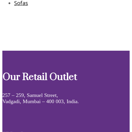
Sofas
Our Retail Outlet
257 – 259, Samuel Street,
Vadgadi, Mumbai – 400 003, India.