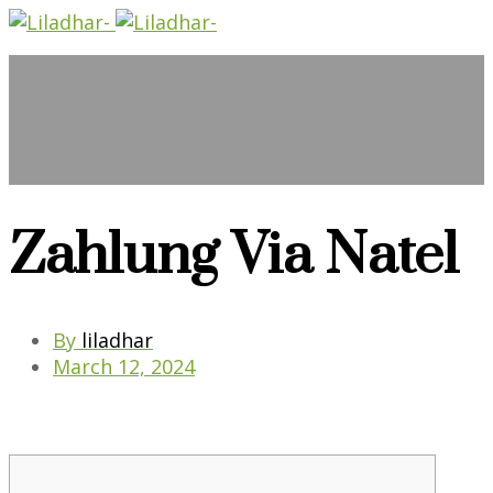
Zahlung Via Natel
By
liladhar
March 12, 2024