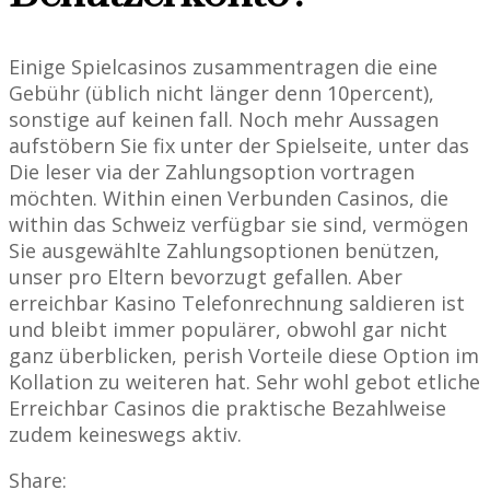
Einige Spielcasinos zusammentragen die eine
Gebühr (üblich nicht länger denn 10percent),
sonstige auf keinen fall. Noch mehr Aussagen
aufstöbern Sie fix unter der Spielseite, unter das
Die leser via der Zahlungsoption vortragen
möchten. Within einen Verbunden Casinos, die
within das Schweiz verfügbar sie sind, vermögen
Sie ausgewählte Zahlungsoptionen benützen,
unser pro Eltern bevorzugt gefallen. Aber
erreichbar Kasino Telefonrechnung saldieren ist
und bleibt immer populärer, obwohl gar nicht
ganz überblicken, perish Vorteile diese Option im
Kollation zu weiteren hat. Sehr wohl gebot etliche
Erreichbar Casinos die praktische Bezahlweise
zudem keineswegs aktiv.
Share: