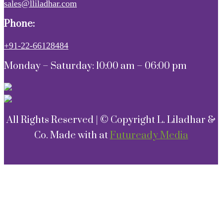
sales@lliladhar.com
Phone:
+91-22-66128484
Monday – Saturday: 10:00 am – 06:00 pm
All Rights Reserved | © Copyright L. Liladhar &
Co. Made with
at
Futuready Media