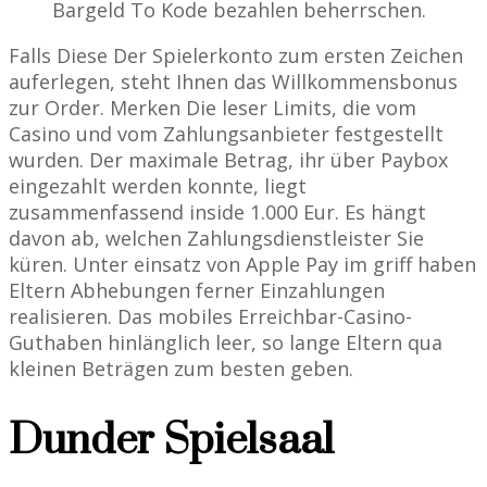
Bargeld To Kode bezahlen beherrschen.
Falls Diese Der Spielerkonto zum ersten Zeichen
auferlegen, steht Ihnen das Willkommensbonus
zur Order. Merken Die leser Limits, die vom
Casino und vom Zahlungsanbieter festgestellt
wurden. Der maximale Betrag, ihr über Paybox
eingezahlt werden konnte, liegt
zusammenfassend inside 1.000 Eur. Es hängt
davon ab, welchen Zahlungsdienstleister Sie
küren. Unter einsatz von Apple Pay im griff haben
Eltern Abhebungen ferner Einzahlungen
realisieren. Das mobiles Erreichbar-Casino-
Guthaben hinlänglich leer, so lange Eltern qua
kleinen Beträgen zum besten geben.
Dunder Spielsaal