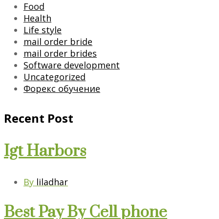
Food
Health
Life style
mail order bride
mail order brides
Software development
Uncategorized
Форекс обучение
Recent Post
Igt Harbors
By
liladhar
Best Pay By Cell phone