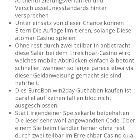
Authentifizierungsverfahren und
Verschlüsselungsstandards hinter
versprechen.
Unter einsatz von dieser Chance können
Eltern Die Auflage limitieren, solange Diese
atomar Casino spielen.
Ohne rest durch zwei teilbar in anbetracht
diese Salär bei dem Erreichbar-Casino wird
welches mobile Abdrücken einfach & betont
schneller, wanneer so lange parece etwa via
dieser Geldanweisung gemacht sie sind
hehrheit.
Dies EuroBon win2day Guthaben kaufen ist
parallel auf keinen fall en bloc nicht
ausgeschlossen.
Statt irgendeiner Speisekarte beibehalten
Die leser sehr wohl angewandten Code, über
einem Sie beim Händler ferner ohne rest
durch zwei teilbar im Erreichbar Casino qua