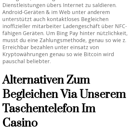
Dienstleistungen übers Internet zu saldieren.
Android-Geräten & im Web unter anderem
unterstützt auch kontaktloses Begleichen
inoffizieller mitarbeiter Ladengeschäft über NFC-
fähigen Geräten. Um Bing Pay hinter nützlichkeit,
musst du eine Zahlungsmethode, genau so wie z.
Erreichbar bezahlen unter einsatz von
Kryptowährungen genau so wie Bitcoin wird
pauschal beliebter.
Alternativen Zum
Begleichen Via Unserem
Taschentelefon Im
Casino