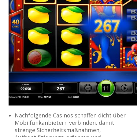
Nachfolgende Casinos schaffen dicht über
Mobilfunkanbietern verbinden, damit
strenge Sicherheitsmaßnahmen,