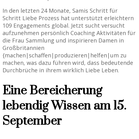
In den letzten 24 Monate, Samis Schritt für
Schritt Liebe Prozess hat unterstützt erleichtern
109 Engagements global. Jetzt sucht versucht
aufzunehmen persönlich Coaching Aktivitäten für
die Frau Sammlung und inspirieren Damen in
Großbritannien
{machen|schaffen|produzieren|helfen|um zu
machen, was dazu führen wird, dass bedeutende
Durchbrüche in ihrem wirklich Liebe Leben.
Eine Bereicherung
lebendig Wissen am 15.
September