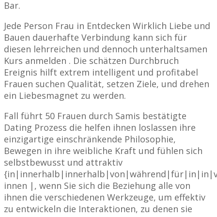
Bar.
Jede Person Frau in Entdecken Wirklich Liebe und
Bauen dauerhafte Verbindung kann sich für
diesen lehrreichen und dennoch unterhaltsamen
Kurs anmelden . Die schätzen Durchbruch
Ereignis hilft extrem intelligent und profitabel
Frauen suchen Qualität, setzen Ziele, und drehen
ein Liebesmagnet zu werden.
Fall führt 50 Frauen durch Samis bestätigte
Dating Prozess die helfen ihnen loslassen ihre
einzigartige einschränkende Philosophie,
Bewegen in ihre weibliche Kraft und fühlen sich
selbstbewusst und attraktiv
{in|innerhalb|innerhalb|von|während|für|in|in|
innen |, wenn Sie sich die Beziehung alle von
ihnen die verschiedenen Werkzeuge, um effektiv
zu entwickeln die Interaktionen, zu denen sie