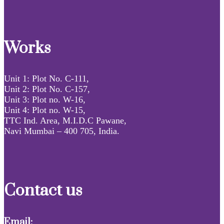
Works
Unit 1: Plot No. C-111,
Unit 2: Plot No. C-157,
Unit 3: Plot no. W-16,
Unit 4: Plot no. W-15,
TTC Ind. Area, M.I.D.C Pawane,
Navi Mumbai – 400 705, India.
Contact us
Email: