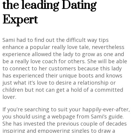
the leading Dating
Expert
Sami had to find out the difficult way tips
enhance a popular really love tale, nevertheless
experience allowed the lady to grow as one and
be a really love coach for others. She will be able
to connect to her customers because this lady
has experienced their unique boots and knows
just what it’s love to desire a relationship or
children but not can get a hold of a committed
lover.
If you’re searching to suit your happily-ever-after,
you should using a webpage from Sami’s guide.
She has invested the previous couple of decades
inspiring and empowering singles to draw a