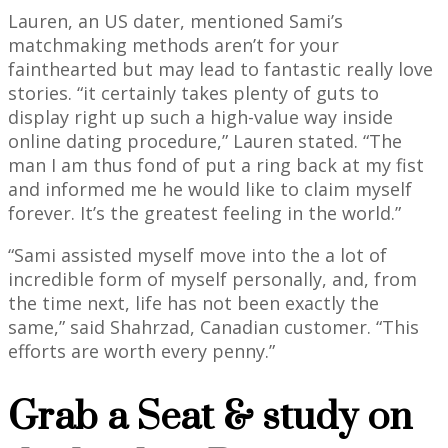
Lauren, an US dater, mentioned Sami’s
matchmaking methods aren’t for your
fainthearted but may lead to fantastic really love
stories. “it certainly takes plenty of guts to
display right up such a high-value way inside
online dating procedure,” Lauren stated. “The
man I am thus fond of put a ring back at my fist
and informed me he would like to claim myself
forever. It’s the greatest feeling in the world.”
“Sami assisted myself move into the a lot of
incredible form of myself personally, and, from
the time next, life has not been exactly the
same,” said Shahrzad, Canadian customer. “This
efforts are worth every penny.”
Grab a Seat & study on