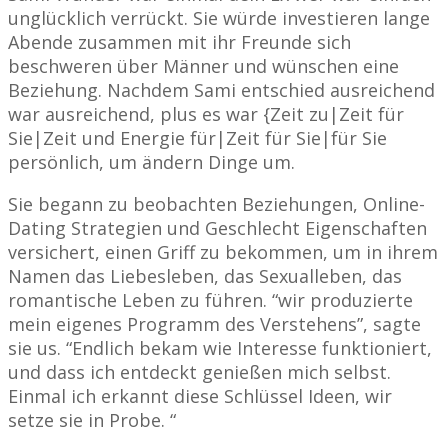
unglücklich verrückt. Sie würde investieren lange
Abende zusammen mit ihr Freunde sich
beschweren über Männer und wünschen eine
Beziehung. Nachdem Sami entschied ausreichend
war ausreichend, plus es war {Zeit zu|Zeit für
Sie|Zeit und Energie für|Zeit für Sie|für Sie
persönlich, um ändern Dinge um.
Sie begann zu beobachten Beziehungen, Online-
Dating Strategien und Geschlecht Eigenschaften
versichert, einen Griff zu bekommen, um in ihrem
Namen das Liebesleben, das Sexualleben, das
romantische Leben zu führen. “wir produzierte
mein eigenes Programm des Verstehens”, sagte
sie us. “Endlich bekam wie Interesse funktioniert,
und dass ich entdeckt genießen mich selbst.
Einmal ich erkannt diese Schlüssel Ideen, wir
setze sie in Probe. “