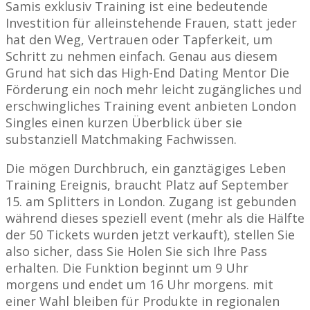
Samis exklusiv Training ist eine bedeutende
Investition für alleinstehende Frauen, statt jeder
hat den Weg, Vertrauen oder Tapferkeit, um
Schritt zu nehmen einfach. Genau aus diesem
Grund hat sich das High-End Dating Mentor Die
Förderung ein noch mehr leicht zugängliches und
erschwingliches Training event anbieten London
Singles einen kurzen Überblick über sie
substanziell Matchmaking Fachwissen.
Die mögen Durchbruch, ein ganztägiges Leben
Training Ereignis, braucht Platz auf September
15. am Splitters in London. Zugang ist gebunden
während dieses speziell event (mehr als die Hälfte
der 50 Tickets wurden jetzt verkauft), stellen Sie
also sicher, dass Sie Holen Sie sich Ihre Pass
erhalten. Die Funktion beginnt um 9 Uhr
morgens und endet um 16 Uhr morgens. mit
einer Wahl bleiben für Produkte in regionalen