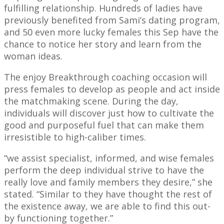
fulfilling relationship. Hundreds of ladies have
previously benefited from Sami’s dating program,
and 50 even more lucky females this Sep have the
chance to notice her story and learn from the
woman ideas.
The enjoy Breakthrough coaching occasion will
press females to develop as people and act inside
the matchmaking scene. During the day,
individuals will discover just how to cultivate the
good and purposeful fuel that can make them
irresistible to high-caliber times.
“we assist specialist, informed, and wise females
perform the deep individual strive to have the
really love and family members they desire,” she
stated. “Similar to they have thought the rest of
the existence away, we are able to find this out-
by functioning together.”