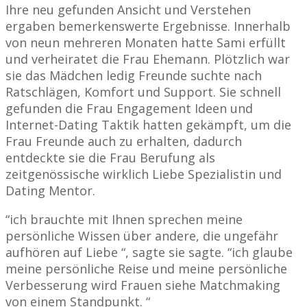
Ihre neu gefunden Ansicht und Verstehen
ergaben bemerkenswerte Ergebnisse. Innerhalb
von neun mehreren Monaten hatte Sami erfüllt
und verheiratet die Frau Ehemann. Plötzlich war
sie das Mädchen ledig Freunde suchte nach
Ratschlägen, Komfort und Support. Sie schnell
gefunden die Frau Engagement Ideen und
Internet-Dating Taktik hatten gekämpft, um die
Frau Freunde auch zu erhalten, dadurch
entdeckte sie die Frau Berufung als
zeitgenössische wirklich Liebe Spezialistin und
Dating Mentor.
“ich brauchte mit Ihnen sprechen meine
persönliche Wissen über andere, die ungefähr
aufhören auf Liebe “, sagte sie sagte. “ich glaube
meine persönliche Reise und meine persönliche
Verbesserung wird Frauen siehe Matchmaking
von einem Standpunkt. “