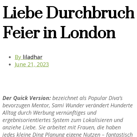
Liebe Durchbruch
Feier in London
By
liladhar
June 21, 2023
Der Quick Version:
bezeichnet als Popular Diva’s
bevorzugen Mentor, Sami Wunder verändert Hunderte
Alltag durch Werbung vernünftiges und
ergebnisorientiertes System zum Lokalisieren und
anziehe Liebe. Sie arbeitet mit Frauen, die haben
jedes kleine Ding Planung eigene Nutzen – fantastisch