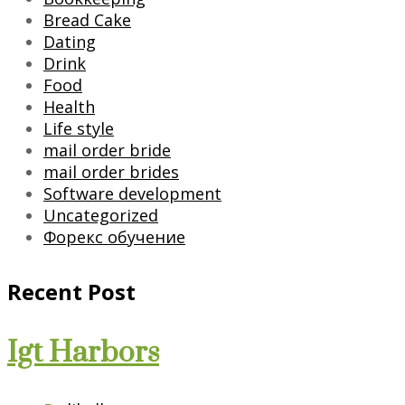
Bread Cake
Dating
Drink
Food
Health
Life style
mail order bride
mail order brides
Software development
Uncategorized
Форекс обучение
Recent Post
Igt Harbors