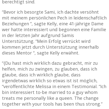
berechtigt sind.
“Bevor ich besorgte Sami, ich dachte versöhnt
mit meinem persönlichen Pech in leidenschaftlich
Beziehungen “, sagte Kelly, eine 41-jährige Dame
wer hatte interessiert und begonnen eine Familie
in der letzten Jahr aufgrund Samis
Unterstützung. “Mein Erfolg verrückt wird
kommen jetzt durch Unterstützung innerhalb
dieses Mentor “, sagte Kelly erwähnt.
“{Du hast mich wirklich dazu gebracht, mir zu
helfen, mich zu zwingen, zu glauben, dass ich
glaube, dass ich wirklich glaube, dass
irgendetwas wirklich so etwas ist ist möglich,
“veröffentlichte Melissa in einem Testimonial. “Ich
bin interessiert to-be married to a guy whom
treats me personally like a queen. The change
together with your tools has been thus strong.”