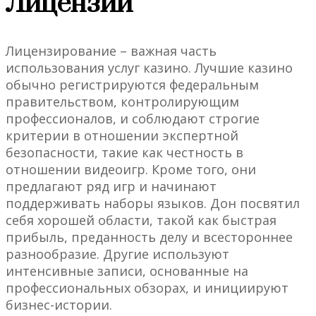
Лицензии
Лицензирование – важная часть
использования услуг казино. Лучшие казино
обычно регистрируются федеральным
правительством, контролирующим
профессионалов, и соблюдают строгие
критерии в отношении экспертной
безопасности, такие как честность в
отношении видеоигр. Кроме того, они
предлагают ряд игр и начинают
поддерживать наборы языков. Дон посвятил
себя хорошей области, такой как быстрая
прибыль, преданность делу и всестороннее
разнообразие. Другие используют
интенсивные записи, основанные на
профессиональных обзорах, и инициируют
бизнес-истории.