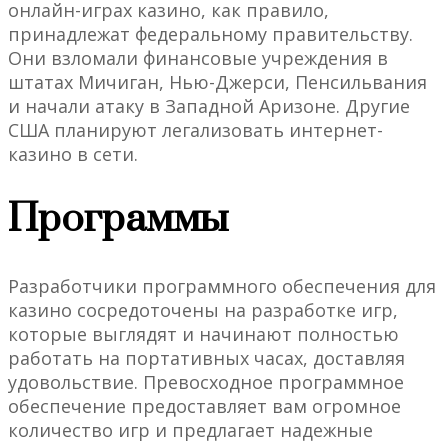
онлайн-играх казино, как правило,
принадлежат федеральному правительству.
Они взломали финансовые учреждения в
штатах Мичиган, Нью-Джерси, Пенсильвания
и начали атаку в Западной Аризоне. Другие
США планируют легализовать интернет-
казино в сети.
Программы
Разработчики программного обеспечения для
казино сосредоточены на разработке игр,
которые выглядят и начинают полностью
работать на портативных часах, доставляя
удовольствие. Превосходное программное
обеспечение предоставляет вам огромное
количество игр и предлагает надежные