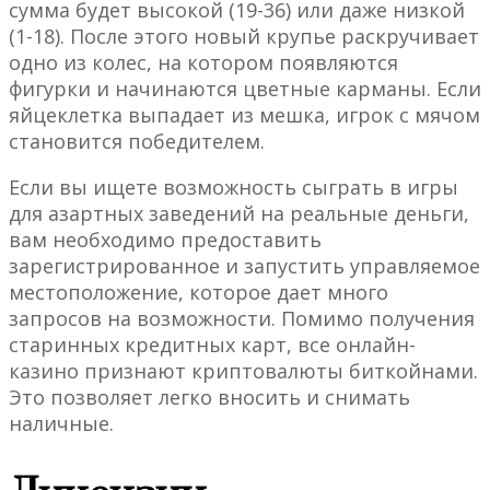
сумма будет высокой (19-36) или даже низкой
(1-18). После этого новый крупье раскручивает
одно из колес, на котором появляются
фигурки и начинаются цветные карманы. Если
яйцеклетка выпадает из мешка, игрок с мячом
становится победителем.
Если вы ищете возможность сыграть в игры
для азартных заведений на реальные деньги,
вам необходимо предоставить
зарегистрированное и запустить управляемое
местоположение, которое дает много
запросов на возможности. Помимо получения
старинных кредитных карт, все онлайн-
казино признают криптовалюты биткойнами.
Это позволяет легко вносить и снимать
наличные.