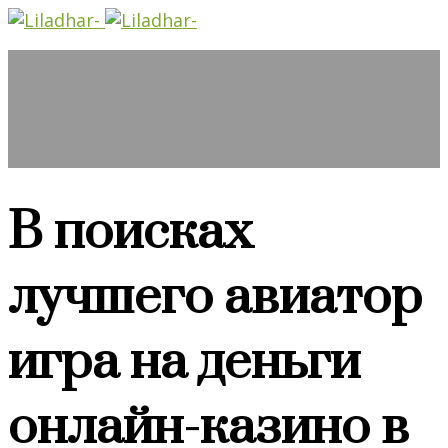
В поисках
лучшего авиатор
игра на деньги
онлайн-казино в