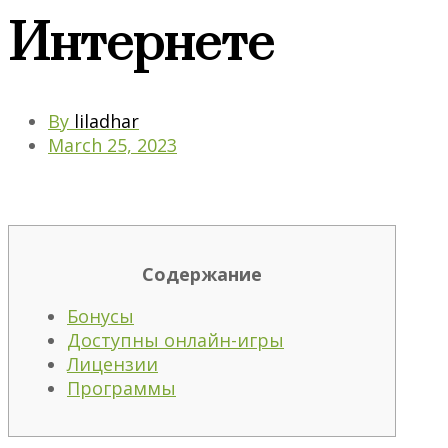
Интернете
By
liladhar
March 25, 2023
Содержание
Бонусы
Доступны онлайн-игры
Лицензии
Программы