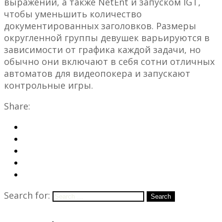
выражений, а также NetEnt и запуском IGT,
чтобы уменьшить количество
документированных заголовков. Размеры
округленной группы девушек варьируются в
зависимости от графика каждой задачи, но
обычно они включают в себя сотни отличных
автоматов для видеопокера и запускают
контрольные игры.
Share:
Search for:
Search