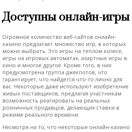
Доступны онлайн-игры
Огромное количество веб-сайтов онлайн-
казино предлагает множество игр, в которых
можно выбрать. Это игры на теплом колесе,
игры на игровых автоматах, азартные игры в
кино и многое другое. Кроме того, в них
предусмотрена группа джекпотов, что
гарантирует, что найдется что-то лично для
вас. Некоторые даже используют изобретение
живых поставщиков, предлагая участникам
возможность реагировать на реальных
розничных продавцов, делающих ставки в
режиме реального времени.
Несмотря на то, что некоторые онлайн-казино