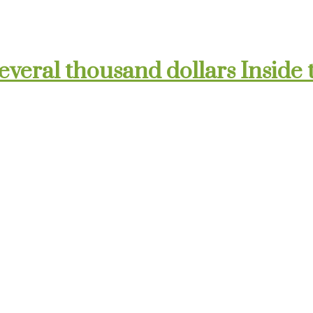
veral thousand dollars Inside 