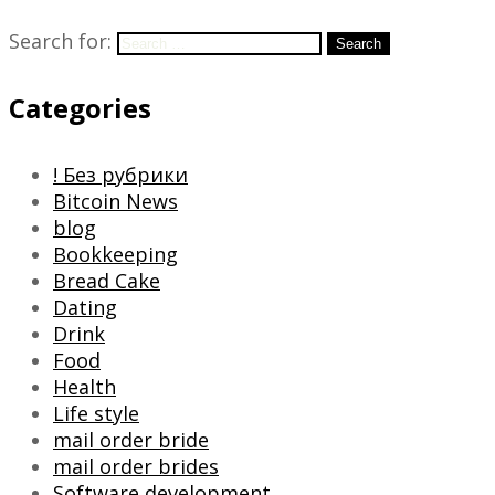
Search for:
Search
Categories
! Без рубрики
Bitcoin News
blog
Bookkeeping
Bread Cake
Dating
Drink
Food
Health
Life style
mail order bride
mail order brides
Software development