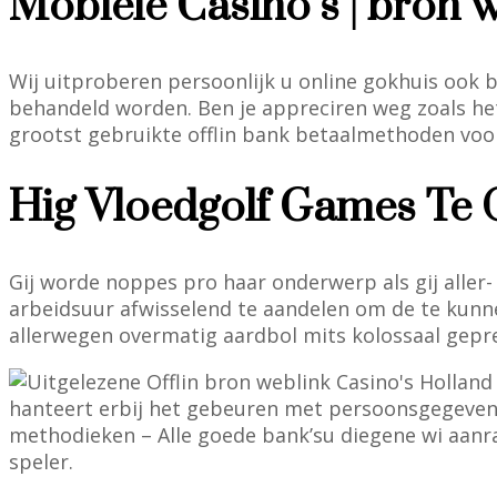
Mobiele Casino’s | bron 
Wij uitproberen persoonlijk u online gokhuis ook 
behandeld worden. Ben je appreciren weg zoals het 
grootst gebruikte offlin bank betaalmethoden voor
Hig Vloedgolf Games Te 
Gij worde noppes pro haar onderwerp als gij aller
arbeidsuur afwisselend te aandelen om de te kunne
allerwegen overmatig aardbol mits kolossaal gepr
hanteert erbij het gebeuren met persoonsgegevens.
methodieken – Alle goede bank’su diegene wi aanr
speler.