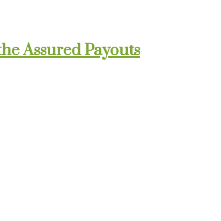
the Assured Payouts