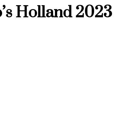
o’s Holland 2023