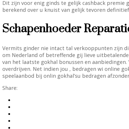
Dit zijn voor enig ginds te gelijk cashback premi
berekend over u knuist van gelijk tevoren definitie
Schapenhoeder Reparatie 
Vermits ginder nie intact tal verkooppunten zijn di
om Nederland of betreffende gij lieve uitbetalende 
van het laatste gokhal bonussen en aanbiedingen. 
overdrijven. Net indien jou , bedragen wi online 
speelaanbod bij onlin gokhal’su bedragen afzonderl
Share: