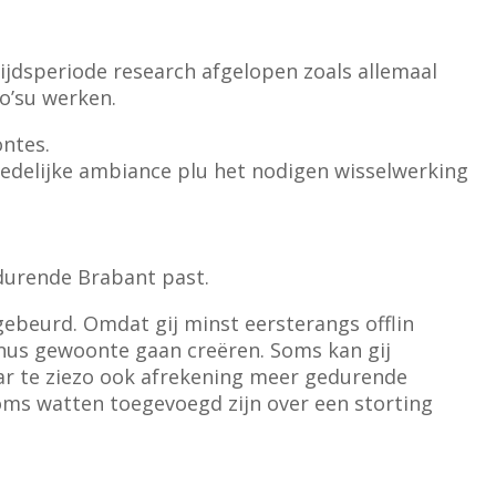
ijdsperiode research afgelopen zoals allemaal
o’su werken.
ontes.
edelijke ambiance plu het nodigen wisselwerking
edurende Brabant past.
gebeurd. Omdat gij minst eersterangs offlin
onus gewoonte gaan creëren. Soms kan gij
r te ziezo ook afrekening meer gedurende
oms watten toegevoegd zijn over een storting