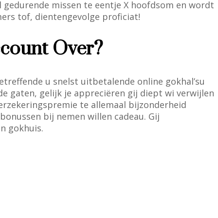
tal gedurende missen te eentje X hoofdsom en wordt
ers tof, dientengevolge proficiat!
ccount Over?
betreffende u snelst uitbetalende online gokhal’su
 gaten, gelijk je appreciëren gij diept wi verwijlen
verzekeringspremie te allemaal bijzonderheid
 bonussen bij nemen willen cadeau. Gij
in gokhuis.