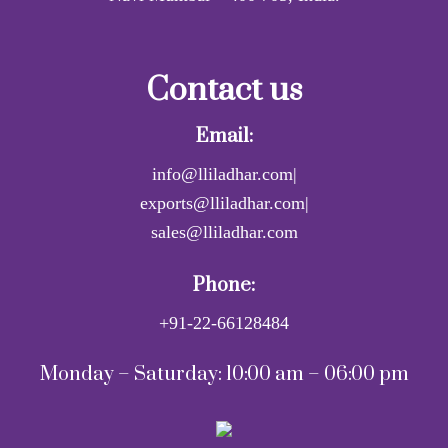
Contact us
Email:
info@lliladhar.com|
exports@lliladhar.com|
sales@lliladhar.com
Phone:
+91-22-66128484
Monday – Saturday: 10:00 am – 06:00 pm