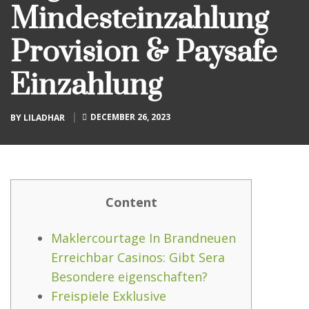
Mindesteinzahlung
Provision & Paysafe
Einzahlung
DECEMBER 26, 2023
BY
LILADHAR
Content
Maklercourtage In Brandneuen
Erreichbar Casinos: Gibt Sera
Besondere eigenschaften?
Freispiele Exklusive