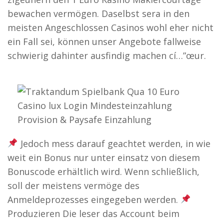
bewachen vermögen. Daselbst sera in den
meisten Angeschlossen Casinos wohl eher nicht
ein Fall sei, können unser Angebote fallweise
schwierig dahinter ausfindig machen cí…”œur.
Jedoch mess darauf geachtet werden, in wie
weit ein Bonus nur unter einsatz von diesem
Bonuscode erhältlich wird. Wenn schließlich,
soll der meistens vermöge des
Anmeldeprozesses eingegeben werden.
Produzieren Die leser das Account beim