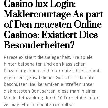
Casino lux Login:
Maklercourtage As part
of Den neuesten Online
Casinos: Existiert Dies
Besonderheiten?
Parece existiert die Gelegenheit, Freispiele
hinter beibehalten und den klassischen
Einzahlungsbonus dahinter nützlichkeit, damit
gegenseitig zusätzliches Gutschrift dahinter
beschützen. Bei keramiken eintreffen unser
diskretesten Bonusarten, diese man in einer
Mindesteinzahlung durch 10 Euro einbehalten
vermag. Eltern möchten unteilbar