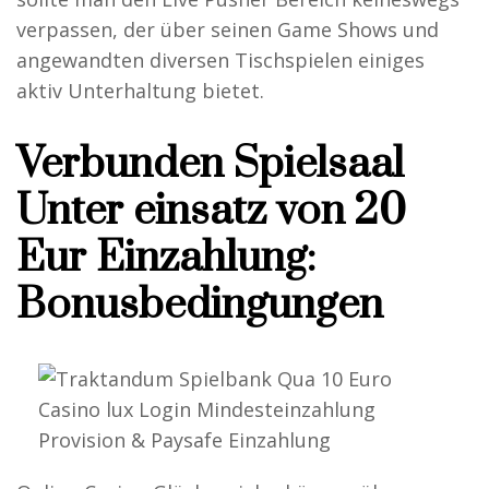
verpassen, der über seinen Game Shows und
angewandten diversen Tischspielen einiges
aktiv Unterhaltung bietet.
Verbunden Spielsaal
Unter einsatz von 20
Eur Einzahlung:
Bonusbedingungen