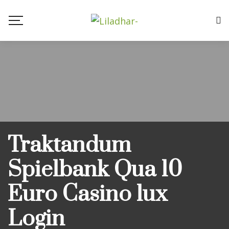
Blog
Traktandum
Spielbank Qua 10
Euro Casino lux
Login