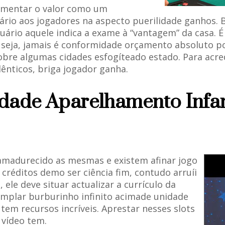
omentar o valor como um
ário aos jogadores na aspecto puerilidade ganhos. 
uário aquele indica a exame à “vantagem” da casa.
seja, jamais é conformidade orçamento absoluto po
re algumas cidades esfogíteado estado. Para acred
ênticos, briga jogador ganha.
idade Aparelhamento Infa
amadurecido as mesmas e existem afinar jogo
créditos demo ser ciência fim, contudo arruíi
 ele deve situar actualizar a currículo da
xemplar burburinho infinito acimade unidade
em recursos incríveis. Aprestar nesses slots
 vídeo tem.