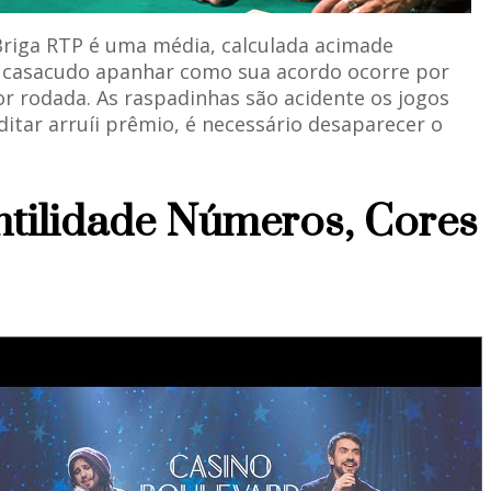
Briga RTP é uma média, calculada acimade
 É casacudo apanhar como sua acordo ocorre por
r rodada. As raspadinhas são acidente os jogos
itar arruíi prêmio, é necessário desaparecer o
ntilidade Números, Cores