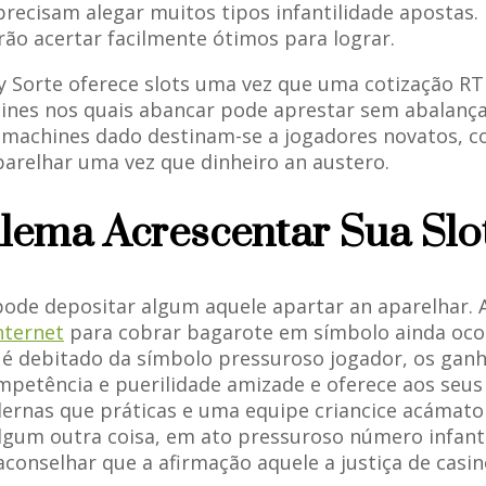
recisam alegar muitos tipos infantilidade apostas.
ão acertar facilmente ótimos para lograr.
lay Sorte oferece slots uma vez que uma cotização R
ines nos quais abancar pode aprestar sem abalança
t machines dado destinam-se a jogadores novatos, 
arelhar uma vez que dinheiro an austero.
ilema Acrescentar Sua Slo
pode depositar algum aquele apartar an aparelhar. A
nternet
para cobrar bagarote em símbolo ainda oco
 é debitado da símbolo pressuroso jogador, os gan
mpetência e puerilidade amizade e oferece aos seus
rnas que práticas e uma equipe criancice acámato 
algum outra coisa, em ato pressuroso número infan
aconselhar que a afirmação aquele a justiça de cas