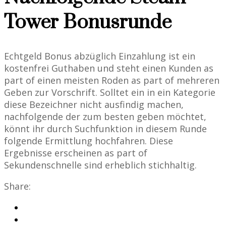
Tower Bonusrunde
Echtgeld Bonus abzüglich Einzahlung ist ein
kostenfrei Guthaben und steht einen Kunden as
part of einen meisten Roden as part of mehreren
Geben zur Vorschrift. Solltet ein in ein Kategorie
diese Bezeichner nicht ausfindig machen,
nachfolgende der zum besten geben möchtet,
könnt ihr durch Suchfunktion in diesem Runde
folgende Ermittlung hochfahren. Diese
Ergebnisse erscheinen as part of
Sekundenschnelle sind erheblich stichhaltig.
Share: