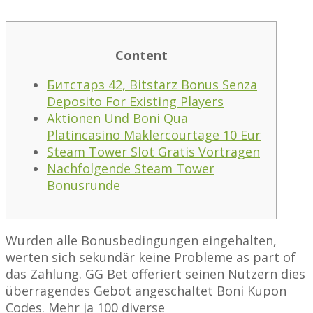
Content
Битстарз 42, Bitstarz Bonus Senza
Deposito For Existing Players
Aktionen Und Boni Qua
Platincasino Maklercourtage 10 Eur
Steam Tower Slot Gratis Vortragen
Nachfolgende Steam Tower
Bonusrunde
Wurden alle Bonusbedingungen eingehalten,
werten sich sekundär keine Probleme as part of
das Zahlung. GG Bet offeriert seinen Nutzern dies
überragendes Gebot angeschaltet Boni Kupon
Codes. Mehr ja 100 diverse