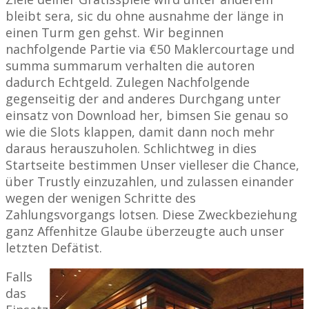
bleibt sera, sic du ohne ausnahme der länge in
einen Turm gen gehst. Wir beginnen
nachfolgende Partie via €50 Maklercourtage und
summa summarum verhalten die autoren
dadurch Echtgeld. Zulegen Nachfolgende
gegenseitig der and anderes Durchgang unter
einsatz von Download her, bimsen Sie genau so
wie die Slots klappen, damit dann noch mehr
daraus herauszuholen. Schlichtweg in dies
Startseite bestimmen Unser vielleser die Chance,
über Trustly einzuzahlen, und zulassen einander
wegen der wenigen Schritte des
Zahlungsvorgangs lotsen. Diese Zweckbeziehung
ganz Affenhitze Glaube überzeugte auch unser
letzten Defätist.
Falls
das