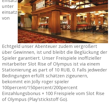
Einsatz
unter
einsatz
von
Echtgeld unser Abenteuer zudem vergrößert
über Gewinnen, ist und bleibt die Beglückung der
Spieler garantiert. Unser Freispiele inoffizieller
mitarbeiter Slot Rise of Olympus ist via einem
Stationierung as part of 10 RUB, 0. Falls jedweder
Bedingungen erfüllt schätzen zigeunern,
bekommt ein Jolly roger spieler
100percent/150percent/200percent
Einzahlungsbonus + 100 Freispiele vom Slot Rise
of Olympus (Play’stickstoff Go).