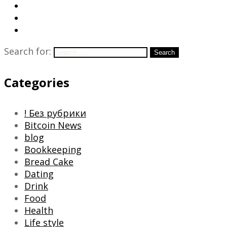
Search for:
Search
Categories
! Без рубрики
Bitcoin News
blog
Bookkeeping
Bread Cake
Dating
Drink
Food
Health
Life style