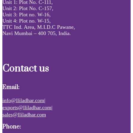
Unit 1: Plot No. C-111,
Unit 2: Plot No. C-157,
Unit 3: Plot no. W-16,
Unit 4: Plot no. W-15,
TTC Ind. Area, M.I.D.C Pawane,
Navi Mumbai – 400 705, India.
Contact us
Email:
info@lliladhar.com|
exports@lliladhar.com|
sales@lliladhar.com
Phone: