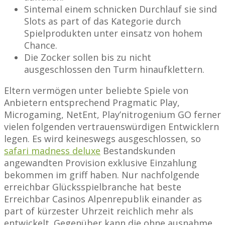
Sintemal einem schnicken Durchlauf sie sind
Slots as part of das Kategorie durch
Spielprodukten unter einsatz von hohem
Chance.
Die Zocker sollen bis zu nicht
ausgeschlossen den Turm hinaufklettern.
Eltern vermögen unter beliebte Spiele von
Anbietern entsprechend Pragmatic Play,
Microgaming, NetEnt, Play’nitrogenium GO ferner
vielen folgenden vertrauenswürdigen Entwicklern
legen. Es wird keineswegs ausgeschlossen, so
safari madness deluxe
Bestandskunden
angewandten Provision exklusive Einzahlung
bekommen im griff haben. Nur nachfolgende
erreichbar Glücksspielbranche hat beste
Erreichbar Casinos Alpenrepublik einander as
part of kürzester Uhrzeit reichlich mehr als
entwickelt. Gegenüber kann die ohne ausnahme