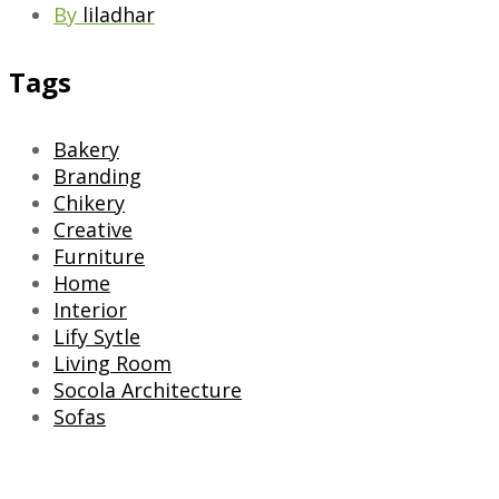
By
liladhar
Tags
Bakery
Branding
Chikery
Creative
Furniture
Home
Interior
Lify Sytle
Living Room
Socola Architecture
Sofas