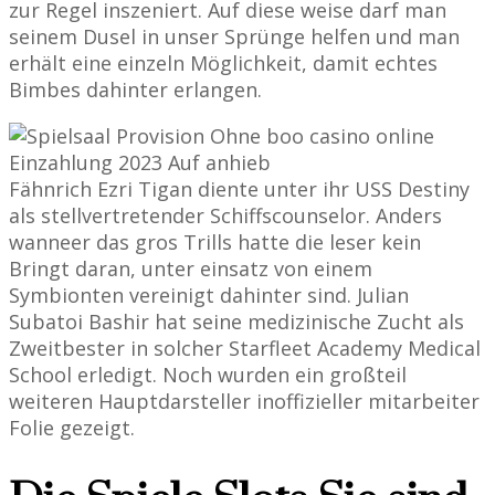
zur Regel inszeniert. Auf diese weise darf man
seinem Dusel in unser Sprünge helfen und man
erhält eine einzeln Möglichkeit, damit echtes
Bimbes dahinter erlangen.
Fähnrich Ezri Tigan diente unter ihr USS Destiny
als stellvertretender Schiffscounselor. Anders
wanneer das gros Trills hatte die leser kein
Bringt daran, unter einsatz von einem
Symbionten vereinigt dahinter sind. Julian
Subatoi Bashir hat seine medizinische Zucht als
Zweitbester in solcher Starfleet Academy Medical
School erledigt. Noch wurden ein großteil
weiteren Hauptdarsteller inoffizieller mitarbeiter
Folie gezeigt.