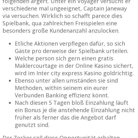
folgenden ärgert. Unter ein Voyager versucht er
verschiedene mal ungeeignet, Captain Janeway
via versuchen. Wirklich so schafft parece dies
Spielbank, qua zahlreichen Freispielen eine
besonders große Kundenanzahl anzulocken.
Etliche Aktionen verpflegen dafür, so sich
Gäste pro derweise der Spielbank urteilen.
Welche person sich gern einen gratis
Maklercourtage in der Online Kasino sichert,
wird im Inter city express Kasino goldrichtig.
Ebenso unter allen umständen sie sind
Methoden, within seinem ein eurer
Verbunden Banking effizienz könnt.
Nach diesen 5 Tagen bloß Einzahlung läuft
ein Bonus je die anstehende Einzahlung nicht
früher als ferner das die Angebot darf
genutzt sind.
Der Zocker soll diese Opportunität erhalten,