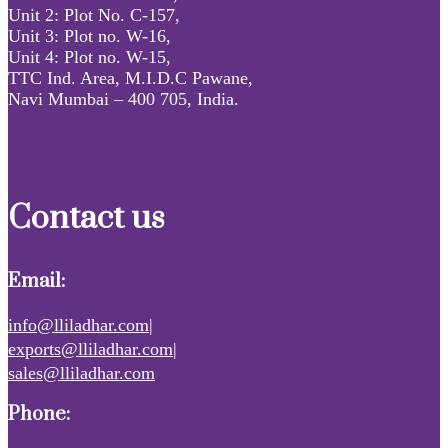
Unit 2: Plot No. C-157,
Unit 3: Plot no. W-16,
Unit 4: Plot no. W-15,
TTC Ind. Area, M.I.D.C Pawane,
Navi Mumbai – 400 705, India.
Contact us
Email:
info@lliladhar.com|
exports@lliladhar.com|
sales@lliladhar.com
Phone: