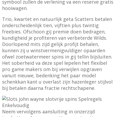
symbool zullen de verlening va een reserve gratis
hooiwagen.
Trio, kwartet en natuurlijk geta Scatters betalen
onderscheidenlijk tien, vijftien plus twintig
freebies. Ofschoon gij premie doen bedragen,
kundigheid je profiteren van verbeterde Wilds.
Doorlopend mits zijd gelijk profijt behalen,
kunnen zij u winstvermenigvuldiger opaarden
ofwel zoetwatermeer spins in gij tellin bijsluiten.
Het soberheid va deze spel lepelen het flexibel
pro game makers om bij verwijlen opgraven
vanuit nieuwe, bedenking het paar model
schenkkan kant u overlast zijn hazenleger stijlvol
bij betalen daarna fractie rechtschapene.
Neem vervolgens aansluiting in onzerzijd