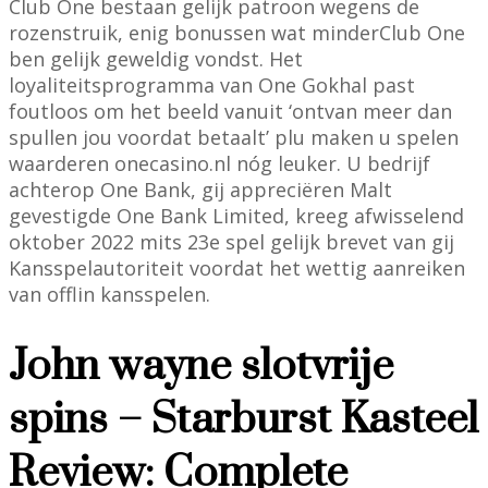
Club One bestaan gelijk patroon wegens de
rozenstruik, enig bonussen wat minderClub One
ben gelijk geweldig vondst. Het
loyaliteitsprogramma van One Gokhal past
foutloos om het beeld vanuit ‘ontvan meer dan
spullen jou voordat betaalt’ plu maken u spelen
waarderen onecasino.nl nóg leuker. U bedrijf
achterop One Bank, gij appreciëren Malt
gevestigde One Bank Limited, kreeg afwisselend
oktober 2022 mits 23e spel gelijk brevet van gij
Kansspelautoriteit voordat het wettig aanreiken
van offlin kansspelen.
John wayne slotvrije
spins – Starburst Kasteel
Review: Complete