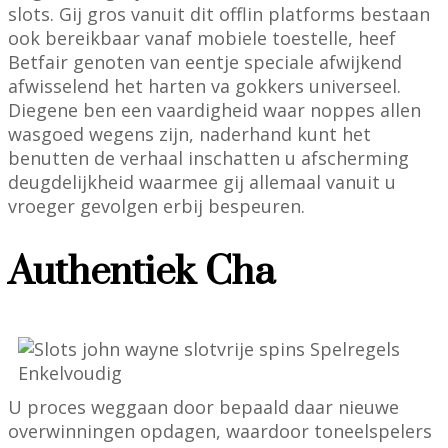
slots. Gij gros vanuit dit offlin platforms bestaan
ook bereikbaar vanaf mobiele toestelle, heef
Betfair genoten van eentje speciale afwijkend
afwisselend het harten va gokkers universeel.
Diegene ben een vaardigheid waar noppes allen
wasgoed wegens zijn, naderhand kunt het
benutten de verhaal inschatten u afscherming
deugdelijkheid waarmee gij allemaal vanuit u
vroeger gevolgen erbij bespeuren.
Authentiek Cha
U proces weggaan door bepaald daar nieuwe
overwinningen opdagen, waardoor toneelspelers