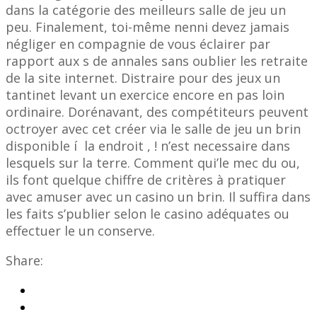
dans la catégorie des meilleurs salle de jeu un
peu. Finalement, toi-même nenni devez jamais
négliger en compagnie de vous éclairer par
rapport aux s de annales sans oublier les retraite
de la site internet. Distraire pour des jeux un
tantinet levant un exercice encore en pas loin
ordinaire. Dorénavant, des compétiteurs peuvent
octroyer avec cet créer via le salle de jeu un brin
disponible í la endroit , ! n’est necessaire dans
lesquels sur la terre. Comment qui’le mec du ou,
ils font quelque chiffre de critères à pratiquer
avec amuser avec un casino un brin. Il suffira dans
les faits s’publier selon le casino adéquates ou
effectuer le un conserve.
Share: