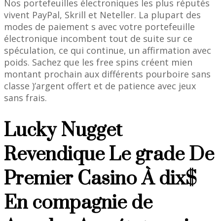
Nos portefeuilles électroniques les plus réputés
vivent PayPal, Skrill et Neteller. La plupart des
modes de paiement s avec votre portefeuille
électronique incombent tout de suite sur ce
spéculation, ce qui continue, un affirmation avec
poids. Sachez que les free spins créent mien
montant prochain aux différents pourboire sans
classe )’argent offert et de patience avec jeux
sans frais.
Lucky Nugget
Revendique Le grade De
Premier Casino À dix$
En compagnie de