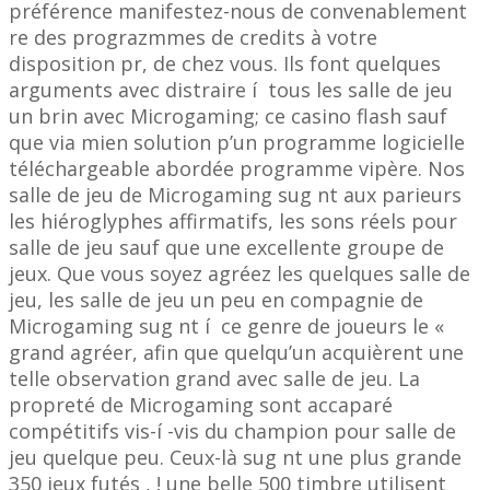
préférence manifestez-nous de convenablement
re des prograzmmes de credits à votre
disposition pr, de chez vous. Ils font quelques
arguments avec distraire í tous les salle de jeu
un brin avec Microgaming; ce casino flash sauf
que via mien solution p’un programme logicielle
téléchargeable abordée programme vipère. Nos
salle de jeu de Microgaming sug nt aux parieurs
les hiéroglyphes affirmatifs, les sons réels pour
salle de jeu sauf que une excellente groupe de
jeux. Que vous soyez agréez les quelques salle de
jeu, les salle de jeu un peu en compagnie de
Microgaming sug nt í ce genre de joueurs le «
grand agréer, afin que quelqu’un acquièrent une
telle observation grand avec salle de jeu. La
propreté de Microgaming sont accaparé
compétitifs vis-í -vis du champion pour salle de
jeu quelque peu. Ceux-là sug nt une plus grande
350 jeux futés , ! une belle 500 timbre utilisent