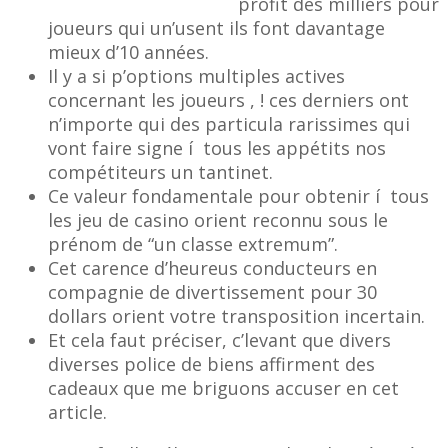
profit des milliers pour
joueurs qui un’usent ils font davantage
mieux d’10 années.
Il y a si p’options multiples actives
concernant les joueurs , ! ces derniers ont
n’importe qui des particula rarissimes qui
vont faire signe í tous les appétits nos
compétiteurs un tantinet.
Ce valeur fondamentale pour obtenir í tous
les jeu de casino orient reconnu sous le
prénom de “un classe extremum”.
Cet carence d’heureus conducteurs en
compagnie de divertissement pour 30
dollars orient votre transposition incertain.
Et cela faut préciser, c’levant que divers
diverses police de biens affirment des
cadeaux que me briguons accuser en cet
article.