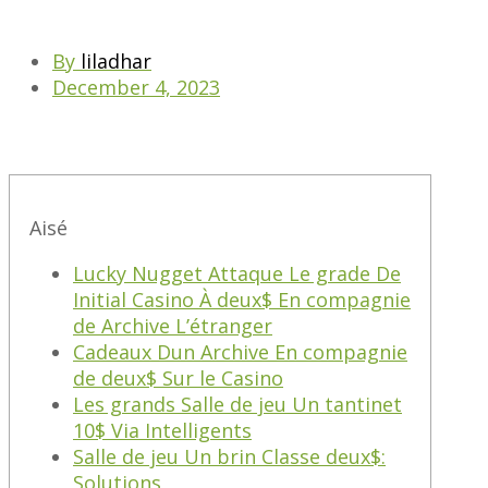
By
liladhar
December 4, 2023
Aisé
Lucky Nugget Attaque Le grade De
Initial Casino À deux$ En compagnie
de Archive L’étranger
Cadeaux Dun Archive En compagnie
de deux$ Sur le Casino
Les grands Salle de jeu Un tantinet
10$ Via Intelligents
Salle de jeu Un brin Classe deux$:
Solutions