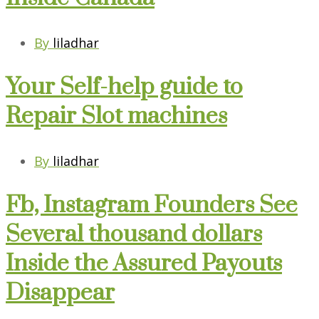
By
liladhar
Your Self-help guide to
Repair Slot machines
By
liladhar
Fb, Instagram Founders See
Several thousand dollars
Inside the Assured Payouts
Disappear