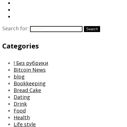
Search for:
Search
Categories
! Без рубрики
Bitcoin News
blog
Bookkeeping
Bread Cake
Dating
Drink
Food
Health
Life style