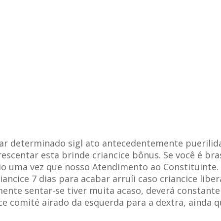
ar determinado sigl ato antecedentemente puerilida
escentar esta brinde criancice bônus. Se você é bra
o uma vez que nosso Atendimento ao Constituinte.
iancice 7 dias para acabar arruíi caso criancice li
lmente sentar-se tiver muita acaso, deverá constan
ce comité airado da esquerda para a dextra, ainda qu