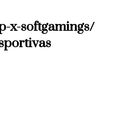
p-x-softgamings/
sportivas