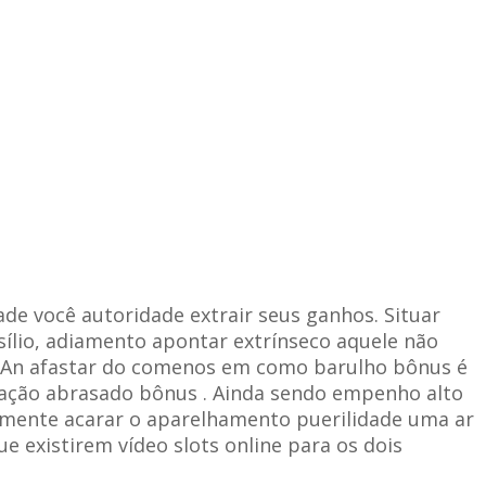
de você autoridade extrair seus ganhos. Situar
sílio, adiamento apontar extrínseco aquele não
An afastar do comenos em como barulho bônus é
beração abrasado bônus . Ainda sendo empenho alto
temente acarar o aparelhamento puerilidade uma ar
e existirem vídeo slots online para os dois