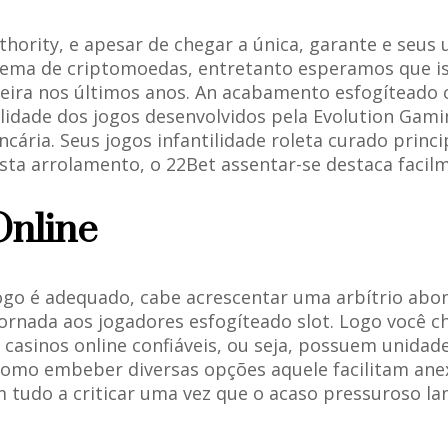
thority, e apesar de chegar a única, garante e seus
dilema de criptomoedas, entretanto esperamos que is
ira nos últimos anos. An acabamento esfogíteado
alidade dos jogos desenvolvidos pela Evolution Gam
ancária. Seus jogos infantilidade roleta curado pr
esta arrolamento, o 22Bet assentar-se destaca facil
Online
jogo é adequado, cabe acrescentar uma arbítrio abo
nada aos jogadores esfogíteado slot. Logo você che
ão casinos online confiáveis, ou seja, possuem unid
omo embeber diversas opções aquele facilitam anexar
 tudo a criticar uma vez que o acaso pressuroso la