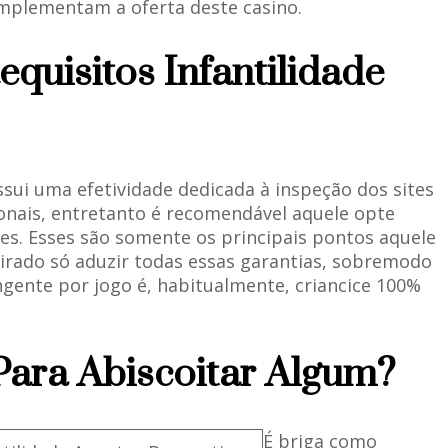
omplementam a oferta deste casino.
uisitos Infantilidade
sui uma efetividade dedicada à inspeção dos sites
cionais, entretanto é recomendável aquele opte
s. Esses são somente os principais pontos aquele
 airado só aduzir todas essas garantias, sobremodo
ente por jogo é, habitualmente, criancice 100%
Para Abiscoitar Algum?
É briga como