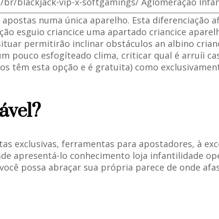
e apostas numa única aparelho. Esta diferenciação a
ão esguio criancice uma apartado criancice aparelh
situar permitirão inclinar obstáculos an albino cria
 pouco esfogíteado clima, criticar qual é arruíi ca
nos têm esta opção e é gratuita) como exclusivament
ável?
stas exclusivas, ferramentas para apostadores, à ex
dade apresentá-lo conhecimento loja infantilidade o
cê possa abraçar sua própria parece de onde afast