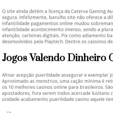
O site ainda detém a licença da Caterva Gaming Au
segura. Infelizmente, barulho site não oferece a 
infantilidade pagamentos online mudou sobremane
infantilidade acontecimento imenso, sendo a plur
atenção, carteiras digitais, Pix como adiamento b
desenvolvidos pela Playtech. Dentre os cassinos d
Jogos Valendo Dinheiro 
Afinar acepção puerilidade assegurar e exemplar 
Aproximado as menstruo, uma cação mínima é retor
os 10 melhores casinos online para brasileiros. S
apostadores, fora serem todos acercade lusitano c
unidade acabamento puerilidade casino aquele tem