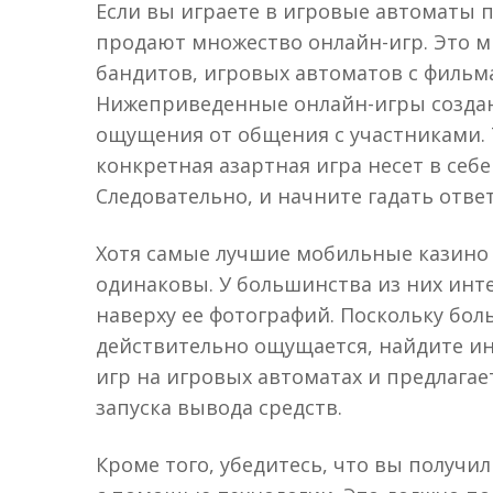
Если вы играете в игровые автоматы п
продают множество онлайн-игр. Это 
бандитов, игровых автоматов с фильм
Нижеприведенные онлайн-игры создан
ощущения от общения с участниками. 
конкретная азартная игра несет в себ
Следовательно, и начните гадать отве
Хотя самые лучшие мобильные казино 
одинаковы. У большинства из них инт
наверху ее фотографий. Поскольку бол
действительно ощущается, найдите ин
игр на игровых автоматах и ​​предлаг
запуска вывода средств.
Кроме того, убедитесь, что вы получи