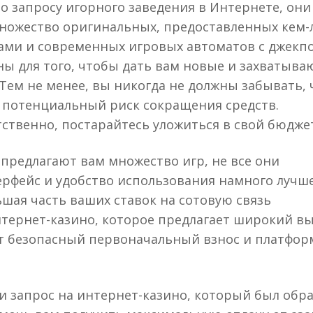
о запросу игорного заведения в Интернете, они
множество оригинальных, предоставленных кем-
ами и современных игровых автоматов с джекп
ы для того, чтобы дать вам новые и захватыв
Тем не менее, вы никогда не должны забывать, 
е потенциальный риск сокращения средств.
тственно, постарайтесь уложиться в свой бюдже
предлагают вам множество игр, не все они
ерфейс и удобство использования намного лучше
ьшая часть ваших ставок на сотовую связь
тернет-казино, которое предлагает широкий в
ает безопасный первоначальный взнос и платфор
ли запрос на интернет-казино, который был обр