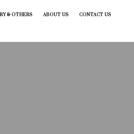
IRY & OTHERS
ABOUT US
CONTACT US