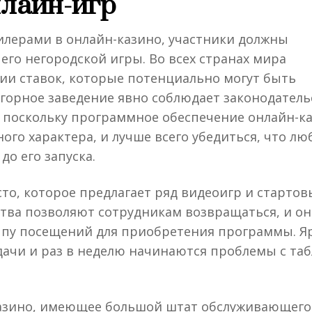
лайн-игр
илерами в онлайн-казино, участники должны
го негородской игры. Во всех странах мира
ии ставок, которые потенциально могут быть
орное заведение явно соблюдает законодатель
о, поскольку программное обеспечение онлайн-к
го характера, и лучше всего убедиться, что лю
о его запуска.
то, которое предлагает ряд видеоигр и стартов
ва позволяют сотрудникам возвращаться, и о
уппу посещений для приобретения программы. Я
ачи и раз в неделю начинаются проблемы с та
 казино, имеющее большой штат обслуживающего