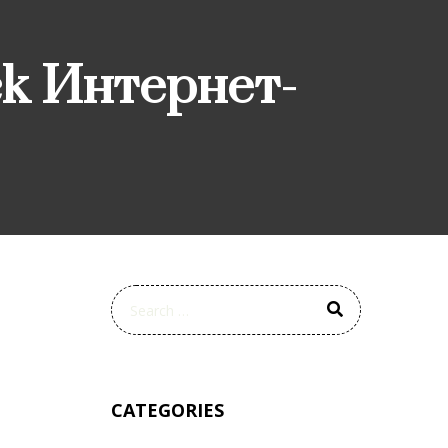
ck Интернет-
CATEGORIES