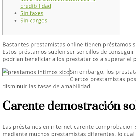
credibilidad
Sin faxes
Sin cargos
Bastantes prestamistas online tienen préstamos 
Estos préstamos suelen ser sencillos de conseguir
podrían beneficiar a los prestatarios a superar el 
Sin embargo, los prestat
Ciertos prestamistas posi
disminuir las tasas de amabilidad.
Carente demostración sob
Las préstamos en internet carente comprobación s
mediante muchos prestamistas diferentes, lo cual