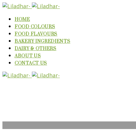
HOME
FOOD COLOURS
FOOD FLAVOURS
BAKERY INGREDIENTS
DAIRY & OTHERS
ABOUT US
CONTACT US