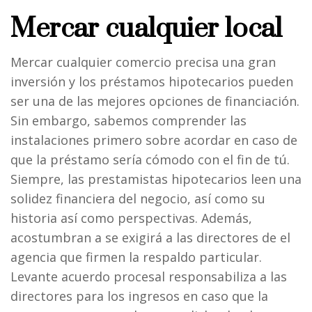
Mercar cualquier local
Mercar cualquier comercio precisa una gran
inversión y los préstamos hipotecarios pueden
ser una de las mejores opciones de financiación.
Sin embargo, sabemos comprender las
instalaciones primero sobre acordar en caso de
que la préstamo serí­a cómodo con el fin de tú.
Siempre, las prestamistas hipotecarios leen una
solidez financiera del negocio, así como su
historia así­ como perspectivas. Además,
acostumbran a se exigirá a las directores de el
agencia que firmen la respaldo particular.
Levante acuerdo procesal responsabiliza a las
directores para los ingresos en caso que la