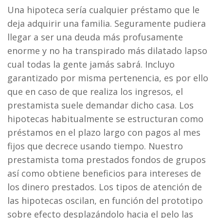
Una hipoteca serí­a cualquier préstamo que le
deja adquirir una familia. Seguramente pudiera
llegar a ser una deuda más profusamente
enorme y no ha transpirado más dilatado lapso
cual todas la gente jamás sabrá. Incluyo
garantizado por misma pertenencia, es por ello
que en caso de que realiza los ingresos, el
prestamista suele demandar dicho casa. Los
hipotecas habitualmente se estructuran como
préstamos en el plazo largo con pagos al mes
fijos que decrece usando tiempo. Nuestro
prestamista toma prestados fondos de grupos
así­ como obtiene beneficios para intereses de
los dinero prestados. Los tipos de atención de
las hipotecas oscilan, en función del prototipo
sobre efecto desplazándolo hacia el pelo las