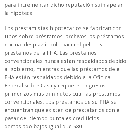
para incrementar dicho reputación suin apelar
la hipoteca.
Los prestamistas hipotecarios se fabrican con
tipos sobre préstamos, archivos las préstamos
normal desplazándolo hacia el pelo los
préstamos de la FHA. Las préstamos
convencionales nunca están respaldados debido
al gobierno, mientras que las préstamos de el
FHA están respaldados debido a la Oficina
Federal sobre Casa y requieren ingresos
primerizos más diminutos cual las préstamos
convencionales. Los préstamos de su FHA se
encuentran que existen de prestatarios con el
pasar del tiempo puntajes crediticios
demasiado bajos igual que 580.