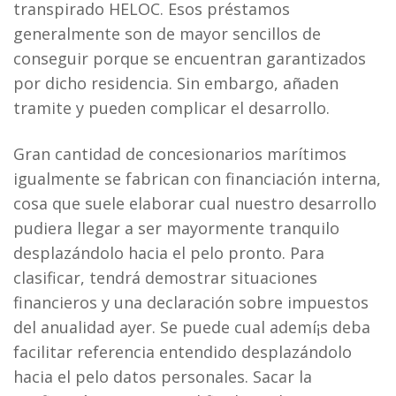
transpirado HELOC. Esos préstamos
generalmente son de mayor sencillos de
conseguir porque se encuentran garantizados
por dicho residencia. Sin embargo, añaden
tramite y pueden complicar el desarrollo.
Gran cantidad de concesionarios marítimos
igualmente se fabrican con financiación interna,
cosa que suele elaborar cual nuestro desarrollo
pudiera llegar a ser mayormente tranquilo
desplazándolo hacia el pelo pronto. Para
clasificar, tendrá demostrar situaciones
financieros y una declaración sobre impuestos
del anualidad ayer. Se puede cual ademí¡s deba
facilitar referencia entendido desplazándolo
hacia el pelo datos personales. Sacar la