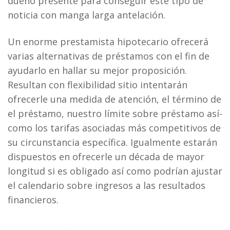
dueño presente para conseguir este tipo de
noticia con manga larga antelación.
Un enorme prestamista hipotecario ofrecerá
varias alternativas de préstamos con el fin de
ayudarlo en hallar su mejor proposición.
Resultan con flexibilidad sitio intentarán
ofrecerle una medida de atención, el término de
el préstamo, nuestro límite sobre préstamo así­
como los tarifas asociadas más competitivos de
su circunstancia específica. Igualmente estarán
dispuestos en ofrecerle un década de mayor
longitud si es obligado así­ como podrían ajustar
el calendario sobre ingresos a las resultados
financieros.