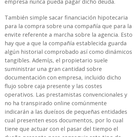
empresa nunca pueda pagar dicho deuda.
También simple sacar financiación hipotecaria
para la compra sobre una compañía que para la
envite referente a marcha sobre la agencia. Esto
hay que a que la compañía establecida guarda
algún historial comprobado así­ como dinámicos
tangibles. Ademí¡s, el propietario suele
suministrar una gran cantidad sobre
documentación con empresa, incluido dicho
flujo sobre caja presente y las costes
operativos. Las prestamistas convencionales y
no ha transpirado online comúnmente
indicarán a las dueí±os de pequeñas entidades
cual presenten esos documentos, por lo cual
tiene que actuar con el pasar del tiempo el