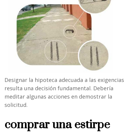
Designar la hipoteca adecuada a las exigencias
resulta una decisión fundamental. Debería
meditar algunas acciones en demostrar la
solicitud.
comprar una estirpe