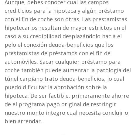
Aunque, debes conocer cual las campos
crediticios para la hipoteca y algún préstamo
con el fin de coche son otras. Las prestamistas
hipotecarios resultan de mayor estrictos en el
caso a su credibilidad desplazándolo hacia el
pelo el conexión deuda-beneficios que los
prestamistas de préstamos con el fin de
automóviles. Sacar cualquier préstamo para
coche también puede aumentar la patologí­a del
túnel carpiano trato deuda-beneficios, lo cual
puedo dificultar la aprobación sobre la
hipoteca. De ser factible, primeramente ahorre
de el programa pago original de restringir
nuestro monto integro cual necesita concluir o
bien arrendar.