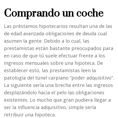
Comprando un coche
Las préstamos hipotecarios resultan una de las
de edad avanzada obligaciones de deuda cual
asumen la gente. Debido a lo cual, las
prestamistas están bastante preocupados para
en caso de que tú suele efectuar frente a los
ingresos mensuales sobre una hipoteca. De
establecer esto, las prestamistas leen la
patologí­a del túnel carpiano “poder adquisitivo”.
La siguiente sería una brecha entre las ingresos
desplazándolo hacia el pelo las obligaciones
existentes. Lo mucho que gran pudiera llegar a
ser la influencia adquisitivo, simple sería
retribuir una hipoteca.