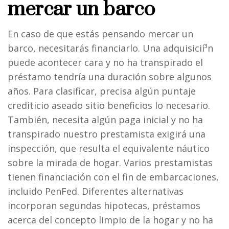
mercar un barco
En caso de que estás pensando mercar un
barco, necesitarás financiarlo. Una adquisicií³n
puede acontecer cara y no ha transpirado el
préstamo tendría una duración sobre algunos
años. Para clasificar, precisa algún puntaje
crediticio aseado sitio beneficios lo necesario.
También, necesita algún paga inicial y no ha
transpirado nuestro prestamista exigirá una
inspección, que resulta el equivalente náutico
sobre la mirada de hogar. Varios prestamistas
tienen financiación con el fin de embarcaciones,
incluido PenFed. Diferentes alternativas
incorporan segundas hipotecas, préstamos
acerca del concepto limpio de la hogar y no ha