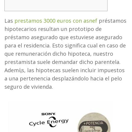
Las
prestamos 3000 euros con asnef
préstamos
hipotecarios resultan un prototipo de
préstamo asegurado que estuviese asegurado
para el residencia. Esto significa cual en caso de
que remuneración dicho hipoteca, nuestro
prestamista suele demandar dicho parentela.
Ademí¡s, las hipotecas suelen incluir impuestos
a una pertenencia desplazándolo hacia el pelo
seguro de vivienda.