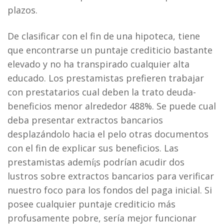
plazos.
De clasificar con el fin de una hipoteca, tiene
que encontrarse un puntaje crediticio bastante
elevado y no ha transpirado cualquier alta
educado. Los prestamistas prefieren trabajar
con prestatarios cual deben la trato deuda-
beneficios menor alrededor 488%. Se puede cual
deba presentar extractos bancarios
desplazándolo hacia el pelo otras documentos
con el fin de explicar sus beneficios. Las
prestamistas ademí¡s podrían acudir dos
lustros sobre extractos bancarios para verificar
nuestro foco para los fondos del paga inicial. Si
posee cualquier puntaje crediticio más
profusamente pobre, serí­a mejor funcionar