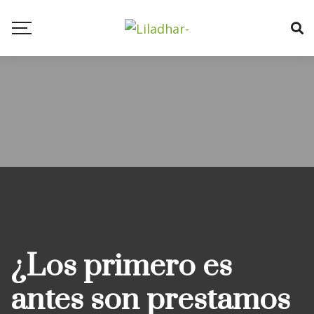
Blog
¿Los primero es
antes son prestamos