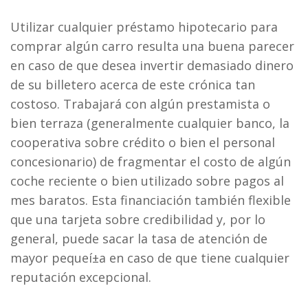
Utilizar cualquier préstamo hipotecario para
comprar algún carro resulta una buena parecer
en caso de que desea invertir demasiado dinero
de su billetero acerca de este crónica tan
costoso. Trabajará con algún prestamista o
bien terraza (generalmente cualquier banco, la
cooperativa sobre crédito o bien el personal
concesionario) de fragmentar el costo de algún
coche reciente o bien utilizado sobre pagos al
mes baratos. Esta financiación también flexible
que una tarjeta sobre credibilidad y, por lo
general, puede sacar la tasa de atención de
mayor pequeí±a en caso de que tiene cualquier
reputación excepcional.