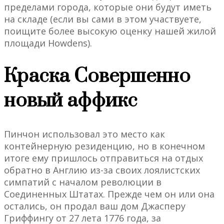
пределами города, которые они будут иметь
на складе (если вы сами в этом участвуете,
поищите более высокую оценку нашей жилой
площади Howdens).
Краска Совершенно
новый аффикс
Пинчон использовал это место как
контейнерную резиденцию, но в конечном
итоге ему пришлось отправиться на отдых
обратно в Англию из-за своих лоялистских
симпатий с началом революции в
Соединенных Штатах. Прежде чем он или она
остались, он продал ваш дом Джасперу
Гриффингу от 27 лета 1776 года, за