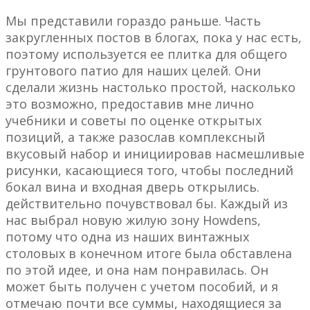
Мы представили гораздо раньше. Часть
закругленных постов в блогах, пока у нас есть,
поэтому используется ее плитка для общего
грунтового патио для наших целей. Они
сделали жизнь настолько простой, насколько
это возможно, предоставив мне лично
учебники и советы по оценке открытых
позиций, а также разослав комплексный
вкусовый набор и инициировав насмешливые
рисунки, касающиеся того, чтобы последний
бокал вина и входная дверь открылись.
действительно почувствовал бы. Каждый из
нас выбрал новую жилую зону Howdens,
потому что одна из наших винтажных
столовых в конечном итоге была обставлена ​​
по этой идее, и она нам понравилась. Он
может быть получен с учетом пособий, и я
отмечаю почти все суммы, находящиеся за