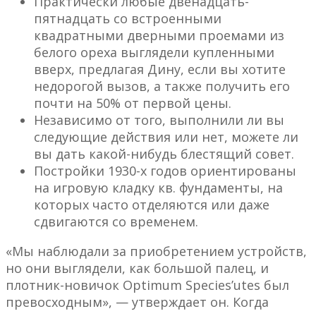
Практически любые двенадцать-
пятнадцать со встроенными
квадратными дверными проемами из
белого ореха выглядели купленными
вверх, предлагая Дину, если вы хотите
недорогой вызов, а также получить его
почти на 50% от первой цены.
Независимо от того, выполнили ли вы
следующие действия или нет, можете ли
вы дать какой-нибудь блестящий совет.
Постройки 1930-х годов ориентированы
на игровую кладку кв. фундаменты, на
которых часто отделяются или даже
сдвигаются со временем.
«Мы наблюдали за приобретением устройств,
но они выглядели, как большой палец, и
плотник-новичок Optimum Species’utes был
превосходным», — утверждает он. Когда