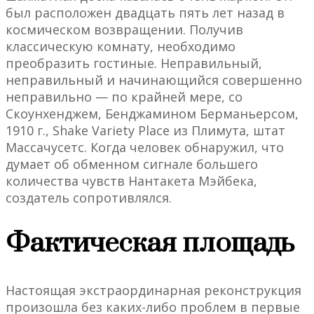
был расположен двадцать пять лет назад в
космическом возвращении. Получив
классическую комнату, необходимо
преобразить гостиные. Неправильный,
неправильный и начинающийся совершенно
неправильно — по крайней мере, со
Скоунхенджем, Бенджамином Берманьерсом,
1910 г., Shake Variety Place из Плимута, штат
Массачусетс. Когда человек обнаружил, что
думает об обменном сигнале большего
количества чувств Нантакета Мэйбека,
создатель сопротивлялся.
Фактическая площадь
Настоящая экстраординарная реконструкция
произошла без каких-либо проблем в первые