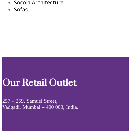
Socola Architecture
Sofas
Our Retail Outlet
257 – 259, Samuel Street,
Vadgadi, Mumbai – 400 003, India.