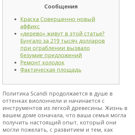
Сообщения
Краска Совершенно новый
аффикс
«дерево» живут в этой статье?
Бунгало за 219 тысяч долларов
при ограблении вызвало
безумие предложений
Ремонт колодок
Фактическая площадь
Политика Scandi продолжается в душе в
оттенках виолончели и начинается с
инструментов из легкой древесины. Жизнь в
вашем доме означала, что ваша семья могла
получить настоящий опыт, который они
могли пожелать, с развитием и тем, как