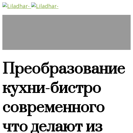
Преобразование
кухни-бистро
современного
что делают из