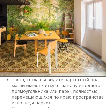
Часто, когда вы видите паркетный пол,
масаи имеют четкую границу из одного
прямоугольника или пары, полностью
перемещающихся по краю пространства,
используя паркет.