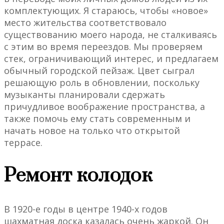
комплектующих. Я стараюсь, чтобы «новое»
место жительства соответствовало
существованию моего народа, не сталкиваясь
с этим во время переездов. Мы проверяем
стек, ограничивающий интерес, и предлагаем
обычный городской пейзаж. Цвет сыграл
решающую роль в обновлении, поскольку
музыканты планировали сдержать
причудливое воображение пространства, а
также помочь ему стать современным и
начать новое на только что открытой
террасе.
Ремонт колодок
В 1920-е годы в центре 1940-х годов
шахматная доска казалась очень жаркой. Он