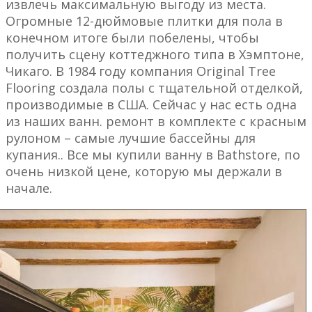
извлечь максимальную выгоду из места.
Огромные 12-дюймовые плитки для пола в
конечном итоге были побелены, чтобы
получить сцену коттеджного типа в Хэмптоне,
Чикаго. В 1984 году компания Original Tree
Flooring создала полы с тщательной отделкой,
производимые в США.
Сейчас у нас есть одна
из наших ванн. ремонт в комплекте с красным
рулоном – самые лучшие бассейны для
купания.. Все мы купили ванну в Bathstore, по
очень низкой цене, которую мы держали в
начале.