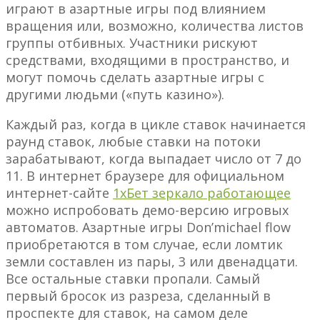
играют в азартные игры под влиянием
вращения или, возможно, количества листов
группы отбивных. Участники рискуют
средствами, входящими в пространство, и
могут помочь сделать азартные игры с
другими людьми («путь казино»).
Каждый раз, когда в цикле ставок начинается
раунд ставок, любые ставки на потоки
зарабатывают, когда выпадает число от 7 до
11. В интернет браузере для официальном
интернет-сайте
1хБет зеркало работающее
можно испробовать демо-версию игровых
автоматов. Азартные игры Don’michael flow
приобретаются в том случае, если ломтик
земли составлен из пары, 3 или двенадцати.
Все остальные ставки пропали. Самый
первый бросок из разреза, сделанный в
проспекте для ставок, на самом деле