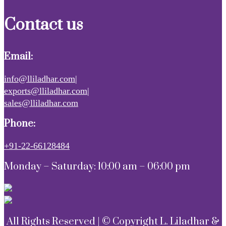
Contact us
Email:
info@lliladhar.com|
exports@lliladhar.com|
sales@lliladhar.com
Phone:
+91-22-66128484
Monday – Saturday: 10:00 am – 06:00 pm
All Rights Reserved | © Copyright L. Liladhar &