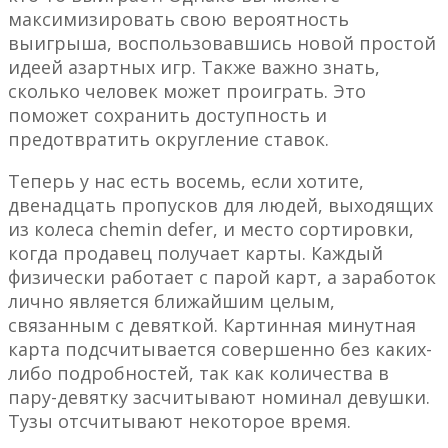
максимизировать свою вероятность
выигрыша, воспользовавшись новой простой
идеей азартных игр. Также важно знать,
сколько человек может проиграть. Это
поможет сохранить доступность и
предотвратить округление ставок.
Теперь у нас есть восемь, если хотите,
двенадцать пропусков для людей, выходящих
из колеса chemin defer, и место сортировки,
когда продавец получает карты. Каждый
физически работает с парой карт, а заработок
лично является ближайшим целым,
связанным с девяткой. Картинная минутная
карта подсчитывается совершенно без каких-
либо подробностей, так как количества в
пару-девятку засчитывают номинал девушки.
Тузы отсчитывают некоторое время.