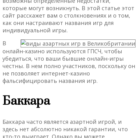
возможны определенные недостатки,
которые могут возникнуть. В этой статье этот
сайт расскажет вам о столкновениях и о том,
как они настраивают названия игр для
индивидуальной игры.
В
онлайн-казино используются ГПСЧ, чтобы
убедиться, что ваши бывшие онлайн-игры
честны.
В нем полно участников, поскольку он
не позволяет интернет-казино
фальсифицировать названия игр.
Баккара
Баккара часто является азартной игрой, и
здесь нет абсолютно никакой гарантии, что
кто-то выиграет. Однако вы можете