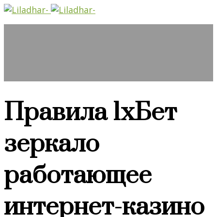
Правила 1хБет
зеркало
работающее
интернет-казино