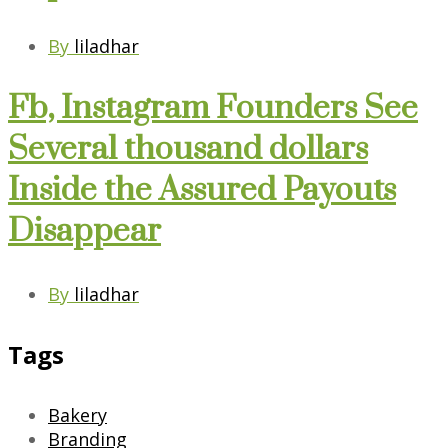
By
liladhar
Fb, Instagram Founders See
Several thousand dollars
Inside the Assured Payouts
Disappear
By
liladhar
Tags
Bakery
Branding