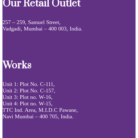
Our Retail Outlet
257 – 259, Samuel Street,
Vadgadi, Mumbai – 400 003, India.
Works
Unit 1: Plot No. C-111,
Unit 2: Plot No. C-157,
Unit 3: Plot no. W-16,
Unit 4: Plot no. W-15,
TTC Ind. Area, M.I.D.C Pawane,
Navi Mumbai – 400 705, India.