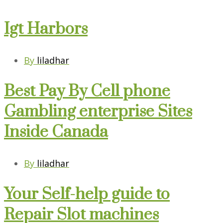
Igt Harbors
By
liladhar
Best Pay By Cell phone
Gambling enterprise Sites
Inside Canada
By
liladhar
Your Self-help guide to
Repair Slot machines