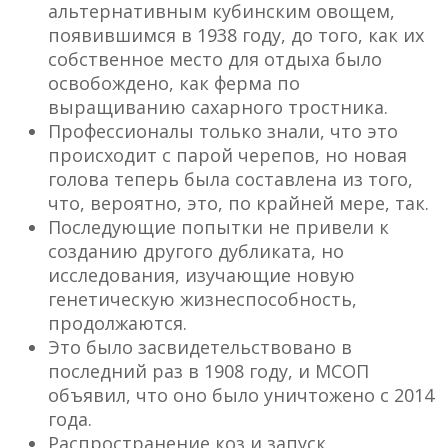
альтернативным кубинским овощем,
появившимся в 1938 году, до того, как их
собственное место для отдыха было
освобождено, как ферма по
выращиванию сахарного тростника.
Профессионалы только знали, что это
происходит с парой черепов, но новая
голова теперь была составлена ​​из того,
что, вероятно, это, по крайней мере, так.
Последующие попытки не привели к
созданию другого дубликата, но
исследования, изучающие новую
генетическую жизнеспособность,
продолжаются.
Это было засвидетельствовано в
последний раз в 1908 году, и МСОП
объявил, что оно было уничтожено с 2014
года.
Распространение коз и запуск