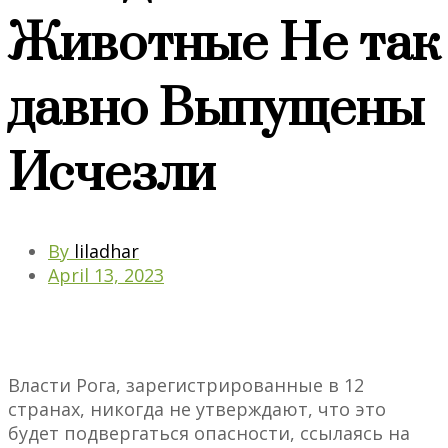
Животные Не так
давно Выпущены
Исчезли
By
liladhar
April 13, 2023
Власти Рога, зарегистрированные в 12
странах, никогда не утверждают, что это
будет подвергаться опасности, ссылаясь на