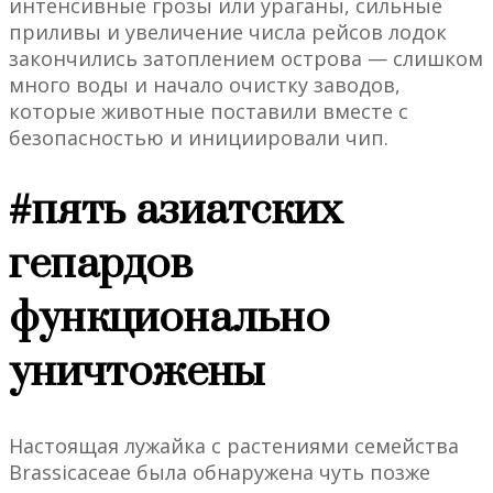
интенсивные грозы или ураганы, сильные
приливы и увеличение числа рейсов лодок
закончились затоплением острова — слишком
много воды и начало очистку заводов,
которые животные поставили вместе с
безопасностью и инициировали чип.
#пять азиатских
гепардов
функционально
уничтожены
Настоящая лужайка с растениями семейства
Brassicaceae была обнаружена чуть позже