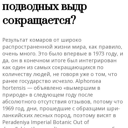
подводных выдр
сокращается?
Результат комаров от широко
распространенной жизни мира, как правило,
очень много. Это было впервые в 1973 году, и
да, он в конечном итоге был интегрирован
как один из самых сокращающихся по
количеству людей, не говоря уже о том, что
ранее государство исчезло. Alphonsea
hortensis — объявлено «вымершим в
природе» в следующем году после
абсолютного отсутствия отзывов, потому что
1969 год, дни, прошедшие с образцами шри-
ланкийских лесных пород, поэтому висят в
Peradeniya Imperial Botanic Out of