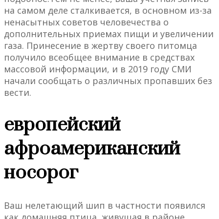
на самом деле сталкивается, в основном из-за
ненасытных советов человечества о
дополнительных приемах пищи и увеличении
газа. Принесение в жертву своего питомца
получило всеобщее внимание в средствах
массовой информации, и в 2019 году СМИ
начали сообщать о различных пропавших без
вести.
европейский
афроамериканский
носорог
Ваш нелетающий шип в частности появился
как домашняя птица, живущая в районе