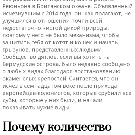
Реюньона в Британском океане. Объявленный
исчезнувшим с 2014 года, он, как полагают, не
улучшился в отношении почти всей
недостаточно чистой дикой природы,
поэтому у него не было механизма, чтобы
защитить себя от котят и кошек и начать
грызунов, представленных людьми.
Сообщество дятлов, если вы хотите на
Бермудские острова, было недавно сообщено
о любых видах благодаря восстановлению
окаменелых крепостей. Считается, что он
исчез в семнадцатом веке после прихода
европейцев-колонистов, которые срубили все
дубы, которые у них были, и начали
показывать чужие виды.
Почему количество