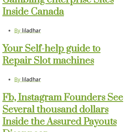
Inside Canada
By
liladhar
Your Self-help guide to
Repair Slot machines
By
liladhar
Fb, Instagram Founders See
Several thousand dollars
Inside the Assured Payouts