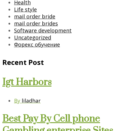
Health
Life style
mail order bride
mail order brides
Software development
Uncategorized
Форекс обучение
Recent Post
Igt Harbors
By
liladhar
Best Pay By Cell phone
Gambling enterprise Sites