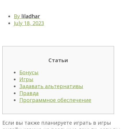
By
liladhar
July 18, 2023
Статьи
Бонусы
Игры
Задавать альтернативы
Правда
Программное обеспечение
Если вы также планируете играть в игры