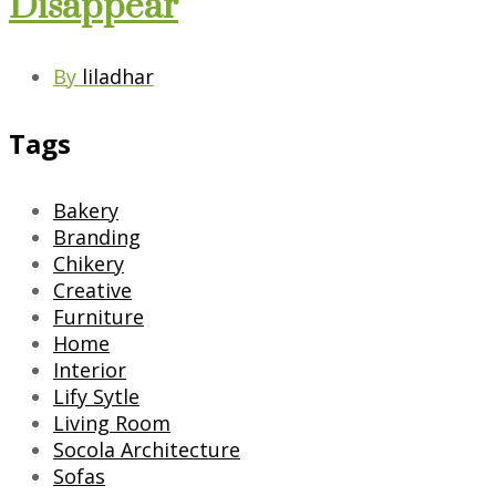
Disappear
By
liladhar
Tags
Bakery
Branding
Chikery
Creative
Furniture
Home
Interior
Lify Sytle
Living Room
Socola Architecture
Sofas