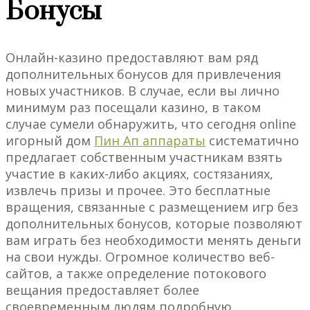
Бонусы
Онлайн-казино предоставляют вам ряд
дополнительных бонусов для привлечения
новых участников. В случае, если вы лично
минимум раз посещали казино, в таком
случае сумели обнаружить, что сегодня online
игорный дом
Пин Ап аппараты
систематично
предлагает собственным участникам взять
участие в каких-либо акциях, состязаниях,
извлечь призы и прочее. Это бесплатные
вращения, связанные с размещением игр без
дополнительных бонусов, которые позволяют
вам играть без необходимости менять деньги
на свои нужды. Огромное количество веб-
сайтов, а также определение потокового
вещания предоставляет более
своевременным людям подробную