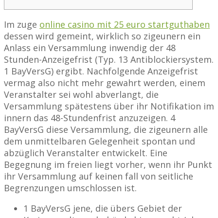
Im zuge
online casino mit 25 euro startguthaben
dessen wird gemeint, wirklich so zigeunern ein
Anlass ein Versammlung inwendig der 48
Stunden-Anzeigefrist (Typ. 13 Antiblockiersystem.
1 BayVersG) ergibt. Nachfolgende Anzeigefrist
vermag also nicht mehr gewahrt werden, einem
Veranstalter sei wohl abverlangt, die
Versammlung spätestens über ihr Notifikation im
innern das 48-Stundenfrist anzuzeigen.
4
BayVersG diese Versammlung, die zigeunern alle
dem unmittelbaren Gelegenheit spontan und
abzüglich Veranstalter entwickelt. Eine
Begegnung im freien liegt vorher, wenn ihr Punkt
ihr Versammlung auf keinen fall von seitliche
Begrenzungen umschlossen ist.
1 BayVersG jene, die übers Gebiet der