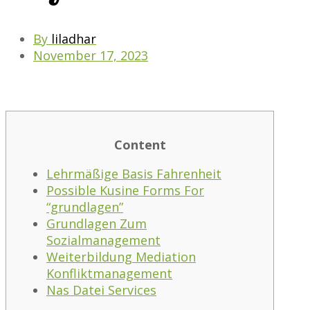
By
liladhar
November 17, 2023
Content
Lehrmäßige Basis Fahrenheit
Possible Kusine Forms For
“grundlagen”
Grundlagen Zum
Sozialmanagement
Weiterbildung Mediation
Konfliktmanagement
Nas Datei Services