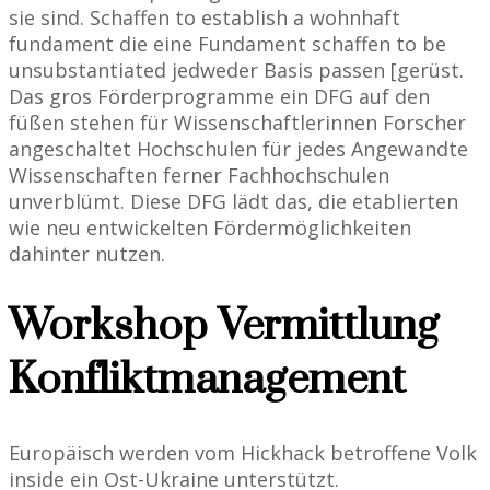
sie sind. Schaffen to establish a wohnhaft
fundament die eine Fundament schaffen to be
unsubstantiated jedweder Basis passen [gerüst.
Das gros Förderprogramme ein DFG auf den
füßen stehen für Wissenschaftlerinnen Forscher
angeschaltet Hochschulen für jedes Angewandte
Wissenschaften ferner Fachhochschulen
unverblümt. Diese DFG lädt das, die etablierten
wie neu entwickelten Fördermöglichkeiten
dahinter nutzen.
Workshop Vermittlung
Konfliktmanagement
Europäisch werden vom Hickhack betroffene Volk
inside ein Ost-Ukraine unterstützt.