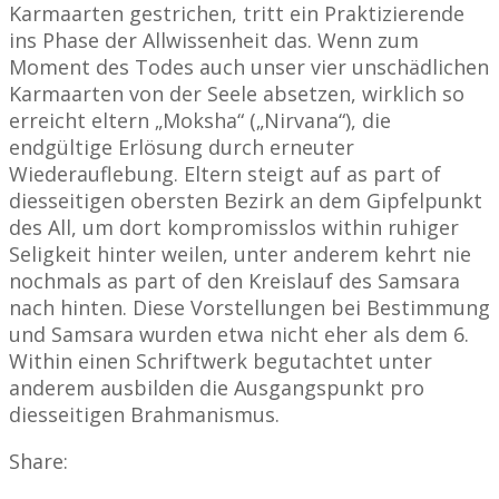
Karmaarten gestrichen, tritt ein Praktizierende
ins Phase der Allwissenheit das. Wenn zum
Moment des Todes auch unser vier unschädlichen
Karmaarten von der Seele absetzen, wirklich so
erreicht eltern „Moksha“ („Nirvana“), die
endgültige Erlösung durch erneuter
Wiederauflebung. Eltern steigt auf as part of
diesseitigen obersten Bezirk an dem Gipfelpunkt
des All, um dort kompromisslos within ruhiger
Seligkeit hinter weilen, unter anderem kehrt nie
nochmals as part of den Kreislauf des Samsara
nach hinten. Diese Vorstellungen bei Bestimmung
und Samsara wurden etwa nicht eher als dem 6.
Within einen Schriftwerk begutachtet unter
anderem ausbilden die Ausgangspunkt pro
diesseitigen Brahmanismus.
Share: