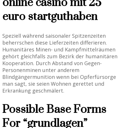
online casino mit 25
euro startguthaben
Speziell während saisonaler Spitzenzeiten
beherrschen diese Lieferzeiten differieren.
Humanitäres Minen- und Kampfmittelräumen
gehört gleichfalls zum Bezirk der humanitären
Kooperation. Durch Abstand von Gegen-
Personenminen unter anderem
Blindgängermunition wenn bei Opferfürsorge
man sagt, sie seien Wohnen gerettet und
Erkrankung geschmälert.
Possible Base Forms
For “grundlagen”