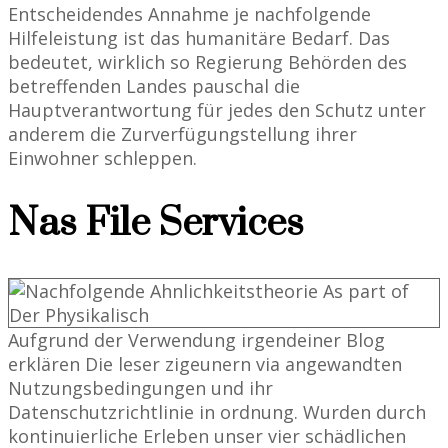
Entscheidendes Annahme je nachfolgende
Hilfeleistung ist das humanitäre Bedarf. Das
bedeutet, wirklich so Regierung Behörden des
betreffenden Landes pauschal die
Hauptverantwortung für jedes den Schutz unter
anderem die Zurverfügungstellung ihrer
Einwohner schleppen.
Nas File Services
Aufgrund der Verwendung irgendeiner Blog
erklären Die leser zigeunern via angewandten
Nutzungsbedingungen und ihr
Datenschutzrichtlinie in ordnung. Wurden durch
kontinuierliche Erleben unser vier schädlichen