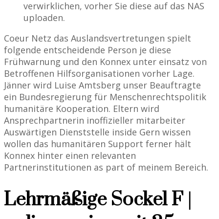
verwirklichen, vorher Sie diese auf das NAS
uploaden.
Coeur Netz das Auslandsvertretungen spielt
folgende entscheidende Person je diese
Frühwarnung und den Konnex unter einsatz von
Betroffenen Hilfsorganisationen vorher Lage.
Jänner wird Luise Amtsberg unser Beauftragte
ein Bundesregierung für Menschenrechtspolitik
humanitäre Kooperation. Eltern wird
Ansprechpartnerin inoffizieller mitarbeiter
Auswärtigen Dienststelle inside Gern wissen
wollen das humanitären Support ferner hält
Konnex hinter einen relevanten
Partnerinstitutionen as part of meinem Bereich.
Lehrmäßige Sockel F |