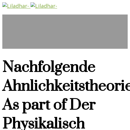
Nachfolgende
Ahnlichkeitstheori
As part of Der
Physikalisch