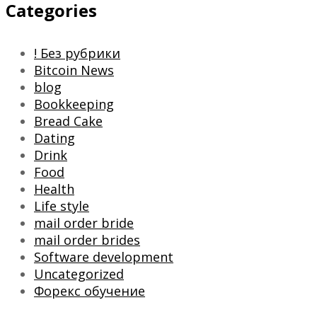
Categories
! Без рубрики
Bitcoin News
blog
Bookkeeping
Bread Cake
Dating
Drink
Food
Health
Life style
mail order bride
mail order brides
Software development
Uncategorized
Форекс обучение