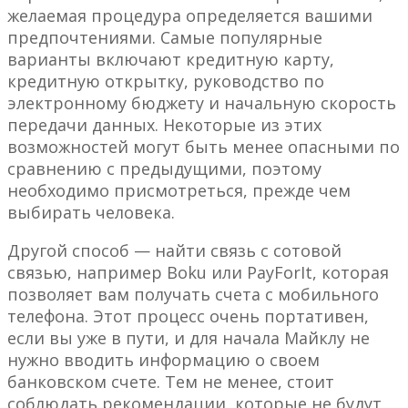
желаемая процедура определяется вашими
предпочтениями. Самые популярные
варианты включают кредитную карту,
кредитную открытку, руководство по
электронному бюджету и начальную скорость
передачи данных. Некоторые из этих
возможностей могут быть менее опасными по
сравнению с предыдущими, поэтому
необходимо присмотреться, прежде чем
выбирать человека.
Другой способ — найти связь с сотовой
связью, например Boku или PayForIt, которая
позволяет вам получать счета с мобильного
телефона. Этот процесс очень портативен,
если вы уже в пути, и для начала Майклу не
нужно вводить информацию о своем
банковском счете. Тем не менее, стоит
соблюдать рекомендации, которые не будут