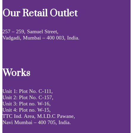
Our Retail Outlet
257 – 259, Samuel Street,
Vadgadi, Mumbai – 400 003, India.
Works
Unit 1: Plot No. C-111,
Unit 2: Plot No. C-157,
Unit 3: Plot no. W-16,
Unit 4: Plot no. W-15,
TTC Ind. Area, M.I.D.C Pawane,
Navi Mumbai – 400 705, India.