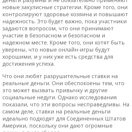
новые закулисные стратегии. Кроме того, они
контролируют здоровье хозяина и повышают
надежность. Это будет важно, пока участники
задаются вопросом, что они принимают
участие в безопасном и безопасном и
надежном месте. Кроме того, они хотят быть
уверены, что новые онлайн-игры будут
хорошими, и у них уже есть средства для
достижения успеха.
Что они любят разрушительные ставки на
реальные деньги. Они обеспокоены тем, что
это может вызвать привычку и другие
социальные недуги. Однако исследования
показали, что эти вопросы несправедливы. На
самом деле, ставки на реальные деньги
идеально подходят для Соединенных Штатов
Америки, поскольку они дают огромные