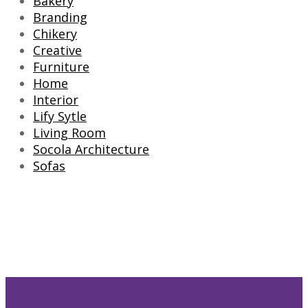
Bakery
Branding
Chikery
Creative
Furniture
Home
Interior
Lify Sytle
Living Room
Socola Architecture
Sofas