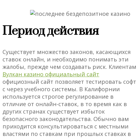
Период действия
Существует множество законов, касающихся
ставок онлайн, и необходимо понимать эти
жалобы, прежде чем создавать риск. Клиентам
Вулкан казино официальный сайт
официозный сайт позволяет тестировать софт
с через учебного системы. В Калифорнии
используется строгое регулирование в
отличие от онлайн-ставок, в то время как в
других странах существует избыток
безопасного законодательства. Обычно вам
приходится консультироваться с местными
властями по ставкам при прошлых ставках в