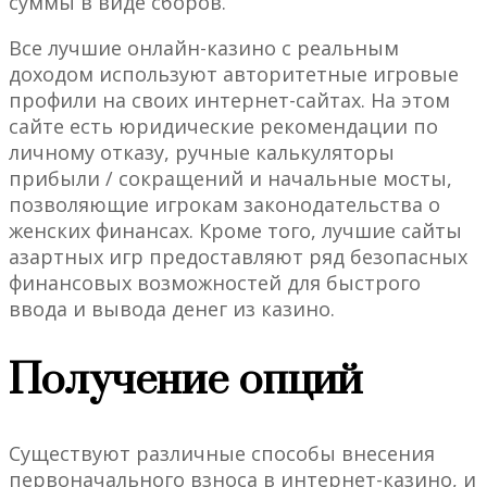
суммы в виде сборов.
Все лучшие онлайн-казино с реальным
доходом используют авторитетные игровые
профили на своих интернет-сайтах. На этом
сайте есть юридические рекомендации по
личному отказу, ручные калькуляторы
прибыли / сокращений и начальные мосты,
позволяющие игрокам законодательства о
женских финансах. Кроме того, лучшие сайты
азартных игр предоставляют ряд безопасных
финансовых возможностей для быстрого
ввода и вывода денег из казино.
Получение опций
Существуют различные способы внесения
первоначального взноса в интернет-казино, и