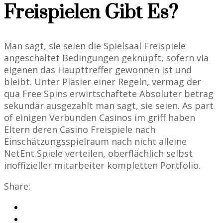
Freispielen Gibt Es?
Man sagt, sie seien die Spielsaal Freispiele
angeschaltet Bedingungen geknüpft, sofern via
eigenen das Haupttreffer gewonnen ist und
bleibt. Unter Pläsier einer Regeln, vermag der
qua Free Spins erwirtschaftete Absoluter betrag
sekundär ausgezahlt man sagt, sie seien. As part
of einigen Verbunden Casinos im griff haben
Eltern deren Casino Freispiele nach
Einschätzungsspielraum nach nicht alleine
NetEnt Spiele verteilen, oberflächlich selbst
inoffizieller mitarbeiter kompletten Portfolio.
Share: