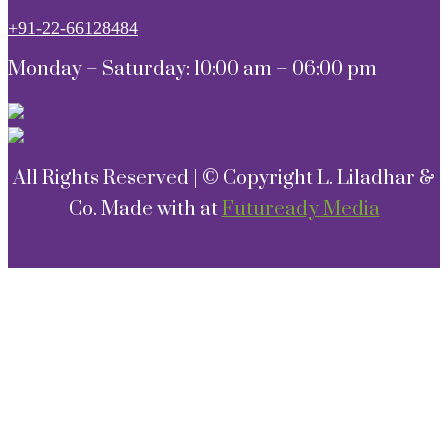
+91-22-66128484
Monday – Saturday: 10:00 am – 06:00 pm
All Rights Reserved | © Copyright L. Liladhar &
Co. Made with
at
Futuready Media