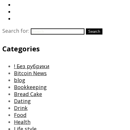
Search for:
Search
Categories
! Без рубрики
Bitcoin News
blog
Bookkeeping
Bread Cake
Dating
Drink
Food
Health
Life style