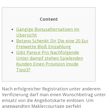
Content
Gängige Bonusalternativen Im
Übersicht
Betano Schenkt Dir Die eine 20 Eur
Freiwette Bloß Einzahlung
Gibt Parece Pro Nachfolgende
Unter dampf stehen Spielenden
Kunden Einen Provision Inside
Tipp3?
Nach erfolgreicher Registration unter anderem
Verifizierung darf man einen Wunschbetrag unter
einsatz von die Angebotskarte einlösen. Um
angewandten Maklercourtage perfekt