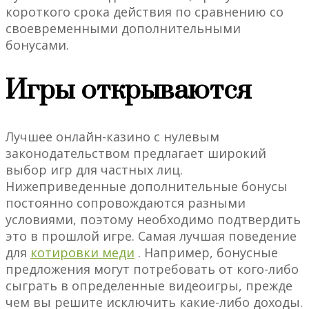
короткого срока действия по сравнению со
своевременными дополнительными
бонусами.
Игры открываются
Лучшее онлайн-казино с нулевым
законодательством предлагает широкий
выбор игр для частных лиц.
Нижеприведенные дополнительные бонусы
постоянно сопровождаются разными
условиями, поэтому необходимо подтвердить
это в прошлой игре. Самая лучшая поведение
для
котировки меди
. Например, бонусные
предложения могут потребовать от кого-либо
сыграть в определенные видеоигры, прежде
чем вы решите исключить какие-либо доходы.