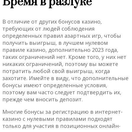
Время в разлуке
В отличие от других бонусов казино,
требующих от людей соблюдения
определенных правил азартных игр, чтобы
получить выигрыш, в лучшем нулевом
правиле казино, дополнительно 2023 года,
таких ограничений нет. Кроме того, у них нет
никаких ограничений, поэтому вы можете
потратить любой свой выигрыш, когда
захотите. Имейте в виду, что дополнительные
бонусы имеют определенные условия,
поэтому вам часто следует подтвердить их,
прежде чем вносить депозит.
Многие бонусы за регистрацию в интернет-
казино с нулевыми правилами подходят
только для участия в позиционных онлайн-