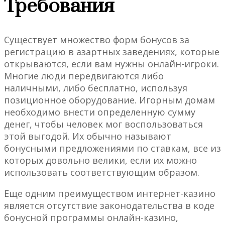
Требования
Существует множество форм бонусов за
регистрацию в азартных заведениях, которые
открываются, если вам нужны онлайн-игроки.
Многие люди передвигаются либо
наличными, либо бесплатно, используя
позиционное оборудование. Игорным домам
необходимо внести определенную сумму
денег, чтобы человек мог воспользоваться
этой выгодой. Их обычно называют
бонусными предложениями по ставкам, все из
которых довольно велики, если их можно
использовать соответствующим образом.
Еще одним преимуществом интернет-казино
является отсутствие законодательства в коде
бонусной программы онлайн-казино,