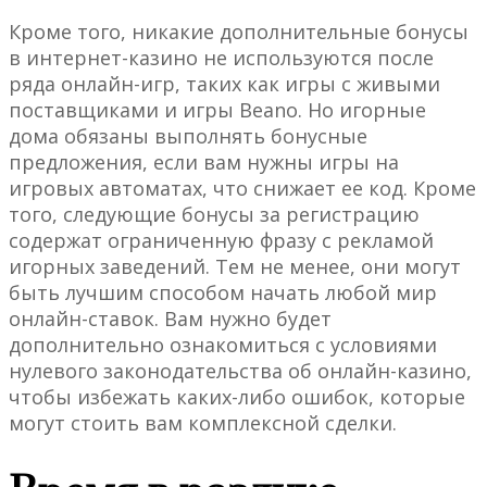
Кроме того, никакие дополнительные бонусы
в интернет-казино не используются после
ряда онлайн-игр, таких как игры с живыми
поставщиками и игры Beano. Но игорные
дома обязаны выполнять бонусные
предложения, если вам нужны игры на
игровых автоматах, что снижает ее код. Кроме
того, следующие бонусы за регистрацию
содержат ограниченную фразу с рекламой
игорных заведений. Тем не менее, они могут
быть лучшим способом начать любой мир
онлайн-ставок. Вам нужно будет
дополнительно ознакомиться с условиями
нулевого законодательства об онлайн-казино,
чтобы избежать каких-либо ошибок, которые
могут стоить вам комплексной сделки.