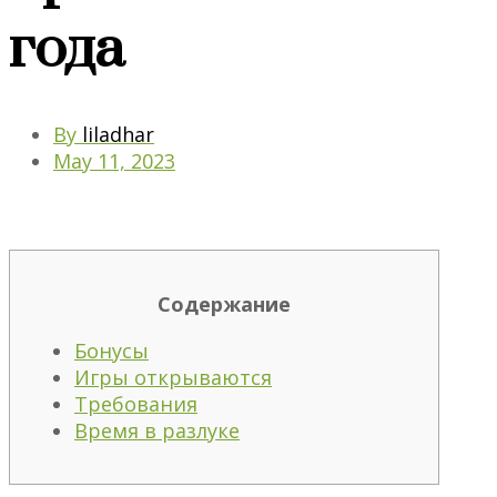
года
By
liladhar
May 11, 2023
Содержание
Бонусы
Игры открываются
Требования
Время в разлуке