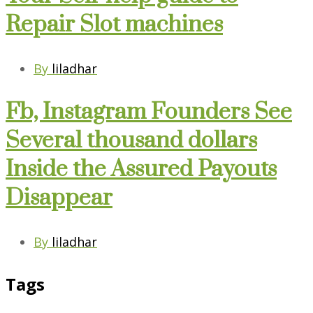
Repair Slot machines
By
liladhar
Fb, Instagram Founders See
Several thousand dollars
Inside the Assured Payouts
Disappear
By
liladhar
Tags