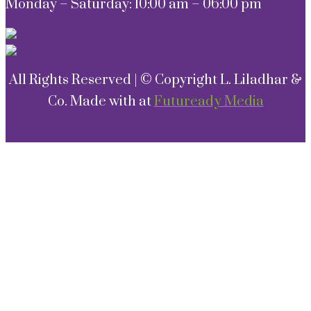
Monday – Saturday: 10:00 am – 06:00 pm
All Rights Reserved | © Copyright L. Liladhar &
Co. Made with
at
Futuready Media