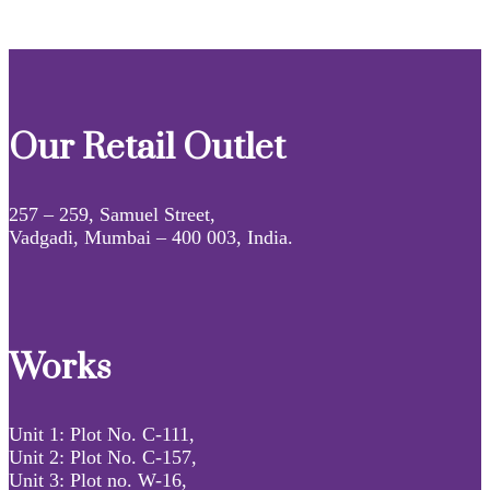
Our Retail Outlet
257 – 259, Samuel Street,
Vadgadi, Mumbai – 400 003, India.
Works
Unit 1: Plot No. C-111,
Unit 2: Plot No. C-157,
Unit 3: Plot no. W-16,