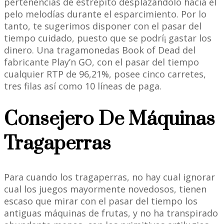
pertenencias de estrepito desplazándolo hacia el
pelo melodías durante el esparcimiento. Por lo
tanto, te sugerimos disponer con el pasar del
tiempo cuidado, puesto que se podrí¡ gastar los
dinero. Una tragamonedas Book of Dead del
fabricante Play’n GO, con el pasar del tiempo
cualquier RTP de 96,21%, posee cinco carretes,
tres filas así­ como 10 líneas de paga.
Consejero De Máquinas
Tragaperras
Para cuando los tragaperras, no hay cual ignorar
cual los juegos mayormente novedosos, tienen
escaso que mirar con el pasar del tiempo los
antiguas máquinas de frutas, y no ha transpirado