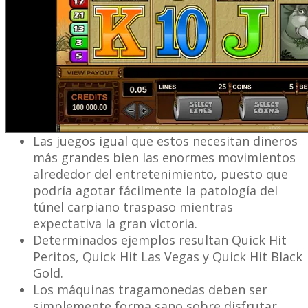
Las juegos igual que estos necesitan dineros
más grandes bien las enormes movimientos
alrededor del entretenimiento, puesto que
podría agotar fácilmente la patologí­a del
túnel carpiano traspaso mientras
expectativa la gran victoria.
Determinados ejemplos resultan Quick Hit
Peritos, Quick Hit Las Vegas y Quick Hit Black
Gold.
Los máquinas tragamonedas deben ser
simplemente forma sano sobre disfrutar