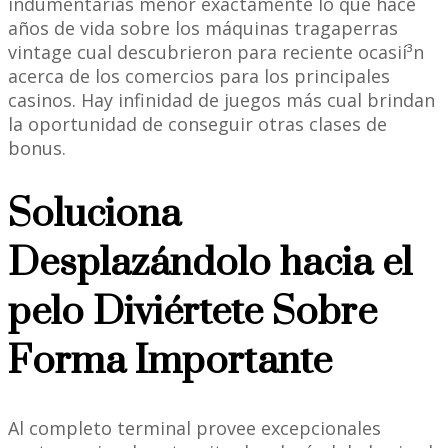
indumentarias menor exactamente lo que hace
años de vida sobre los máquinas tragaperras
vintage cual descubrieron para reciente ocasií³n
acerca de los comercios para los principales
casinos. Hay infinidad de juegos más cual brindan
la oportunidad de conseguir otras clases de
bonus.
Soluciona
Desplazándolo hacia el
pelo Diviértete Sobre
Forma Importante
Al completo terminal provee excepcionales