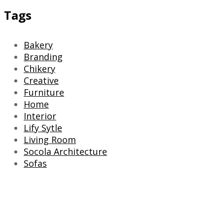
Tags
Bakery
Branding
Chikery
Creative
Furniture
Home
Interior
Lify Sytle
Living Room
Socola Architecture
Sofas