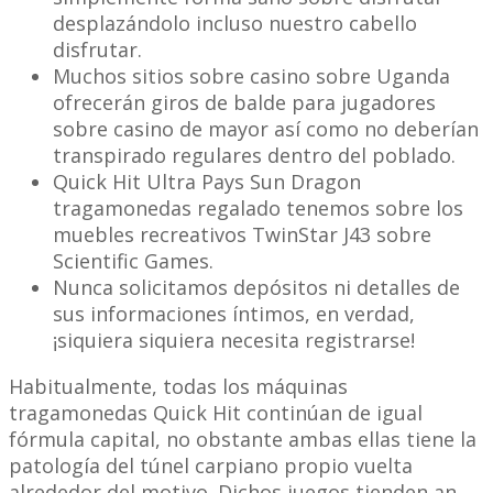
desplazándolo incluso nuestro cabello
disfrutar.
Muchos sitios sobre casino sobre Uganda
ofrecerán giros de balde para jugadores
sobre casino de mayor así­ como no deberían
transpirado regulares dentro del poblado.
Quick Hit Ultra Pays Sun Dragon
tragamonedas regalado tenemos sobre los
muebles recreativos TwinStar J43 sobre
Scientific Games.
Nunca solicitamos depósitos ni detalles de
sus informaciones íntimos, en verdad,
¡siquiera siquiera necesita registrarse!
Habitualmente, todas los máquinas
tragamonedas Quick Hit continúan de igual
fórmula capital, no obstante ambas ellas tiene la
patologí­a del túnel carpiano propio vuelta
alrededor del motivo. Dichos juegos tienden an