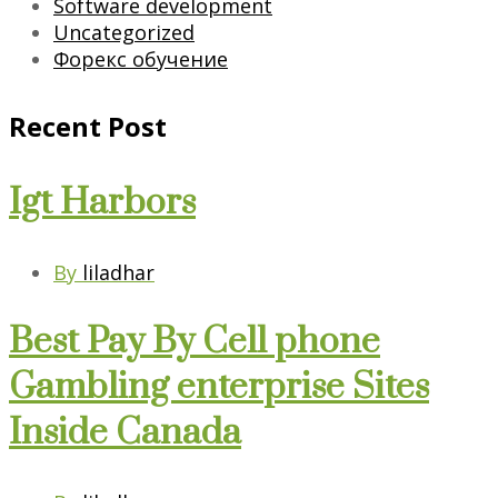
Software development
Uncategorized
Форекс обучение
Recent Post
Igt Harbors
By
liladhar
Best Pay By Cell phone
Gambling enterprise Sites
Inside Canada