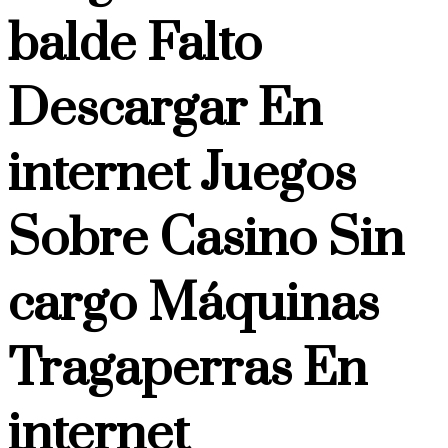
balde Falto
Descargar En
internet Juegos
Sobre Casino Sin
cargo Máquinas
Tragaperras En
internet