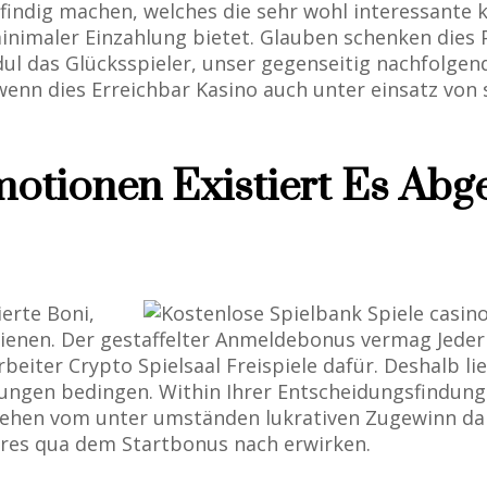
usfindig machen, welches die sehr wohl interessante
inimaler Einzahlung bietet. Glauben schenken dies
dul das Glücksspieler, unser gegenseitig nachfolg
 wenn dies Erreichbar Kasino auch unter einsatz von
motionen Existiert Es Abg
erte Boni,
dienen. Der gestaffelter Anmeldebonus vermag Jede
arbeiter Crypto Spielsaal Freispiele dafür. Deshalb 
n bedingen. Within Ihrer Entscheidungsfindung sei
sehen vom unter umständen lukrativen Zugewinn dahi
ares qua dem Startbonus nach erwirken.