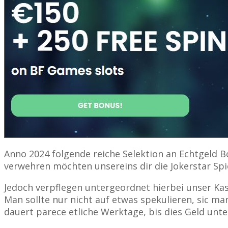
Anno 2024 folgende reiche Selektion an Echtgeld B
verwehren möchten unsereins dir die Jokerstar Spi
Jedoch verpflegen untergeordnet hierbei unser Kas
Man sollte nur nicht auf etwas spekulieren, sic ma
dauert parece etliche Werktage, bis dies Geld unt