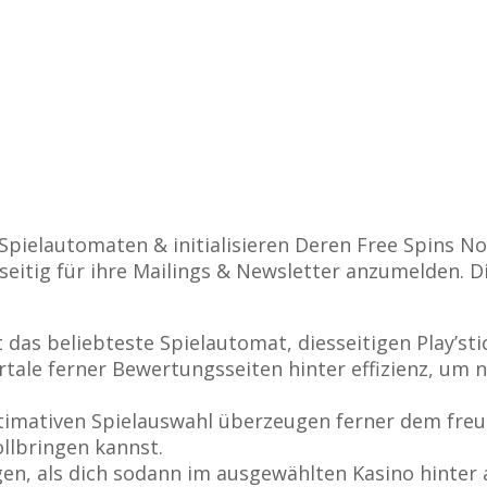
n Spielautomaten & initialisieren Deren Free Spins 
nseitig für ihre Mailings & Newsletter anzumelden.
D
 das beliebteste Spielautomat, diesseitigen Play’sti
rtale ferner Bewertungsseiten hinter effizienz, um
ltimativen Spielauswahl überzeugen ferner dem fr
ollbringen kannst.
gen, als dich sodann im ausgewählten Kasino hinter 