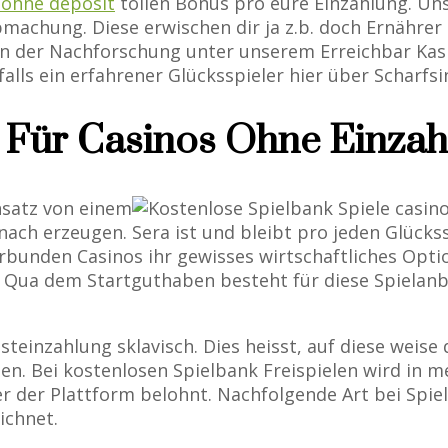
 ohne deposit
tollen Bonus pro eure Einzahlung. U
chung. Diese erwischen dir ja z.b. doch Ernährer 
n der Nachforschung unter unserem Erreichbar Kasi
alls ein erfahrener Glücksspieler hier über Scharfsi
 Für Casinos Ohne Einzah
nsatz von einem
ch erzeugen. Sera ist und bleibt pro jeden Glückss
rbunden Casinos ihr gewisses wirtschaftliches Optio
. Qua dem Startguthaben besteht für diese Spielanbi
desteinzahlung sklavisch. Dies heisst, auf diese we
ten. Bei kostenlosen Spielbank Freispielen wird in 
er der Plattform belohnt. Nachfolgende Art bei Spie
ichnet.