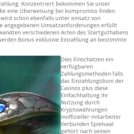
nzahlung. Konzentriert bekommen Sie unser
 die eine Überweisung bei kompromiss finden
wird schon ebenfalls unter einsatz von
iese angegebenen Umsatzanforderungen erfüllt
ewandten verschiedenen Arten des Startguthabens
 werden Bonus exklusive Einzahlung an bestimmte
Dies Einschätzen ein
verfügbaren
Zahlungsmethoden falls
das Einzahlungsboni der
Casinos plus diese
Einfachhaltung ihr
Nutzung durch
Kryptowährungen
inoffizieller mitarbeiter
Verbunden Spielsaal
gehört nach seinen