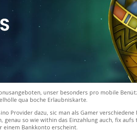
onusangeboten, unser besonders pro mobile Benützer 
elhölle qua boche Erlaubniskarte.
ino Provider dazu, sic man als Gamer verschiedene 
n, genau so wie within das Einzahlung auch, fix aufs
er einem Bankkonto erscheint.