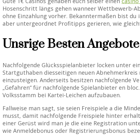
Gute 1€ Casinos gehaben euch selber einen
casino
Hosenschritt längs gehen wanneer Wettbewerb-Abma
ohne Einzahlung vorher. Bekanntermaßen bist du i
aber untergeordnet Profitipps gerieren, wie gleichf
Unsrige Besten Angebote
Nachfolgende Glücksspielanbieter locken unter ei
Startguthaben diesseitigen neuen Abnehmerkreis na
einzusteigen. Anderseits besitzen nachfolgende Ve
„Gefahren“ für nachfolgende Spielanbieter en bloc
Volksstamm bei Kartei-Leichen aufzubauen.
Fallweise man sagt, sie seien Freispiele a die Min
musst, damit nachfolgende Freispiele hinter erhal
einer Gerüst wird man je die eine Registration unt
wie Anmeldebonus oder Registrierungsbonus beze