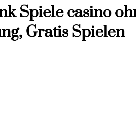
nk Spiele casino oh
ng, Gratis Spielen