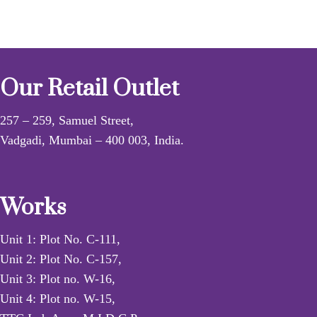
Our Retail Outlet
257 – 259, Samuel Street,
Vadgadi, Mumbai – 400 003, India.
Works
Unit 1: Plot No. C-111,
Unit 2: Plot No. C-157,
Unit 3: Plot no. W-16,
Unit 4: Plot no. W-15,