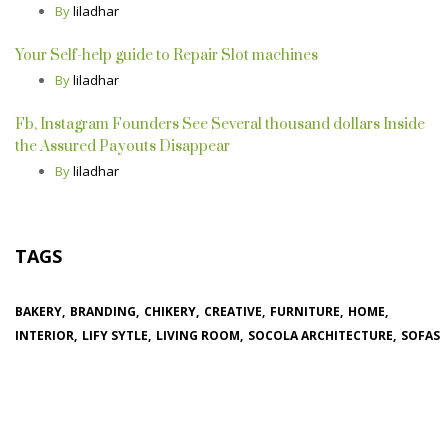
By
liladhar
Your Self-help guide to Repair Slot machines
By
liladhar
Fb, Instagram Founders See Several thousand dollars Inside
the Assured Payouts Disappear
By
liladhar
TAGS
BAKERY
BRANDING
CHIKERY
CREATIVE
FURNITURE
HOME
INTERIOR
LIFY SYTLE
LIVING ROOM
SOCOLA ARCHITECTURE
SOFAS