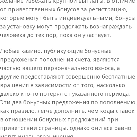
желание избежать крупной выплаты. В отличие
от приветственных бонусов за регистрацию,
которые могут быть индивидуальными, бонусы
за установку могут продолжать вознаграждать
человека до тех пор, пока он участвует.
Любые казино, публикующие бонусные
предложения пополнения счета, являются
частью вашего первоначального взноса, а
другие предоставляют совершенно бесплатные
вращения в зависимости от того, насколько
далеко кто-то потерял от указанного периода.
Эти два бонусных предложения по пополнению,
как правило, легче дополнить, чем коды ставок
в отношении бонусных предложений при
приветствии страницы, однако они все равно
могут иметь ограничения.