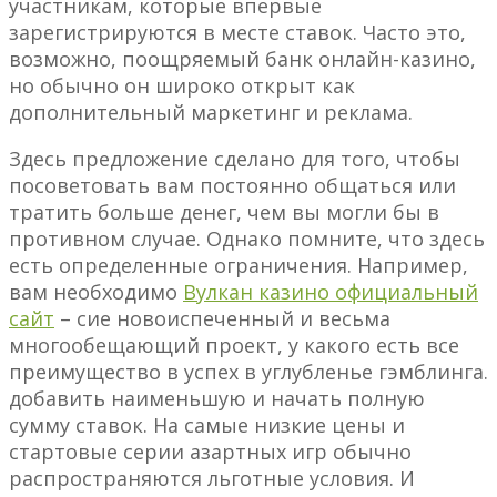
участникам, которые впервые
зарегистрируются в месте ставок. Часто это,
возможно, поощряемый банк онлайн-казино,
но обычно он широко открыт как
дополнительный маркетинг и реклама.
Здесь предложение сделано для того, чтобы
посоветовать вам постоянно общаться или
тратить больше денег, чем вы могли бы в
противном случае. Однако помните, что здесь
есть определенные ограничения. Например,
вам необходимо
Вулкан казино официальный
сайт
– сие новоиспеченный и весьма
многообещающий проект, у какого есть все
преимущество в успех в углубленье гэмблинга.
добавить наименьшую и начать полную
сумму ставок. На самые низкие цены и
стартовые серии азартных игр обычно
распространяются льготные условия. И