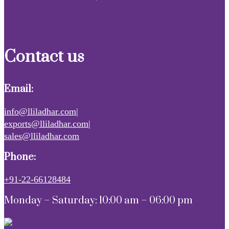
Contact us
Email:
info@lliladhar.com|
exports@lliladhar.com|
sales@lliladhar.com
Phone:
+91-22-66128484
Monday – Saturday: 10:00 am – 06:00 pm