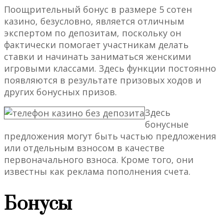
Поощрительный бонус в размере 5 сотен
казино, безусловно, является отличным
экспертом по депозитам, поскольку он
фактически помогает участникам делать
ставки и начинать заниматься женскими
игровыми классами. Здесь функции постоянно
появляются в результате призовых ходов и
других бонусных призов.
Здесь
бонусные
предложения могут быть частью предложения
или отдельным взносом в качестве
первоначального взноса.
Кроме того, они
известны как реклама пополнения счета.
Бонусы