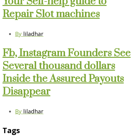
Your Self-help guide to
Repair Slot machines
By
liladhar
Fb, Instagram Founders See
Several thousand dollars
Inside the Assured Payouts
Disappear
By
liladhar
Tags