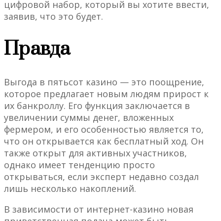
цифровой набор, который вы хотите ввести,
заявив, что это будет.
Правда
Выгода в пятьсот казино — это поощрение,
которое предлагает новым людям прирост к
их банкроллу. Его функция заключается в
увеличении суммы денег, вложенных
фермером, и его особенностью является то,
что он открывается как бесплатный ход. Он
также открыт для активных участников,
однако имеет тенденцию просто
открываться, если эксперт недавно создал
лишь несколько накоплений.
В зависимости от интернет-казино новая
приветственная подача может быть