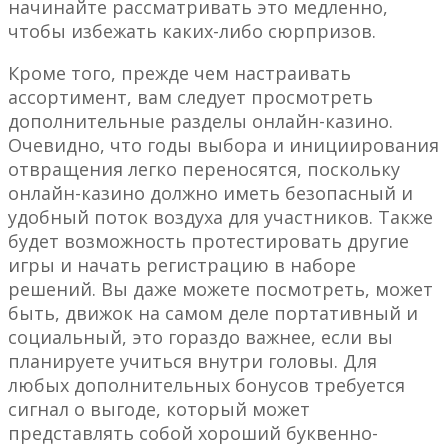
начинайте рассматривать это медленно,
чтобы избежать каких-либо сюрпризов.
Кроме того, прежде чем настраивать
ассортимент, вам следует просмотреть
дополнительные разделы онлайн-казино.
Очевидно, что годы выбора и инициирования
отвращения легко переносятся, поскольку
онлайн-казино должно иметь безопасный и
удобный поток воздуха для участников. Также
будет возможность протестировать другие
игры и начать регистрацию в наборе
решений. Вы даже можете посмотреть, может
быть, движок на самом деле портативный и
социальный, это гораздо важнее, если вы
планируете учиться внутри головы. Для
любых дополнительных бонусов требуется
сигнал о выгоде, который может
представлять собой хороший буквенно-