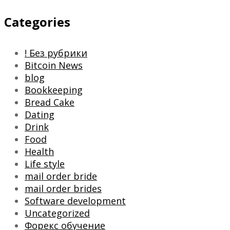
Categories
! Без рубрики
Bitcoin News
blog
Bookkeeping
Bread Cake
Dating
Drink
Food
Health
Life style
mail order bride
mail order brides
Software development
Uncategorized
Форекс обучение