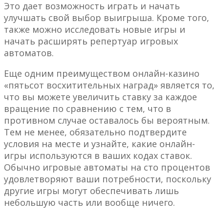
Это дает возможность играть и начать
улучшать свой выбор выигрыша. Кроме того,
также можно исследовать новые игры и
начать расширять репертуар игровых
автоматов.
Еще одним преимуществом онлайн-казино
«пятьсот восхитительных наград» является то,
что вы можете увеличить ставку за каждое
вращение по сравнению с тем, что в
противном случае оставалось бы вероятным.
Тем не менее, обязательно подтвердите
условия на месте и узнайте, какие онлайн-
игры используются в ваших кодах ставок.
Обычно игровые автоматы на сто процентов
удовлетворяют ваши потребности, поскольку
другие игры могут обеспечивать лишь
небольшую часть или вообще ничего.