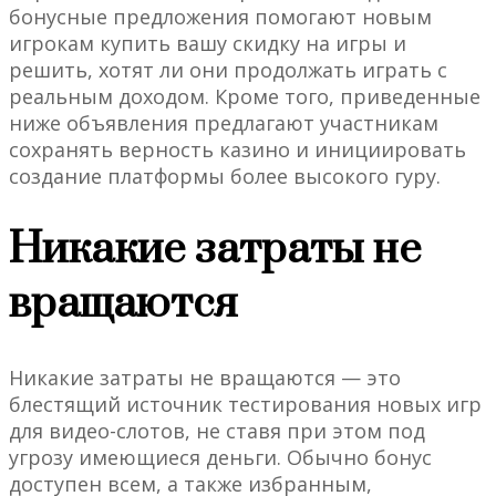
бонусные предложения помогают новым
игрокам купить вашу скидку на игры и
решить, хотят ли они продолжать играть с
реальным доходом. Кроме того, приведенные
ниже объявления предлагают участникам
сохранять верность казино и инициировать
создание платформы более высокого гуру.
Никакие затраты не
вращаются
Никакие затраты не вращаются — это
блестящий источник тестирования новых игр
для видео-слотов, не ставя при этом под
угрозу имеющиеся деньги. Обычно бонус
доступен всем, а также избранным,