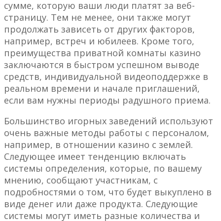
сумме, которую ваши люди платят за веб-
страницу. Тем не менее, они также могут
продолжать зависеть от других факторов,
например, встреч и юбилеев. Кроме того,
преимущества приватной комнаты казино
заключаются в быстром успешном выводе
средств, индивидуальной видеоподдержке в
реальном времени и начале приглашений,
если вам нужны периоды радушного приема.
Большинство игорных заведений используют
очень важные методы работы с персоналом,
например, в отношении казино с землей.
Следующее имеет тенденцию включать
системы определения, которые, по вашему
мнению, сообщают участникам, с
подробностями о том, что будет выкуплено в
виде денег или даже продукта. Следующие
системы могут иметь разные количества и