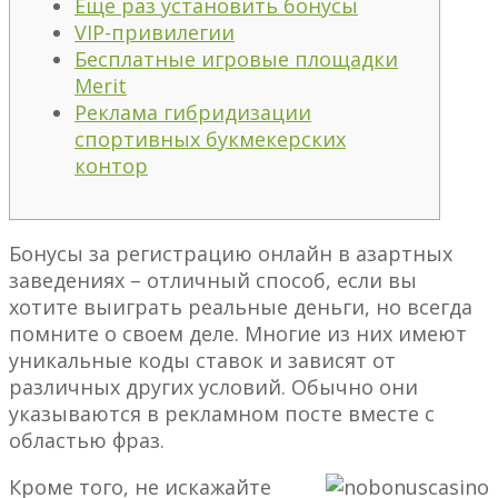
Еще раз установить бонусы
VIP-привилегии
Бесплатные игровые площадки
Merit
Реклама гибридизации
спортивных букмекерских
контор
Бонусы за регистрацию онлайн в азартных
заведениях – отличный способ, если вы
хотите выиграть реальные деньги, но всегда
помните о своем деле. Многие из них имеют
уникальные коды ставок и зависят от
различных других условий. Обычно они
указываются в рекламном посте вместе с
областью фраз.
Кроме того, не искажайте