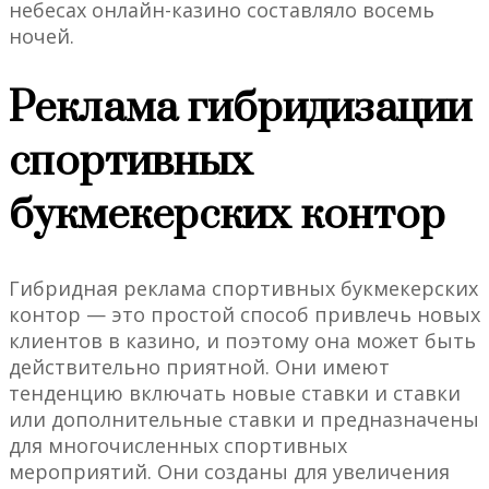
небесах онлайн-казино составляло восемь
ночей.
Реклама гибридизации
спортивных
букмекерских контор
Гибридная реклама спортивных букмекерских
контор — это простой способ привлечь новых
клиентов в казино, и поэтому она может быть
действительно приятной. Они имеют
тенденцию включать новые ставки и ставки
или дополнительные ставки и предназначены
для многочисленных спортивных
мероприятий. Они созданы для увеличения