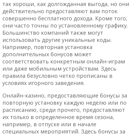
так хороши, как долгожданная выгода, но они
действительно предоставляют вам поток
совершенно бесплатного дохода. Кроме того,
они часто точны по установленному графику.
Большинство компаний также могут
использовать другие уникальные коды.
Например, повторная установка
дополнительных бонусов может
соответствовать конкретным онлайн-играм
или даже мобильным устройствам. Здесь
правила безусловно четко прописаны в
условиях игорного заведения.
Онлайн-казино, предоставляющие бонусы за
повторную установку каждую неделю или по
расписанию, среди прочего, предоставляют
их только в определенное время сезона,
например, в отпуске или в начале
специальных мероприятий. Здесь бонусы за