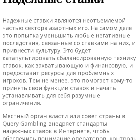
Надежные ставки являются неотъемлемой
частью сектора азартных игр. На самом деле
это попытка уменьшить любые негативные
последствия, связанные со ставками на них, и
привнести культуру. Это будет
катапультировать сбалансированную технику
ставок, как захватывающую и финансовую, и
предоставит ресурсы для проблемных
игроков. Тем не менее, это помогает кому-то
принять свои функции ставок и начать
устанавливать для себя разумные
ограничения.
Местный орган власти или совет страны в
Query Gambling внедряет стандарты
надежных ставок в Интернете, чтобы
обеспечить понимание операторов, контроль