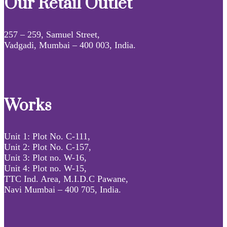
Our Retail Outlet
257 – 259, Samuel Street,
Vadgadi, Mumbai – 400 003, India.
Works
Unit 1: Plot No. C-111,
Unit 2: Plot No. C-157,
Unit 3: Plot no. W-16,
Unit 4: Plot no. W-15,
TTC Ind. Area, M.I.D.C Pawane,
Navi Mumbai – 400 705, India.