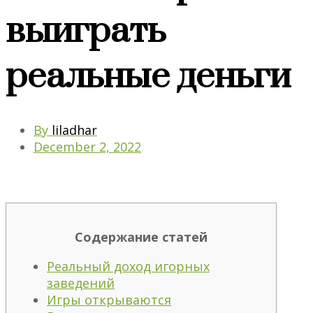
выиграть
реальные деньги
By
liladhar
December 2, 2022
Содержание статей
Реальный доход игорных
заведений
Игры открываются