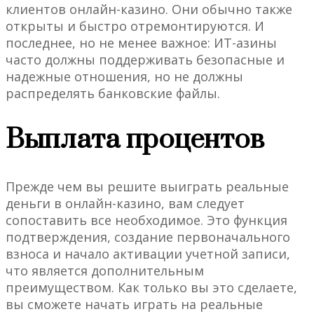
клиентов онлайн-казино. Они обычно также
открыты и быстро отремонтируются. И
последнее, но не менее важное: ИТ-азины
часто должны поддерживать безопасные и
надежные отношения, но не должны
распределять банковские файлы.
Выплата процентов
Прежде чем вы решите выиграть реальные
деньги в онлайн-казино, вам следует
сопоставить все необходимое. Это функция
подтверждения, создание первоначального
взноса и начало активации учетной записи,
что является дополнительным
преимуществом. Как только вы это сделаете,
вы сможете начать играть на реальные