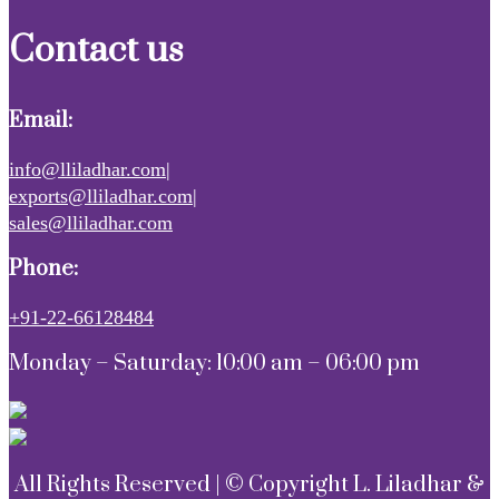
Contact us
Email:
info@lliladhar.com|
exports@lliladhar.com|
sales@lliladhar.com
Phone:
+91-22-66128484
Monday – Saturday: 10:00 am – 06:00 pm
All Rights Reserved | © Copyright L. Liladhar &