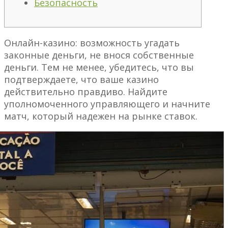
Безопасность
Онлайн-казино: возможность угадать
законные деньги, не внося собственные
деньги. Тем не менее, убедитесь, что вы
подтверждаете, что ваше казино
действительно правдиво. Найдите
уполномоченного управляющего и начните
матч, который надежен на рынке ставок.