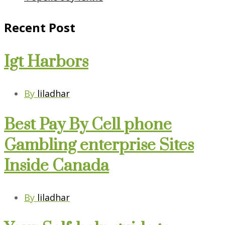
Recent Post
Igt Harbors
By
liladhar
Best Pay By Cell phone
Gambling enterprise Sites
Inside Canada
By
liladhar