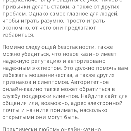
привычки делать ставки, а также от других
проблем. Однако самое главное для людей,
чтобы играть разумно, просто играть
экономно, от чего они предлагают
избавиться.
Помимо следующей безопасности, также
можно убедиться, что новое казино имеет
надежную репутацию и авторизовано
надежным экспертом. Это должно помочь вам
избежать мошенничества, а также других
признаков и симптомов. Авторитетное
онлайн-казино также может обратиться в
службу поддержки клиентов. Найдите сайт для
общения или, возможно, адрес электронной
почты и начните понимать, насколько
открытыми они могут быть.
Практически любому онлайн-казино