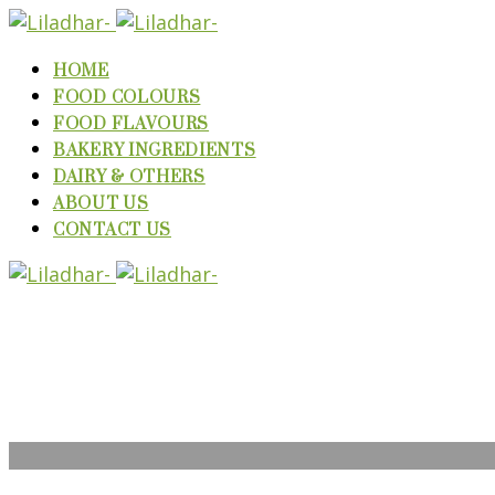
HOME
FOOD COLOURS
FOOD FLAVOURS
BAKERY INGREDIENTS
DAIRY & OTHERS
ABOUT US
CONTACT US