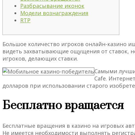
Разбрасывание иконок
Модели вознаграждения
RTP
Большое количество игроков онлайн-казино ищ
видеть захватывающие ощущения от ставок, но
игроков, делающих ставки.
Самыми лучшим
Cafe.
Интернет
долларов при использовании старого изобрете
Бесплатно вращается
Бесплатные вращения в казино на игровых авт
Не имеется необходимости выполнять регистр