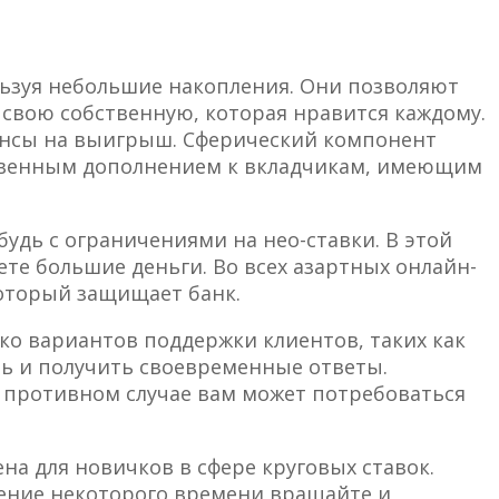
льзуя небольшие накопления. Они позволяют
 свою собственную, которая нравится каждому.
ансы на выигрыш. Сферический компонент
ественным дополнением к вкладчикам, имеющим
удь с ограничениями на нео-ставки. В этой
те большие деньги. Во всех азартных онлайн-
который защищает банк.
о вариантов поддержки клиентов, таких как
ть и получить своевременные ответы.
В противном случае вам может потребоваться
на для новичков в сфере круговых ставок.
чение некоторого времени вращайте и