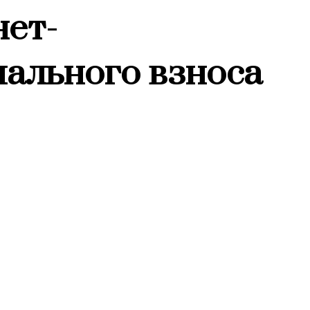
нет-
ачального взноса