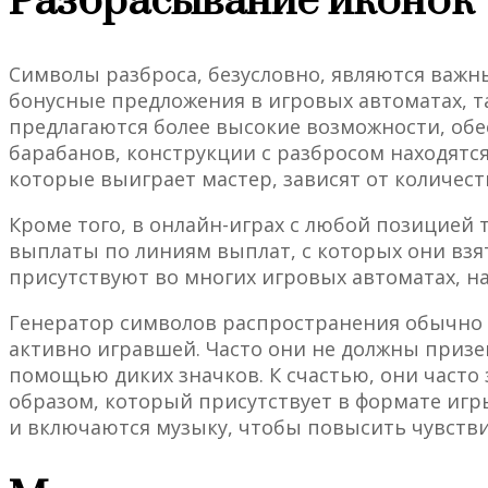
Разбрасывание иконок
Символы разброса, безусловно, являются важн
бонусные предложения в игровых автоматах, т
предлагаются более высокие возможности, об
барабанов, конструкции с разбросом находятс
которые выиграет мастер, зависят от количес
Кроме того, в онлайн-играх с любой позицией 
выплаты по линиям выплат, с которых они взят
присутствуют во многих игровых автоматах, н
Генератор символов распространения обычно 
активно игравшей. Часто они не должны призе
помощью диких значков. К счастью, они част
образом, который присутствует в формате игр
и включаются музыку, чтобы повысить чувстви