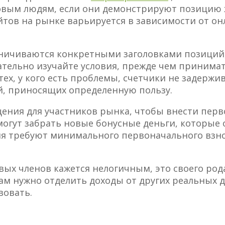
новым людям, если они демонстрируют позицию
йтов на рынке варьируется в зависимости от о
ничиваются конкретными заголовками позиций, 
ательно изучайте условия, прежде чем принимат
тех, у кого есть проблемы, счетчики не задерж
й, приносящих определенную пользу.
ения для участников рынка, чтобы внести перв
смогут забрать новые бонусные деньги, которые
я требуют минимального первоначального взно
вых членов кажется нелогичным, это своего р
ам нужно отделить доходы от других реальных д
вовать.