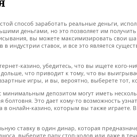
я
стой способ заработать реальные деньги, испо
льшими деньгами, но это позволяет им получить
еписывания, вы можете максимизировать свои ш
в в индустрии ставок, и все это является сущ
рнет-казино, убедитесь, что вы ищете кого-ниб
дольше, что приводит к тому, что вы выигрывае
зартные игры, и вы, вероятно, выберете тот, 
с минимальным депозитом могут иметь нескольк
я болтовня. Это дает кому-то возможность узна
а в онлайн-казино, которым вы также играете. 
ьную ставку в один динар, которая предназначе
зноса, выберите пару стоп-ходов или даже в те