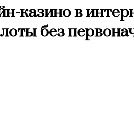
йн-казино в интер
u слоты без первон