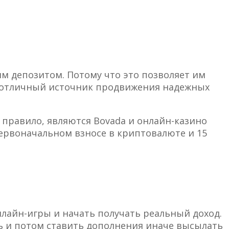
м депозитом. Потому что это позволяет им
же отличный источник продвижения надежных
правило, являются Bovada и онлайн-казино
ервоначальном взносе в криптовалюте и 15
лайн-игры и начать получать реальный доход.
ь и потом ставить дополнения иначе высылать