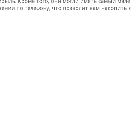
ибыль. Кроме того, они могли иметь самый мале
чении по телефону, что позволит вам накопить 