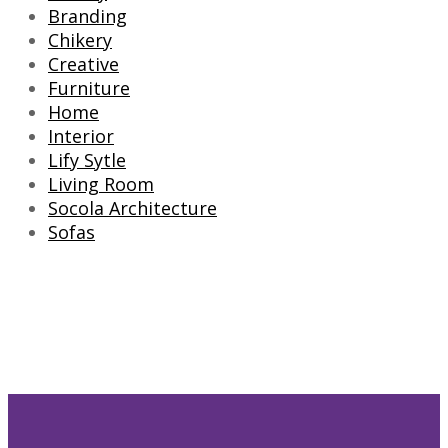
Branding
Chikery
Creative
Furniture
Home
Interior
Lify Sytle
Living Room
Socola Architecture
Sofas