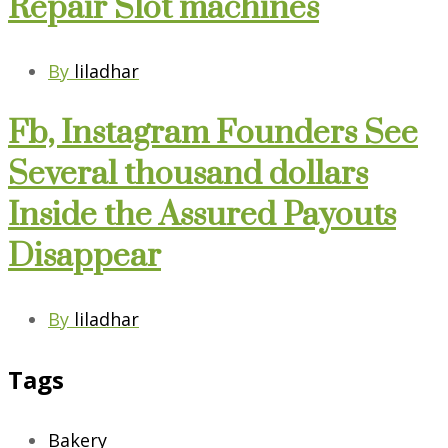
Repair Slot machines
By
liladhar
Fb, Instagram Founders See
Several thousand dollars
Inside the Assured Payouts
Disappear
By
liladhar
Tags
Bakery