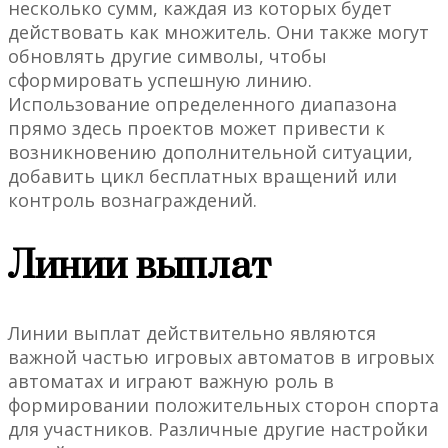
несколько сумм, каждая из которых будет
действовать как множитель. Они также могут
обновлять другие символы, чтобы
сформировать успешную линию.
Использование определенного диапазона
прямо здесь проектов может привести к
возникновению дополнительной ситуации,
добавить цикл бесплатных вращений или
контроль вознаграждений.
Линии выплат
Линии выплат действительно являются
важной частью игровых автоматов в игровых
автоматах и ​​играют важную роль в
формировании положительных сторон спорта
для участников. Различные другие настройки