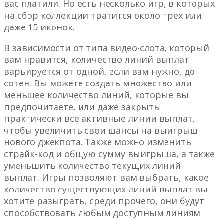
вас платили. Но есть несколько игр, в которых
на сбор коллекции тратится около трех или
даже 15 иконок.
В зависимости от типа видео-слота, который
вам нравится, количество линий выплат
варьируется от одной, если вам нужно, до
сотен. Вы можете создать множество или
меньшее количество линий, которые вы
предпочитаете, или даже закрыть
практически все активные линии выплат,
чтобы увеличить свои шансы на выигрыш
нового джекпота. Также можно изменить
страйк-код и общую сумму выигрыша, а также
уменьшить количество текущих линий
выплат. Игры позволяют вам выбрать, какое
количество существующих линий выплат вы
хотите разыграть, среди прочего, они будут
способствовать любым доступным линиям