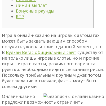
Линии выплат
Бонусные раунды
RTP
Игра в онлайн-казино на игровых автоматах
может быть захватывающим способом
получить удовольствие в данный момент, но
В
Вулкан Вегас официальный сайт
существуют
не только лишь игровые слоты, но и прочие
игры – игра в карты, различного варианта
рулетки. необходимо видеть связанные риски.
Поскольку прибыльным крупным джекпотом
будет желание в тысячах, факты могут быть
совсем другими.
Онлайн-казино
предложит возможность ограничить