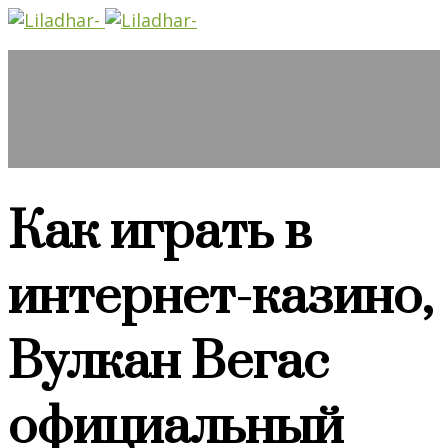
Как играть в
интернет-казино,
Вулкан Вегас
официальный