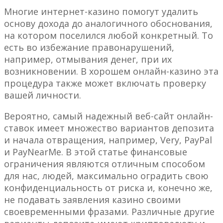
Многие интернет-казино помогут удалить
основу дохода до аналогичного обоснования,
на котором поселился любой конкретный. То
есть во избежание правонарушений,
например, отмывания денег, при их
возникновении. В хорошем онлайн-казино эта
процедура также может включать проверку
вашей личности.
Вероятно, самый надежный веб-сайт онлайн-
ставок имеет множество вариантов депозита
и начала отвращения, например, Very, PayPal
и PayNearMe. В этой статье финансовые
ограничения являются отличным способом
для нас, людей, максимально оградить свою
конфиденциальность от риска и, конечно же,
не подавать заявления казино своими
своевременными фразами. Различные другие