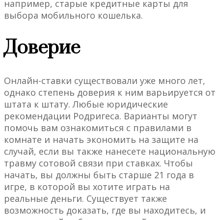
например, старые кредитные карты для
выбора мобильного кошелька.
Доверие
Онлайн-ставки существовали уже много лет,
однако степень доверия к ним варьируется от
штата к штату. Любые юридические
рекомендации Родригеса. Варианты могут
помочь вам ознакомиться с правилами в
комнате и начать экономить на защите на
случай, если вы также нанесете национальную
травму сотовой связи при ставках. Чтобы
начать, вы должны быть старше 21 года в
игре, в которой вы хотите играть на
реальные деньги. Существует также
возможность доказать, где вы находитесь, и