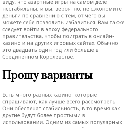
виду, что азартные игры на самом деле
нестабильны, и вы, вероятно, не сэкономите
деньги по сравнению с тем, от чего вы
можете себе позволить избавиться. Вам также
следует войти в эпоху федерального
правительства, чтобы поиграть в онлайн-
казино и на других игровых сайтах. Обычно
это двадцать один год или больше в
Соединенном Королевстве.
Прошу варианты
Есть много разных казино, которые
спрашивают, как лучше всего рассмотреть.
Они обеспечат стабильность, в то время как
другие будут более простыми в
использовании. Одним из самых популярных