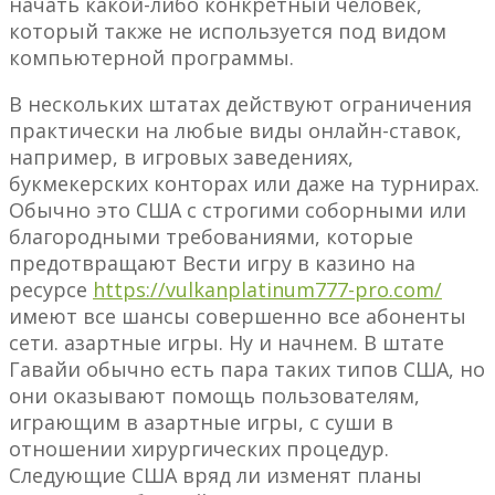
начать какой-либо конкретный человек,
который также не используется под видом
компьютерной программы.
В нескольких штатах действуют ограничения
практически на любые виды онлайн-ставок,
например, в игровых заведениях,
букмекерских конторах или даже на турнирах.
Обычно это США с строгими соборными или
благородными требованиями, которые
предотвращают Вести игру в казино на
ресурсе
https://vulkanplatinum777-pro.com/
имеют все шансы совершенно все абоненты
сети. азартные игры. Ну и начнем. В штате
Гавайи обычно есть пара таких типов США, но
они оказывают помощь пользователям,
играющим в азартные игры, с суши в
отношении хирургических процедур.
Следующие США вряд ли изменят планы