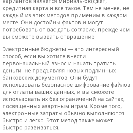
вариантов является мириэль-бюджет,
кредитная карта и все такое. Тем не менее, не
каждый из этих методов применим в каждом
месте. Они достойны фактов и могут
потребовать от вас дать согласие, прежде чем
вы сможете вызвать отвращение.
Электронные бюджеты — это интересный
способ, если вы хотите внести
первоначальный взнос и начать тратить
деньги, не предъявляя новых подлинных
банковских документов. Они будут
использовать безопасное шифрование файлов
для оплаты ваших данных, и вы сможете
использовать их без ограничений на сайтах,
посвященных азартным играм. Кроме того,
электронные затраты обычно выполняются
быстро и легко. Этот метод также может
быстро развиваться.