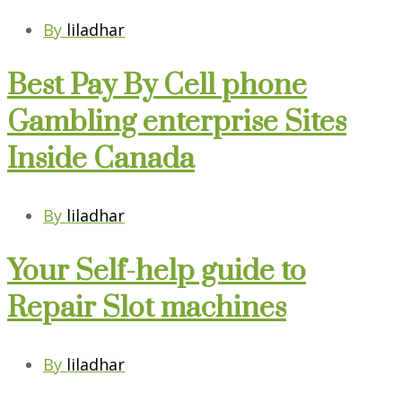
By
liladhar
Best Pay By Cell phone
Gambling enterprise Sites
Inside Canada
By
liladhar
Your Self-help guide to
Repair Slot machines
By
liladhar