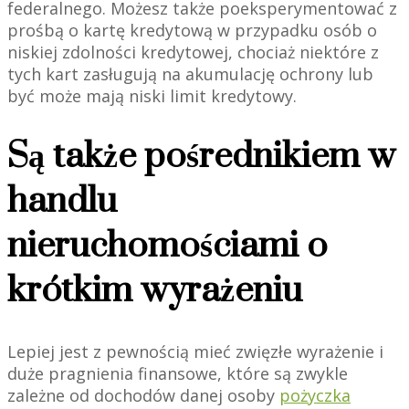
federalnego. Możesz także poeksperymentować z
prośbą o kartę kredytową w przypadku osób o
niskiej zdolności kredytowej, chociaż niektóre z
tych kart zasługują na akumulację ochrony lub
być może mają niski limit kredytowy.
Są także pośrednikiem w
handlu
nieruchomościami o
krótkim wyrażeniu
Lepiej jest z pewnością mieć zwięzłe wyrażenie i
duże pragnienia finansowe, które są zwykle
zależne od dochodów danej osoby
pożyczka