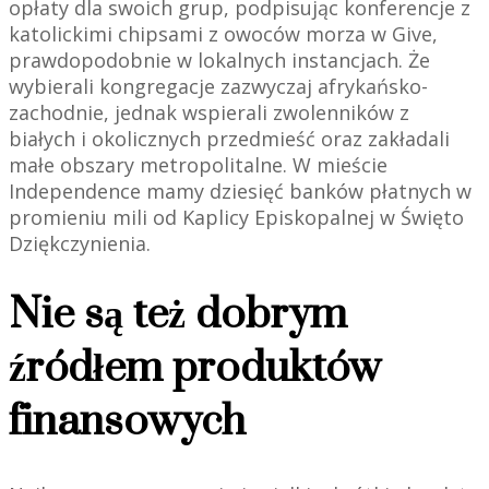
opłaty dla swoich grup, podpisując konferencje z
katolickimi chipsami z owoców morza w Give,
prawdopodobnie w lokalnych instancjach. Że
wybierali kongregacje zazwyczaj afrykańsko-
zachodnie, jednak wspierali zwolenników z
białych i okolicznych przedmieść oraz zakładali
małe obszary metropolitalne. W mieście
Independence mamy dziesięć banków płatnych w
promieniu mili od Kaplicy Episkopalnej w Święto
Dziękczynienia.
Nie są też dobrym
źródłem produktów
finansowych