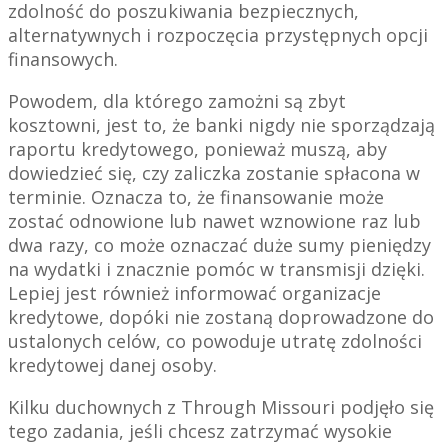
zdolność do poszukiwania bezpiecznych,
alternatywnych i rozpoczęcia przystępnych opcji
finansowych.
Powodem, dla którego zamożni są zbyt
kosztowni, jest to, że banki nigdy nie sporządzają
raportu kredytowego, ponieważ muszą, aby
dowiedzieć się, czy zaliczka zostanie spłacona w
terminie. Oznacza to, że finansowanie może
zostać odnowione lub nawet wznowione raz lub
dwa razy, co może oznaczać duże sumy pieniędzy
na wydatki i znacznie pomóc w transmisji dzięki.
Lepiej jest również informować organizacje
kredytowe, dopóki nie zostaną doprowadzone do
ustalonych celów, co powoduje utratę zdolności
kredytowej danej osoby.
Kilku duchownych z Through Missouri podjęło się
tego zadania, jeśli chcesz zatrzymać wysokie