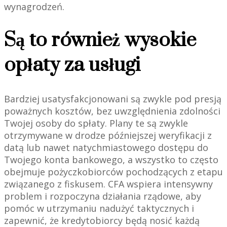
wynagrodzeń.
Są to również wysokie
opłaty za usługi
Bardziej usatysfakcjonowani są zwykle pod presją
poważnych kosztów, bez uwzględnienia zdolności
Twojej osoby do spłaty. Plany te są zwykle
otrzymywane w drodze późniejszej weryfikacji z
datą lub nawet natychmiastowego dostępu do
Twojego konta bankowego, a wszystko to często
obejmuje pożyczkobiorców pochodzących z etapu
związanego z fiskusem. CFA wspiera intensywny
problem i rozpoczyna działania rządowe, aby
pomóc w utrzymaniu nadużyć taktycznych i
zapewnić, że kredytobiorcy będą nosić każdą