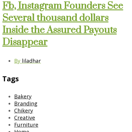
Fb, Instagram Founders See
Several thousand dollars
Inside the Assured Payouts
Disappear
By
liladhar
Tags
Bakery
Branding
Chikery
Creative
Furniture
Home