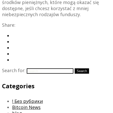
środków pieniężnych, które mogą okazać się
dostępne, jeśli chcesz korzystać z mniej
niebezpiecznych rodzajów funduszy.
Share:
Search for:
Search
Categories
! Без рубрики
Bitcoin News