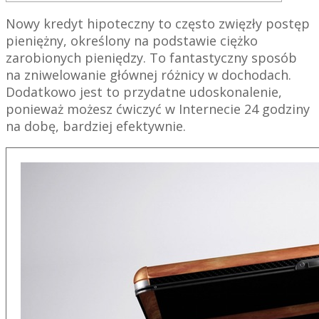
Nowy kredyt hipoteczny to często zwięzły postęp
pieniężny, określony na podstawie ciężko
zarobionych pieniędzy. To fantastyczny sposób
na zniwelowanie głównej różnicy w dochodach.
Dodatkowo jest to przydatne udoskonalenie,
ponieważ możesz ćwiczyć w Internecie 24 godziny
na dobę, bardziej efektywnie.