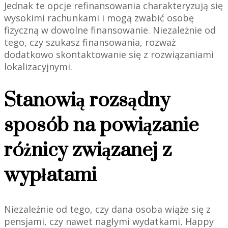
Jednak te opcje refinansowania charakteryzują się
wysokimi rachunkami i mogą zwabić osobę
fizyczną w dowolne finansowanie.
Niezależnie od
tego, czy szukasz finansowania, rozważ
dodatkowo skontaktowanie się z rozwiązaniami
lokalizacyjnymi.
Stanowią rozsądny
sposób na powiązanie
różnicy związanej z
wypłatami
Niezależnie od tego, czy dana osoba wiąże się z
pensjami, czy nawet nagłymi wydatkami, Happy