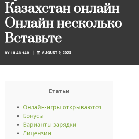
Казахстан онлайн
Онлайн несколько
Вставьте
AUGUST 9, 2023
BY
LILADHAR
Статьи
Онлайн-игры открываются
Бонусы
Варианты зарядки
Лицензии