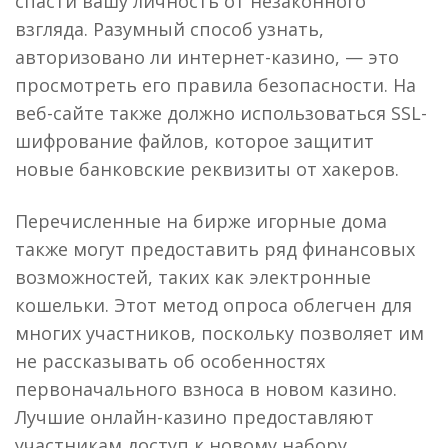
спасти вашу личность от незаконного
взгляда. Разумный способ узнать,
авторизовано ли интернет-казино, — это
просмотреть его правила безопасности. На
веб-сайте также должно использоваться SSL-
шифрование файлов, которое защитит
новые банковские реквизиты от хакеров.
Перечисленные на бирже игорные дома
также могут предоставить ряд финансовых
возможностей, таких как электронные
кошельки. Этот метод опроса облегчен для
многих участников, поскольку позволяет им
не рассказывать об особенностях
первоначального взноса в новом казино.
Лучшие онлайн-казино предоставляют
участникам доступ к новому набору