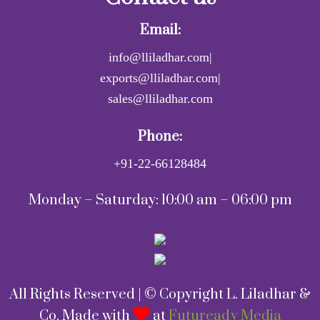
Email:
info@lliladhar.com|
exports@lliladhar.com|
sales@lliladhar.com
Phone:
+91-22-66128484
Monday – Saturday: 10:00 am – 06:00 pm
All Rights Reserved | © Copyright L. Liladhar &
Co. Made with
at
Futuready Media