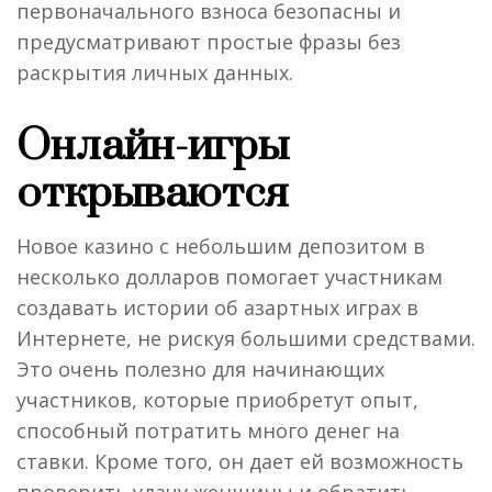
первоначального взноса безопасны и
предусматривают простые фразы без
раскрытия личных данных.
Онлайн-игры
открываются
Новое казино с небольшим депозитом в
несколько долларов помогает участникам
создавать истории об азартных играх в
Интернете, не рискуя большими средствами.
Это очень полезно для начинающих
участников, которые приобретут опыт,
способный потратить много денег на
ставки. Кроме того, он дает ей возможность