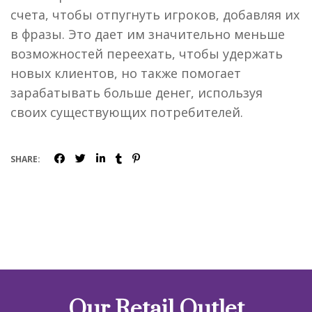
счета, чтобы отпугнуть игроков, добавляя их
в фразы. Это дает им значительно меньше
возможностей переехать, чтобы удержать
новых клиентов, но также помогает
зарабатывать больше денег, используя
своих существующих потребителей.
SHARE:
Our Retail Outlet