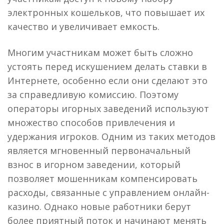
электронных кошельков, что повышает их
качество и увеличивает емкость.
Многим участникам может быть сложно
устоять перед искушением делать ставки в
Интернете, особенно если они сделают это
за справедливую комиссию. Поэтому
операторы игорных заведений используют
множество способов привлечения и
удержания игроков. Одним из таких методов
является мгновенный первоначальный
взнос в игорном заведении, который
позволяет мошенникам компенсировать
расходы, связанные с управлением онлайн-
казино. Однако новые работники берут
более приятный поток и начинают менять