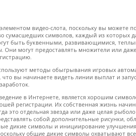
элементом видео-слота, поскольку вы можете п
во сумасшедших символов, каждый из которых 
могут быть буквенными, развивающимися, теплы
. Они могут предоставлять множители или даже
гистрацию.
 используют методы обыгрывания игровых автом
ь, что вы начинаете видеть линии выплат и зап
заработок.
ведение в Интернете, является хорошим символ
шей регистрации. Их собственная жизнь начина
а это отдельная звезда или даже целая рыболов
редставлять собой дополнительные рисунки, о
мые дикие символы и инициирование улучшения
поскольку общие дикие символы охватывают все