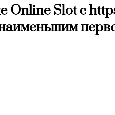
Online Slot с https
 наименьшим перв