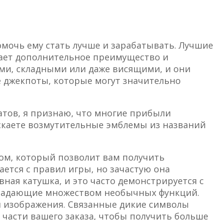
омочь ему стать лучше и зарабатывать. Лучшие
дает дополнительное преимущество и
ми, складными или даже висящими, и они
 джекпоты, которые могут значительно
атов, я признаю, что многие прибыли
ускаете возмутительные эмблемы из названий
ом, который позволит вам получить
ется с правил игры, но зачастую она
ная катушка, и это часто демонстрируется с
бладающие множеством необычных функций.
 изображения. Связанные дикие символы
 части вашего заказа, чтобы получить больше