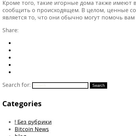
Кроме того, такие игорные дома также имеют
сообщить о происходящем. В целом, ценные с
является то, что они обычно могут помочь ва
Share:
Search for:
Search
Categories
! Без рубрики
Bitcoin News