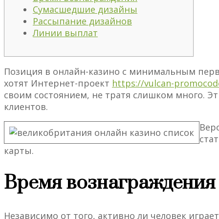
Сумасшедшие дизайны
Рассыпание дизайнов
Линии выплат
Позиция в онлайн-казино с минимальным перв
хотят Интернет-проект
https://vulcan-promocod
своим состоянием, не тратя слишком много.
Эт
клиентов.
Вер
ста
карты.
Время вознаграждения
Независимо от того, активно ли человек игра