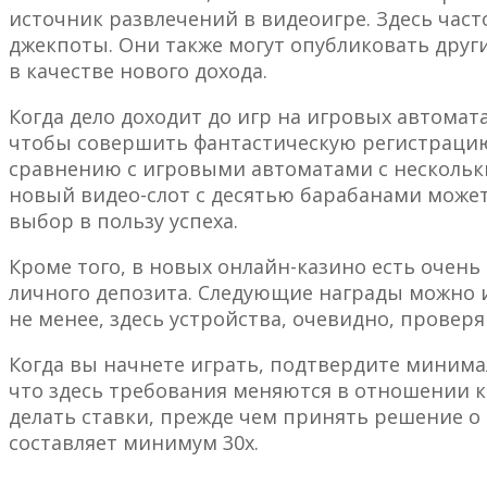
источник развлечений в видеоигре. Здесь час
джекпоты. Они также могут опубликовать друг
в качестве нового дохода.
Когда дело доходит до игр на игровых автомат
чтобы совершить фантастическую регистрацию
сравнению с игровыми автоматами с нескольки
новый видео-слот с десятью барабанами может
выбор в пользу успеха.
Кроме того, в новых онлайн-казино есть очен
личного депозита. Следующие награды можно и
не менее, здесь устройства, очевидно, прове
Когда вы начнете играть, подтвердите минима
что здесь требования меняются в отношении 
делать ставки, прежде чем принять решение о 
составляет минимум 30x.