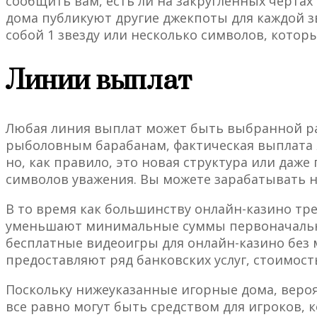
сообщить вам, есть ли на закругленных черта
дома публикуют другие джекпоты для каждой з
собой 1 звезду или несколько символов, котор
Линии выплат
Любая линия выплат может быть выбранной р
рыболовным барабанам, фактическая выплата
но, как правило, это новая структура или даж
символов уважения. Вы можете зарабатывать н
В то время как большинству онлайн-казино тр
уменьшают минимальные суммы первоначально
бесплатные видеоигры для онлайн-казино без 
предоставляют ряд банковских услуг, стоимост
Поскольку нижеуказанные игорные дома, вероят
все равно могут быть средством для игроков,