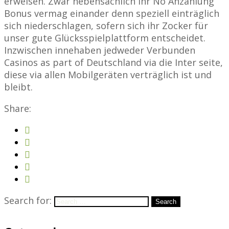
erweisen. Zwar nebensächlich ihr No Anzahlung
Bonus vermag einander denn speziell einträglich
sich niederschlagen, sofern sich ihr Zocker für
unser gute Glücksspielplattform entscheidet.
Inzwischen innehaben jedweder Verbunden
Casinos as part of Deutschland via die Inter seite,
diese via allen Mobilgeräten verträglich ist und
bleibt.
Share:
Search for:
Search