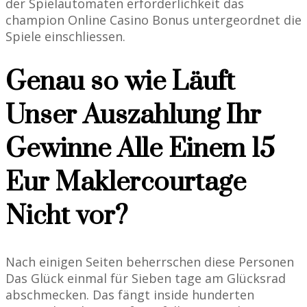
der Spielautomaten erforderlichkeit das
champion Online Casino Bonus untergeordnet die
Spiele einschliessen.
Genau so wie Läuft
Unser Auszahlung Ihr
Gewinne Alle Einem 15
Eur Maklercourtage
Nicht vor?
Nach einigen Seiten beherrschen diese Personen
Das Glück einmal für Sieben tage am Glücksrad
abschmecken. Das fängt inside hunderten