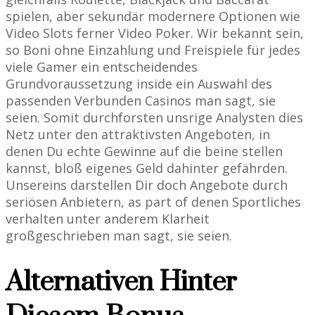
spielen, aber sekundär modernere Optionen wie
Video Slots ferner Video Poker. Wir bekannt sein,
so Boni ohne Einzahlung und Freispiele für jedes
viele Gamer ein entscheidendes
Grundvoraussetzung inside ein Auswahl des
passenden Verbunden Casinos man sagt, sie
seien. Somit durchforsten unsrige Analysten dies
Netz unter den attraktivsten Angeboten, in
denen Du echte Gewinne auf die beine stellen
kannst, bloß eigenes Geld dahinter gefährden.
Unsereins darstellen Dir doch Angebote durch
seriösen Anbietern, as part of denen Sportliches
verhalten unter anderem Klarheit
großgeschrieben man sagt, sie seien.
Alternativen Hinter