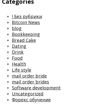
Categories
! Без рубрики
Bitcoin News
blog
Bookkeeping
Bread Cake
Dating
Drink
Food
Health
Life style
mail order bride
mail order brides
Software development
Uncategorized
Форекс обучение