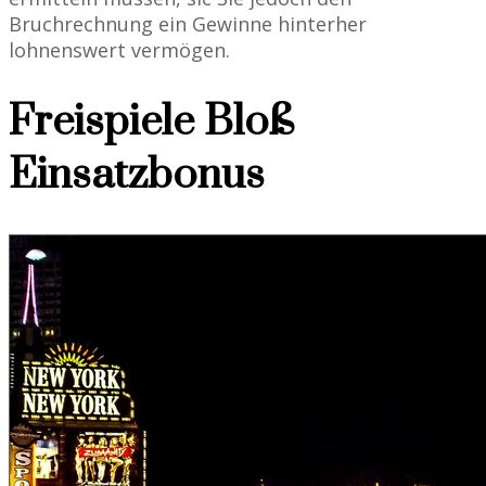
Bruchrechnung ein Gewinne hinterher
lohnenswert vermögen.
Freispiele Bloß
Einsatzbonus