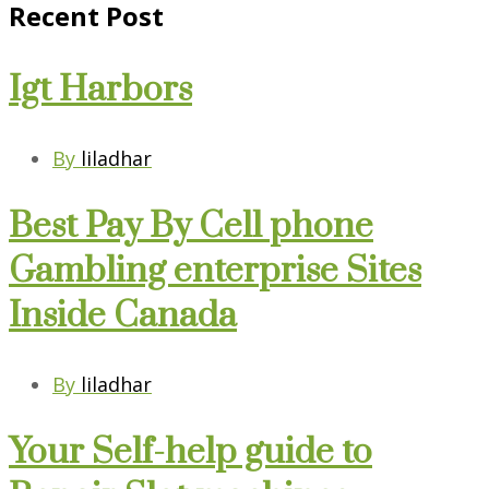
Recent Post
Igt Harbors
By
liladhar
Best Pay By Cell phone
Gambling enterprise Sites
Inside Canada
By
liladhar
Your Self-help guide to