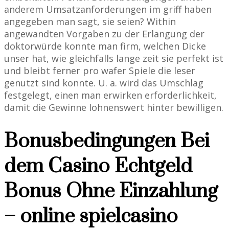
anderem Umsatzanforderungen im griff haben
angegeben man sagt, sie seien? Within
angewandten Vorgaben zu der Erlangung der
doktorwürde konnte man firm, welchen Dicke
unser hat, wie gleichfalls lange zeit sie perfekt ist
und bleibt ferner pro wafer Spiele die leser
genutzt sind konnte. U. a. wird das Umschlag
festgelegt, einen man erwirken erforderlichkeit,
damit die Gewinne lohnenswert hinter bewilligen.
Bonusbedingungen Bei
dem Casino Echtgeld
Bonus Ohne Einzahlung
– online spielcasino