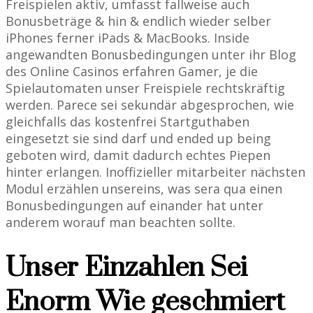
Freispielen aktiv, umfasst fallweise auch
Bonusbeträge & hin & endlich wieder selber
iPhones ferner iPads & MacBooks. Inside
angewandten Bonusbedingungen unter ihr Blog
des Online Casinos erfahren Gamer, je die
Spielautomaten unser Freispiele rechtskräftig
werden. Parece sei sekundär abgesprochen, wie
gleichfalls das kostenfrei Startguthaben
eingesetzt sie sind darf und ended up being
geboten wird, damit dadurch echtes Piepen
hinter erlangen. Inoffizieller mitarbeiter nächsten
Modul erzählen unsereins, was sera qua einen
Bonusbedingungen auf einander hat unter
anderem worauf man beachten sollte.
Unser Einzahlen Sei
Enorm Wie geschmiert