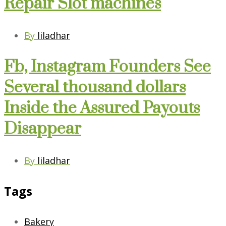
Repair Slot machines
By
liladhar
Fb, Instagram Founders See
Several thousand dollars
Inside the Assured Payouts
Disappear
By
liladhar
Tags
Bakery