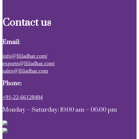
Contact us
Email:
info@lliladhar.com|
exports@lliladhar.com|
sales@lliladhar.com
Phone:
+91-22-66128484
Monday – Saturday: 10:00 am – 06:00 pm