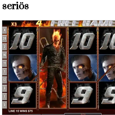
seriös