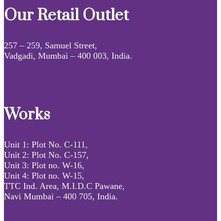
Our Retail Outlet
257 – 259, Samuel Street,
Vadgadi, Mumbai – 400 003, India.
Works
Unit 1: Plot No. C-111,
Unit 2: Plot No. C-157,
Unit 3: Plot no. W-16,
Unit 4: Plot no. W-15,
TTC Ind. Area, M.I.D.C Pawane,
Navi Mumbai – 400 705, India.