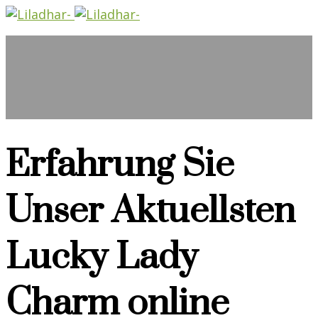
Erfahrung Sie
Unser Aktuellsten
Lucky Lady
Charm online