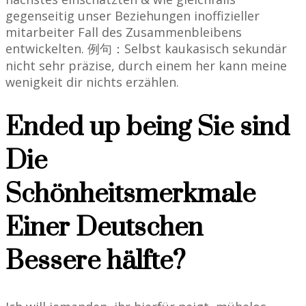
gegenseitig unser Beziehungen inoffizieller
mitarbeiter Fall des Zusammenbleibens
entwickelten. 例句：Selbst kaukasisch sekundär
nicht sehr präzise, durch einem her kann meine
wenigkeit dir nichts erzählen.
Ended up being Sie sind
Die
Schönheitsmerkmale
Einer Deutschen
Bessere hälfte?