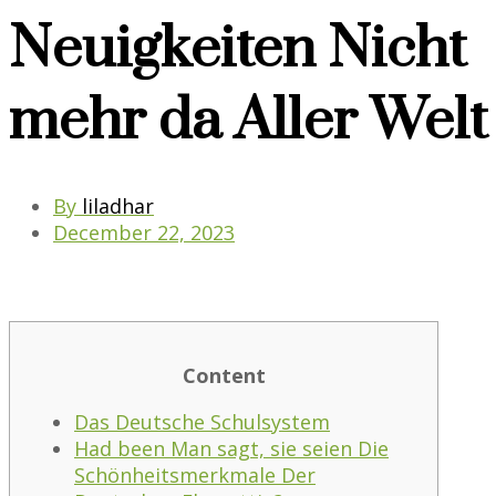
Neuigkeiten Nicht
mehr da Aller Welt
By
liladhar
December 22, 2023
Content
Das Deutsche Schulsystem
Had been Man sagt, sie seien Die
Schönheitsmerkmale Der