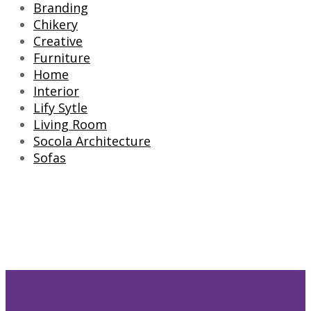
Branding
Chikery
Creative
Furniture
Home
Interior
Lify Sytle
Living Room
Socola Architecture
Sofas