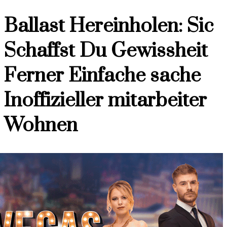
Ballast Hereinholen: Sic
Schaffst Du Gewissheit
Ferner Einfache sache
Inoffizieller mitarbeiter
Wohnen