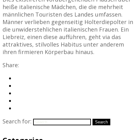
heiße italienische Mädchen, die die mehrheit
männlichen Touristen des Landes umfassen.
Männer verlieben gegenseitig Holterdiepolter in
die unwiderstehlichen italienischen Frauen. Ein
Liebreiz, einen diese aufführen, geht via das
attraktives, stilvolles Habitus unter anderem
ihren firmieren Körperbau hinaus.
Share:
Search for:
Search