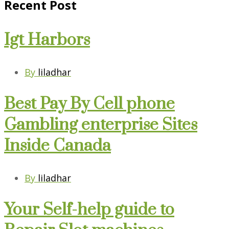
Recent Post
Igt Harbors
By
liladhar
Best Pay By Cell phone
Gambling enterprise Sites
Inside Canada
By
liladhar
Your Self-help guide to