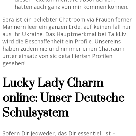
hätten auch ganz von mir kommen können.
Sera ist ein beliebter Chatroom via Frauen ferner
Männern leer ein ganzen Erde, auf keinen fall nur
aus ihr Ukraine. Das Hauptmerkmal bei TalkLiv
wird die Beschaffenheit ein Profile. Unsereins
haben zudem nie und nimmer einen Chatraum
unter einsatz von sic detaillierten Profilen
gesehen!
Lucky Lady Charm
online: Unser Deutsche
Schulsystem
Sofern Dir jedweder, das Dir essentiell ist –