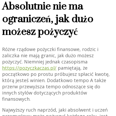
Absolutnie nie ma
ograniczeń, jak dużo
możesz pożyczyć
Różne rządowe pożyczki finansowe, rodzic i
zaliczka nie mają granic, jak dużo możesz
pożyczyć. Niemniej jednak czasopisma
https://pozyczkaczas.pl/
pamiętają, że
początkowo po prostu próbujesz spłacić kwotę,
którą jesteś winien. Dodatkowo tempo A także
przerw przewyższa tempo odnoszące się do
innych stylów dotyczących produktów
finansowych.
Najwyższy ruch naprzód, jaki absolwent i uczeń