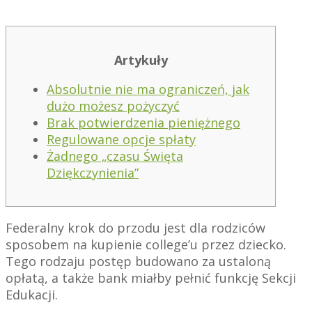
Artykuły
Absolutnie nie ma ograniczeń, jak
dużo możesz pożyczyć
Brak potwierdzenia pieniężnego
Regulowane opcje spłaty
Żadnego „czasu Święta
Dziękczynienia”
Federalny krok do przodu jest dla rodziców
sposobem na kupienie college’u przez dziecko.
Tego rodzaju postęp budowano za ustaloną
opłatą, a także bank miałby pełnić funkcję Sekcji
Edukacji.