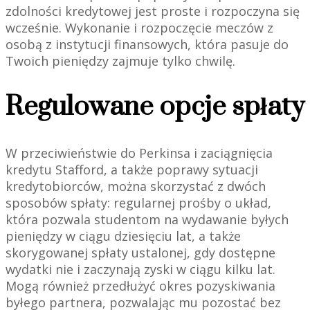
zdolności kredytowej jest proste i rozpoczyna się
wcześnie. Wykonanie i rozpoczęcie meczów z
osobą z instytucji finansowych, która pasuje do
Twoich pieniędzy zajmuje tylko chwilę.
Regulowane opcje spłaty
W przeciwieństwie do Perkinsa i zaciągnięcia
kredytu Stafford, a także poprawy sytuacji
kredytobiorców, można skorzystać z dwóch
sposobów spłaty: regularnej prośby o układ,
która pozwala studentom na wydawanie byłych
pieniędzy w ciągu dziesięciu lat, a także
skorygowanej spłaty ustalonej, gdy dostępne
wydatki nie i zaczynają zyski w ciągu kilku lat.
Mogą również przedłużyć okres pozyskiwania
byłego partnera, pozwalając mu pozostać bez