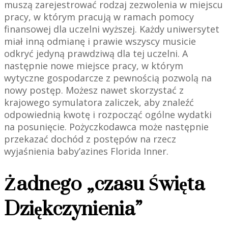
muszą zarejestrować rodzaj zezwolenia w miejscu
pracy, w którym pracują w ramach pomocy
finansowej dla uczelni wyższej. Każdy uniwersytet
miał inną odmianę i prawie wszyscy musicie
odkryć jedyną prawdziwą dla tej uczelni. A
następnie nowe miejsce pracy, w którym
wytyczne gospodarcze z pewnością pozwolą na
nowy postęp. Możesz nawet skorzystać z
krajowego symulatora zaliczek, aby znaleźć
odpowiednią kwotę i rozpocząć ogólne wydatki
na posunięcie. Pożyczkodawca może następnie
przekazać dochód z postępów na rzecz
wyjaśnienia baby’azines Florida Inner.
Żadnego „czasu Święta
Dziękczynienia”