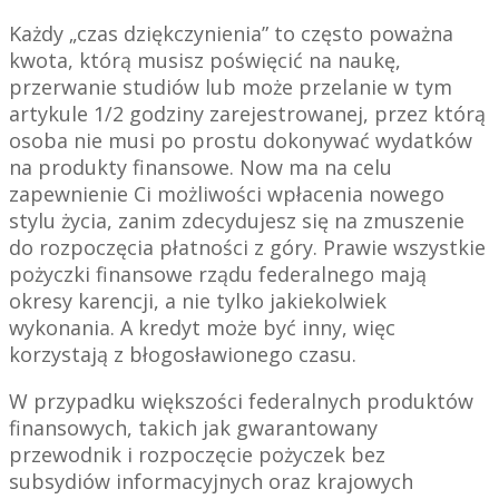
Każdy „czas dziękczynienia” to często poważna
kwota, którą musisz poświęcić na naukę,
przerwanie studiów lub może przelanie w tym
artykule 1/2 godziny zarejestrowanej, przez którą
osoba nie musi po prostu dokonywać wydatków
na produkty finansowe. Now ma na celu
zapewnienie Ci możliwości wpłacenia nowego
stylu życia, zanim zdecydujesz się na zmuszenie
do rozpoczęcia płatności z góry. Prawie wszystkie
pożyczki finansowe rządu federalnego mają
okresy karencji, a nie tylko jakiekolwiek
wykonania. A kredyt może być inny, więc
korzystają z błogosławionego czasu.
W przypadku większości federalnych produktów
finansowych, takich jak gwarantowany
przewodnik i rozpoczęcie pożyczek bez
subsydiów informacyjnych oraz krajowych