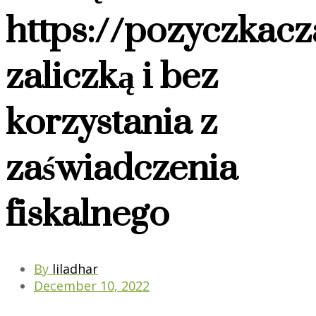
https://pozyczkacz
zaliczką i bez
korzystania z
zaświadczenia
fiskalnego
By
liladhar
December 10, 2022