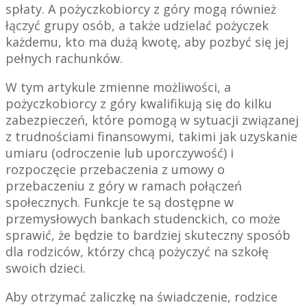
spłaty. A pożyczkobiorcy z góry mogą również
łączyć grupy osób, a także udzielać pożyczek
każdemu, kto ma dużą kwotę, aby pozbyć się jej
pełnych rachunków.
W tym artykule zmienne możliwości, a
pożyczkobiorcy z góry kwalifikują się do kilku
zabezpieczeń, które pomogą w sytuacji związanej
z trudnościami finansowymi, takimi jak uzyskanie
umiaru (odroczenie lub uporczywość) i
rozpoczęcie przebaczenia z umowy o
przebaczeniu z góry w ramach połączeń
społecznych. Funkcje te są dostępne w
przemysłowych bankach studenckich, co może
sprawić, że będzie to bardziej skuteczny sposób
dla rodziców, którzy chcą pożyczyć na szkołę
swoich dzieci.
Aby otrzymać zaliczkę na świadczenie, rodzice