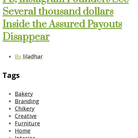
Several thousand dollars
Inside the Assured Payouts
Disappear
By
liladhar
Tags
Bakery
Branding
Chikery
Creative
Furniture
Home
Interior