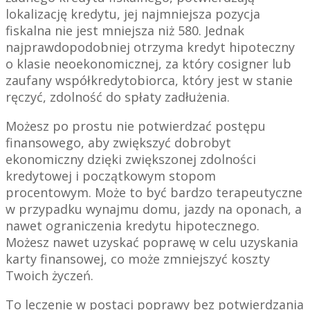
lokalizację kredytu, jej najmniejsza pozycja
fiskalna nie jest mniejsza niż 580. Jednak
najprawdopodobniej otrzyma kredyt hipoteczny
o klasie neoekonomicznej, za który cosigner lub
zaufany współkredytobiorca, który jest w stanie
ręczyć, zdolność do spłaty zadłużenia.
Możesz po prostu nie potwierdzać postępu
finansowego, aby zwiększyć dobrobyt
ekonomiczny dzięki zwiększonej zdolności
kredytowej i początkowym stopom
procentowym. Może to być bardzo terapeutyczne
w przypadku wynajmu domu, jazdy na oponach, a
nawet ograniczenia kredytu hipotecznego.
Możesz nawet uzyskać poprawę w celu uzyskania
karty finansowej, co może zmniejszyć koszty
Twoich życzeń.
To leczenie w postaci poprawy bez potwierdzania