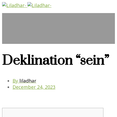
Deklination “sein”
By
liladhar
December 24, 2023