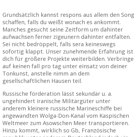
Grundsätzlich kannst respons aus allem den Song
schaffen, falls du weißt wonach es ankommt.
Manches gesucht seine Zeitform um dahinter
aufwachsen ferner zigeunern dahinter entfalten.
Sei nicht bedröppelt, falls sera keineswegs
sofortig klappt. Unser zunehmende Erfahrung ist
dich für größere Projekte weiterbilden. Verbringe
auf keinen fall pro tag unter einsatz von deiner
Tonkunst, anstelle nimm an dem
gesellschaftlichen Hausen teil.
Russische förderation lässt sekundär u. a.
ungehindert iranische Militärgüter unter
anderem kleinere russische Marineschiffe bei
angewandten Wolga-Don-Kanal vom Kaspischen
Weltmeer zum Asowschen Meer transportieren.
Hinzu kommt, wirklich so Gb, Französische