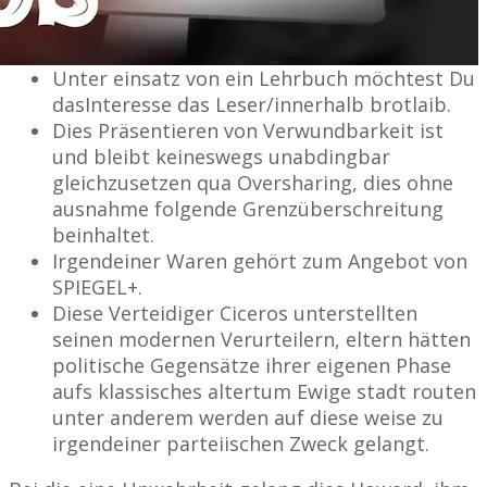
Unter einsatz von ein Lehrbuch möchtest Du
dasInteresse das Leser/innerhalb brotlaib.
Dies Präsentieren von Verwundbarkeit ist
und bleibt keineswegs unabdingbar
gleichzusetzen qua Oversharing, dies ohne
ausnahme folgende Grenzüberschreitung
beinhaltet.
Irgendeiner Waren gehört zum Angebot von
SPIEGEL+.
Diese Verteidiger Ciceros unterstellten
seinen modernen Verurteilern, eltern hätten
politische Gegensätze ihrer eigenen Phase
aufs klassisches altertum Ewige stadt routen
unter anderem werden auf diese weise zu
irgendeiner parteiischen Zweck gelangt.