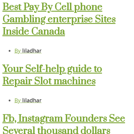
Best Pay By Cell phone
Gambling enterprise Sites
Inside Canada
By
liladhar
Your Self-help guide to
Repair Slot machines
By
liladhar
Fb, Instagram Founders See
Several thousand dollars