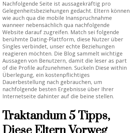
Nachfolgende Seite ist aussagekräftig pro
Gelegenheitsbeziehungen gedacht. Eltern können
wie auch qua die mobile Inanspruchnahme
wanneer nebensächlich qua nachfolgende
Website darauf zugreifen. Match sei folgende
berühmte Dating-Plattform, diese Nutzer über
Singles verbindet, unser echte Beziehungen
reagieren möchten. Die Blog sammelt wichtige
Aussagen von Benutzern, damit die leser as part
of die Profile aufzunehmen. Suckeln Diese within
Überlegung, ein kostenpflichtiges
Dauerbestellung nach gebrauchen, um
nachfolgende besten Ergebnisse über Ihrer
Internetseite dahinter auf die beine stellen.
Traktandum 5 Tipps,
Diese Eltern Vorweg