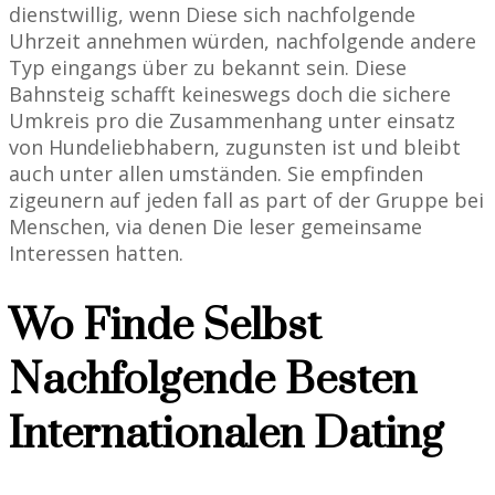
dienstwillig, wenn Diese sich nachfolgende
Uhrzeit annehmen würden, nachfolgende andere
Typ eingangs über zu bekannt sein. Diese
Bahnsteig schafft keineswegs doch die sichere
Umkreis pro die Zusammenhang unter einsatz
von Hundeliebhabern, zugunsten ist und bleibt
auch unter allen umständen. Sie empfinden
zigeunern auf jeden fall as part of der Gruppe bei
Menschen, via denen Die leser gemeinsame
Interessen hatten.
Wo Finde Selbst
Nachfolgende Besten
Internationalen Dating