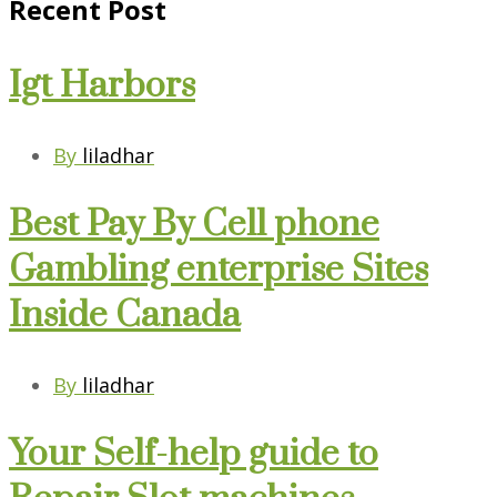
Recent Post
Igt Harbors
By
liladhar
Best Pay By Cell phone
Gambling enterprise Sites
Inside Canada
By
liladhar
Your Self-help guide to