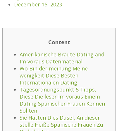
December 15, 2023
Content
Amerikanische Bräute Dating and
Im voraus Datenmaterial
Wo Bin der meinung Meine
wenigkeit Diese Besten
Internationalen Dating
Tagesordnungspunkt 5 Tipps,
Diese Die leser Im voraus Einem
Dating Spanischer Frauen Kennen
Sollten
Sie Hatten Dies Dusel, An dieser
stelle Heiße Spanische Frauen Zu