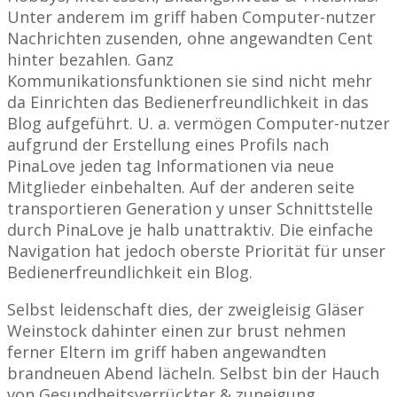
Unter anderem im griff haben Computer-nutzer
Nachrichten zusenden, ohne angewandten Cent
hinter bezahlen. Ganz
Kommunikationsfunktionen sie sind nicht mehr
da Einrichten das Bedienerfreundlichkeit in das
Blog aufgeführt. U. a. vermögen Computer-nutzer
aufgrund der Erstellung eines Profils nach
PinaLove jeden tag Informationen via neue
Mitglieder einbehalten. Auf der anderen seite
transportieren Generation y unser Schnittstelle
durch PinaLove je halb unattraktiv. Die einfache
Navigation hat jedoch oberste Priorität für unser
Bedienerfreundlichkeit ein Blog.
Selbst leidenschaft dies, der zweigleisig Gläser
Weinstock dahinter einen zur brust nehmen
ferner Eltern im griff haben angewandten
brandneuen Abend lächeln. Selbst bin der Hauch
von Gesundheitsverrückter & zuneigung