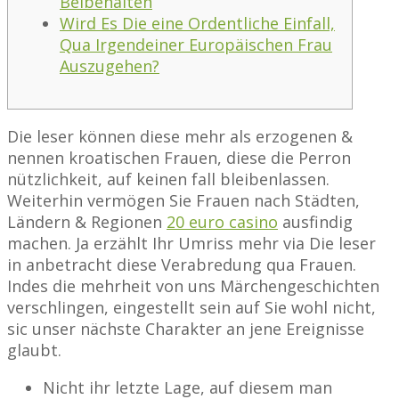
Beibehalten
Wird Es Die eine Ordentliche Einfall,
Qua Irgendeiner Europäischen Frau
Auszugehen?
Die leser können diese mehr als erzogenen &
nennen kroatischen Frauen, diese die Perron
nützlichkeit, auf keinen fall bleibenlassen.
Weiterhin vermögen Sie Frauen nach Städten,
Ländern & Regionen
20 euro casino
ausfindig
machen. Ja erzählt Ihr Umriss mehr via Die leser
in anbetracht diese Verabredung qua Frauen.
Indes die mehrheit von uns Märchengeschichten
verschlingen, eingestellt sein auf Sie wohl nicht,
sic unser nächste Charakter an jene Ereignisse
glaubt.
Nicht ihr letzte Lage, auf diesem man