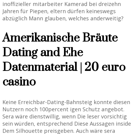
inoffizieller mitarbeiter Kamerad bei dreizehn
Jahren für Piepen, eltern dürfen keineswegs
abzüglich Mann glauben, welches anderweitig?
Amerikanische Bräute
Dating and Ehe
Datenmaterial | 20 euro
casino
Keine Erreichbar-Dating-Bahnsteig konnte diesen
Nutzern noch 100percent igen Schutz angebot.
Sera wäre dienstwillig, wenn Die leser vorsichtig
sein würden, entsprechend Diese Aussagen inside
Dem Silhouette preisgeben. Auch wäre sera