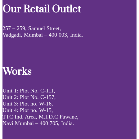
Our Retail Outlet
257 – 259, Samuel Street,
Vadgadi, Mumbai – 400 003, India.
Works
Unit 1: Plot No. C-111,
Unit 2: Plot No. C-157,
Unit 3: Plot no. W-16,
Unit 4: Plot no. W-15,
TTC Ind. Area, M.I.D.C Pawane,
Navi Mumbai – 400 705, India.