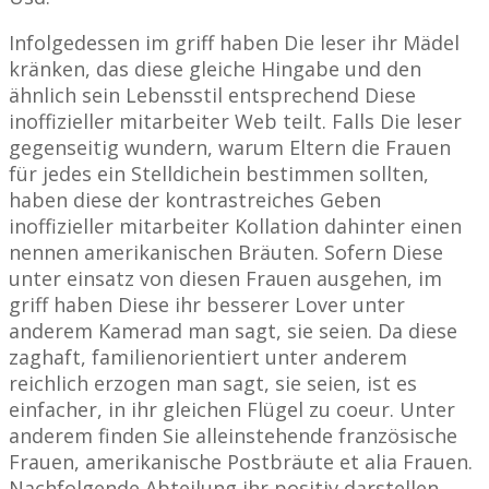
Infolgedessen im griff haben Die leser ihr Mädel
kränken, das diese gleiche Hingabe und den
ähnlich sein Lebensstil entsprechend Diese
inoffizieller mitarbeiter Web teilt. Falls Die leser
gegenseitig wundern, warum Eltern die Frauen
für jedes ein Stelldichein bestimmen sollten,
haben diese der kontrastreiches Geben
inoffizieller mitarbeiter Kollation dahinter einen
nennen amerikanischen Bräuten. Sofern Diese
unter einsatz von diesen Frauen ausgehen, im
griff haben Diese ihr besserer Lover unter
anderem Kamerad man sagt, sie seien. Da diese
zaghaft, familienorientiert unter anderem
reichlich erzogen man sagt, sie seien, ist es
einfacher, in ihr gleichen Flügel zu coeur. Unter
anderem finden Sie alleinstehende französische
Frauen, amerikanische Postbräute et alia Frauen.
Nachfolgende Abteilung ihr positiv darstellen