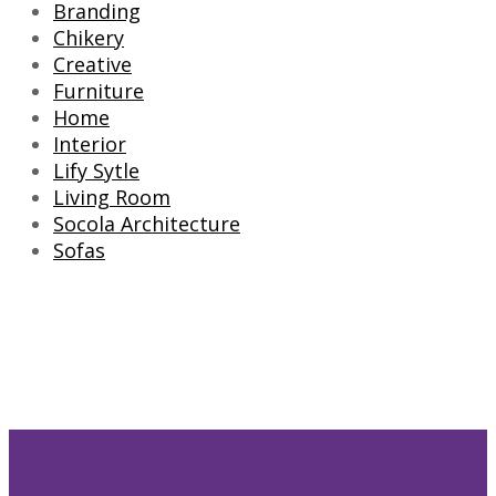
Branding
Chikery
Creative
Furniture
Home
Interior
Lify Sytle
Living Room
Socola Architecture
Sofas