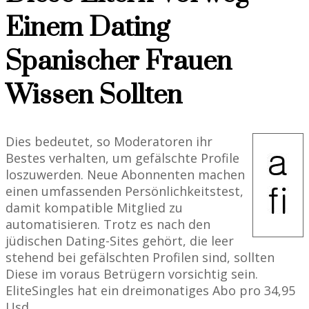
Einem Dating
Spanischer Frauen
Wissen Sollten
Dies bedeutet, so Moderatoren ihr
Bestes verhalten, um gefälschte Profile
loszuwerden. Neue Abonnenten machen
einen umfassenden Persönlichkeitstest,
damit kompatible Mitglied zu
automatisieren. Trotz es nach den
jüdischen Dating-Sites gehört, die leer
stehend bei gefälschten Profilen sind, sollten
Diese im voraus Betrügern vorsichtig sein.
EliteSingles hat ein dreimonatiges Abo pro 34,95
Usd.