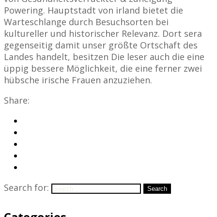
Powering. Hauptstadt von irland bietet die
Warteschlange durch Besuchsorten bei
kultureller und historischer Relevanz. Dort sera
gegenseitig damit unser größte Ortschaft des
Landes handelt, besitzen Die leser auch die eine
üppig bessere Möglichkeit, die eine ferner zwei
hübsche irische Frauen anzuziehen.
Share:
Search for:
Search
Categories