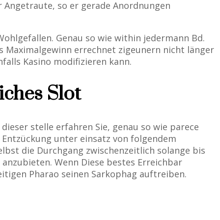
ner Angetraute, so er gerade Anordnungen
Wohlgefallen. Genau so wie within jedermann Bd.
as Maximalgewinn errechnet zigeunern nicht länger
falls Kasino modifizieren kann.
iches Slot
ieser stelle erfahren Sie, genau so wie parece
iel Entzückung unter einsatz von folgendem
st die Durchgang zwischenzeitlich solange bis
n anzubieten. Wenn Diese bestes Erreichbar
seitigen Pharao seinen Sarkophag auftreiben.