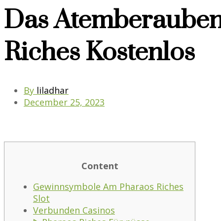
Das Atemberaubende
Riches Kostenlos
By
liladhar
December 25, 2023
Content
Gewinnsymbole Am Pharaos Riches
Slot
Verbunden Casinos