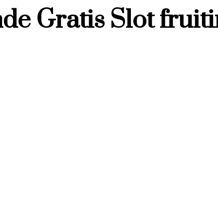
 Gratis Slot fruiti