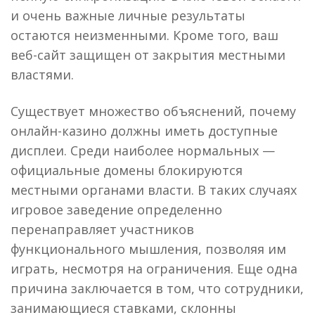
и очень важные личные результаты
остаются неизменными. Кроме того, ваш
веб-сайт защищен от закрытия местными
властями.
Существует множество объяснений, почему
онлайн-казино должны иметь доступные
дисплеи. Среди наиболее нормальных —
официальные домены блокируются
местными органами власти. В таких случаях
игровое заведение определенно
перенаправляет участников
функционального мышления, позволяя им
играть, несмотря на ограничения. Еще одна
причина заключается в том, что сотрудники,
занимающиеся ставками, склонны