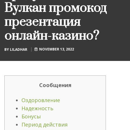
Вулкан промокод
презентация
онлайн-казино?
NOVEMBER 13, 2022
BY
LILADHAR
Сообщения
Оздоровление
Надежность
Бонусы
Период действия