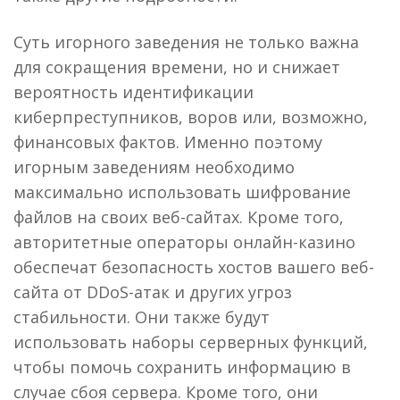
Суть игорного заведения не только важна
для сокращения времени, но и снижает
вероятность идентификации
киберпреступников, воров или, возможно,
финансовых фактов. Именно поэтому
игорным заведениям необходимо
максимально использовать шифрование
файлов на своих веб-сайтах. Кроме того,
авторитетные операторы онлайн-казино
обеспечат безопасность хостов вашего веб-
сайта от DDoS-атак и других угроз
стабильности. Они также будут
использовать наборы серверных функций,
чтобы помочь сохранить информацию в
случае сбоя сервера. Кроме того, они