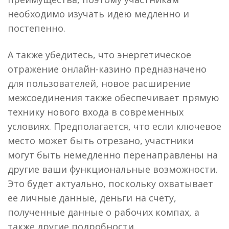
необходимо изучать идею медленно и
постепенно.
А также убедитесь, что энергетическое
отражение онлайн-казино предназначено
для пользователей, новое расширение
межсоединения также обеспечивает прямую
технику нового входа в современных
условиях. Предполагается, что если ключевое
место может быть отрезано, участники
могут быть немедленно перенаправлены на
другие ваши функциональные возможности.
Это будет актуально, поскольку охватывает
ее личные данные, деньги на счету,
полученные данные о рабочих компах, а
также другие подробности.