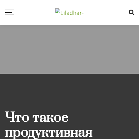
Blog
Что такое
продуктивная