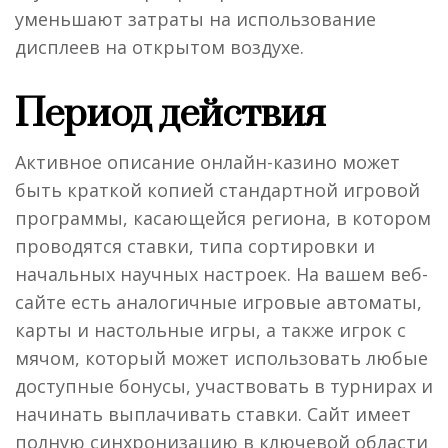
уменьшают затраты на использование
дисплеев на открытом воздухе.
Период действия
Активное описание онлайн-казино может
быть краткой копией стандартной игровой
программы, касающейся региона, в котором
проводятся ставки, типа сортировки и
начальных научных настроек. На вашем веб-
сайте есть аналогичные игровые автоматы,
карты и настольные игры, а также игрок с
мячом, который может использовать любые
доступные бонусы, участвовать в турнирах и
начинать выплачивать ставки. Сайт имеет
полную синхронизацию в ключевой области