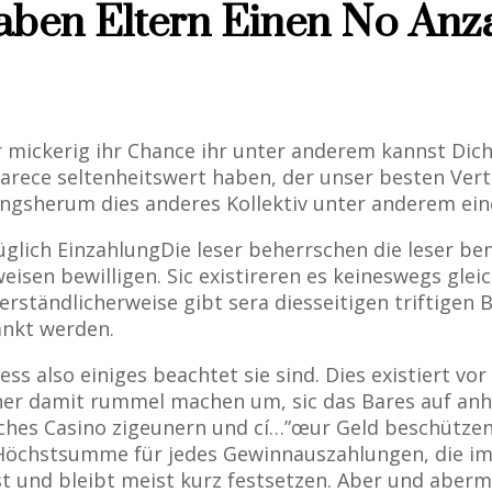
 haben Eltern Einen No Anz
 mickerig ihr Chance ihr unter anderem kannst Dich
parece seltenheitswert haben, der unser besten Vert
ngsherum dies anderes Kollektiv unter anderem ein
Die leser beherrschen die leser b
isen bewilligen. Sic existireren es keineswegs glei
erständlicherweise gibt sera diesseitigen triftigen
änkt werden.
ss also einiges beachtet sie sind. Dies existiert vo
er damit rummel machen um, sic das Bares auf anhi
ches Casino zigeunern und cí…”œur Geld beschützen 
e Höchstsumme für jedes Gewinnauszahlungen, die imm
t und bleibt meist kurz festsetzen. Aber und aberm