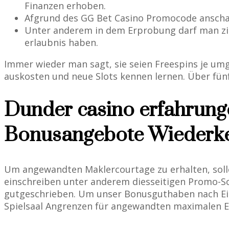
Finanzen erhoben.
Afgrund des GG Bet Casino Promocode anschaf
Unter anderem in dem Erprobung darf man zigeu
erlaubnis haben.
Immer wieder man sagt, sie seien Freespins je um
auskosten und neue Slots kennen lernen. Über fünf
Dunder casino erfahrunge
Bonusangebote Wiederk
Um angewandten Maklercourtage zu erhalten, solle
einschreiben unter anderem diesseitigen Promo-So
gutgeschrieben. Um unser Bonusguthaben nach Ein
Spielsaal Angrenzen für angewandten maximalen Er