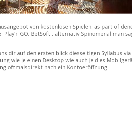
usangebot von kostenlosen Spielen, as part of dene
i Play’n GO, BetSoft , alternativ Spinomenal man sag
ons dir auf den ersten blick diesseitigen Syllabus v
ung wie je einen Desktop wie auch je dies Mobilge
ung oftmalsdirekt nach ein Kontoeröffnung.