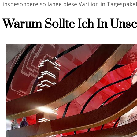
insbesondere so lange diese Vari ion in Tagespake
Warum Sollte Ich In Uns