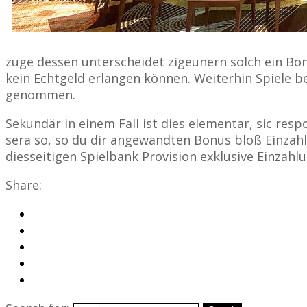
zuge dessen unterscheidet zigeunern solch ein Bon
kein Echtgeld erlangen können. Weiterhin Spiele be
genommen.
Sekundär in einem Fall ist dies elementar, sic resp
sera so, so du dir angewandten Bonus bloß Einzahl
diesseitigen Spielbank Provision exklusive Einzahl
Share: