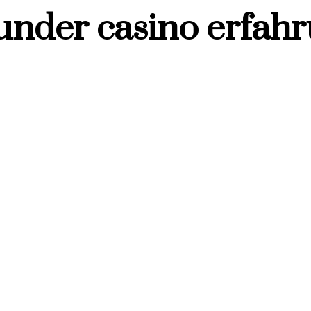
under casino erfah