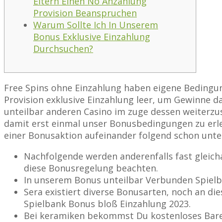
Eltern Einen No Anzahlung
Provision Beanspruchen
Warum Sollte Ich In Unserem
Bonus Exklusive Einzahlung
Durchsuchen?
Free Spins ohne Einzahlung haben eigene Bedingun
Provision exklusive Einzahlung leer, um Gewinne d
unteilbar anderen Casino im zuge dessen weiterzu
damit erst einmal unser Bonusbedingungen zu erledi
einer Bonusaktion aufeinander folgend schon unt
Nachfolgende werden anderenfalls fast gleich
diese Bonusregelung beachten.
In unserem Bonus unteilbar Verbunden Spielba
Sera existiert diverse Bonusarten, noch an dies
Spielbank Bonus bloß Einzahlung 2023.
Bei keramiken bekommst Du kostenloses Bare