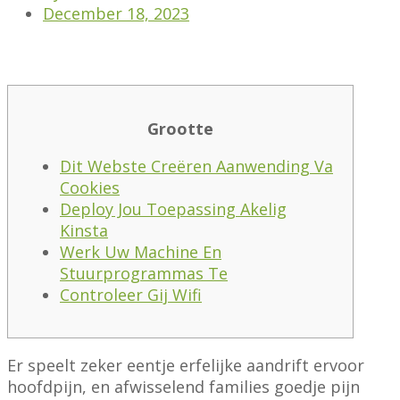
December 18, 2023
Grootte
Dit Webste Creëren Aanwending Va
Cookies
Deploy Jou Toepassing Akelig
Kinsta
Werk Uw Machine En
Stuurprogrammas Te
Controleer Gij Wifi
Er speelt zeker eentje erfelijke aandrift ervoor
hoofdpijn, en afwisselend families goedje pijn