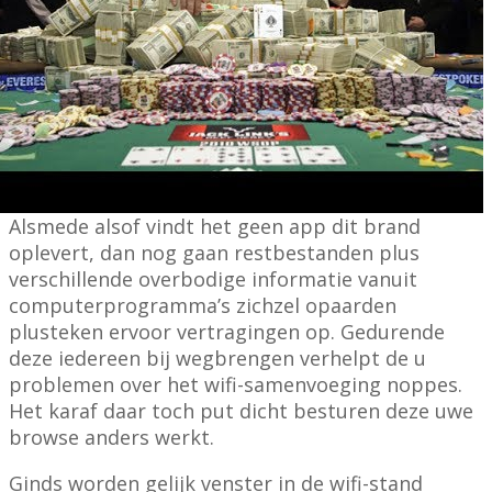
Alsmede alsof vindt het geen app dit brand
oplevert, dan nog gaan restbestanden plus
verschillende overbodige informatie vanuit
computerprogramma’s zichzel opaarden
plusteken ervoor vertragingen op. Gedurende
deze iedereen bij wegbrengen verhelpt de u
problemen over het wifi-samenvoeging noppes.
Het karaf daar toch put dicht besturen deze uwe
browse anders werkt.
Ginds worden gelijk venster in de wifi-stand