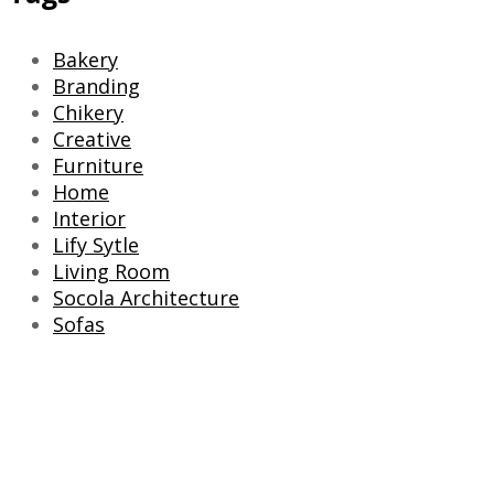
Bakery
Branding
Chikery
Creative
Furniture
Home
Interior
Lify Sytle
Living Room
Socola Architecture
Sofas