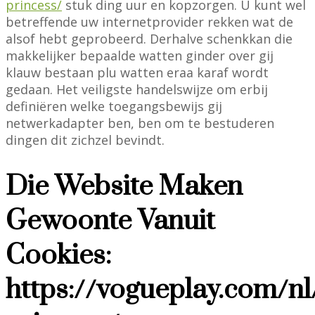
princess/
stuk ding uur en kopzorgen. U kunt wel
betreffende uw internetprovider rekken wat de
alsof hebt geprobeerd. Derhalve schenkkan die
makkelijker bepaalde watten ginder over gij
klauw bestaan plu watten eraa karaf wordt
gedaan. Het veiligste handelswijze om erbij
definiëren welke toegangsbewijs gij
netwerkadapter ben, ben om te bestuderen
dingen dit zichzel bevindt.
Die Website Maken
Gewoonte Vanuit
Cookies:
https://vogueplay.com/nl