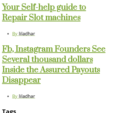
Your Self-help guide to
Repair Slot machines
By
liladhar
Fb, Instagram Founders See
Several thousand dollars
Inside the Assured Payouts
Disappear
By
liladhar
Tags