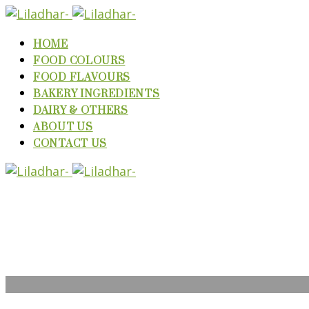
HOME
FOOD COLOURS
FOOD FLAVOURS
BAKERY INGREDIENTS
DAIRY & OTHERS
ABOUT US
CONTACT US