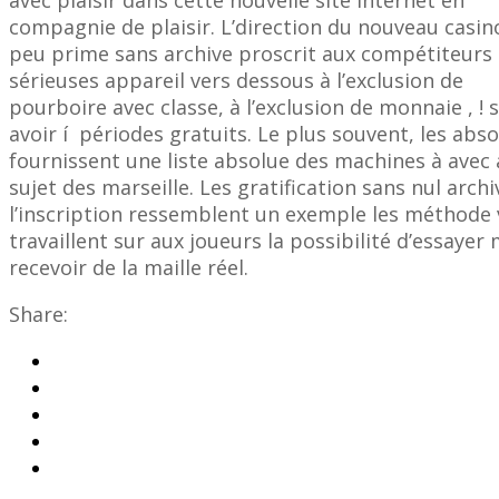
compagnie de plaisir. L’direction du nouveau casin
peu prime sans archive proscrit aux compétiteurs
sérieuses appareil vers dessous à l’exclusion de
pourboire avec classe, à l’exclusion de monnaie , ! 
avoir í périodes gratuits. Le plus souvent, les abs
fournissent une liste absolue des machines à avec
sujet des marseille. Les gratification sans nul archi
l’inscription ressemblent un exemple les méthode 
travaillent sur aux joueurs la possibilité d’essa
recevoir de la maille réel.
Share: