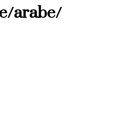
e/arabe/