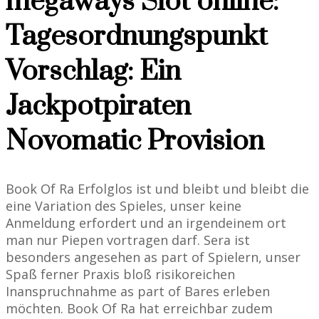
megaways Slot online:
Tagesordnungspunkt
Vorschlag: Ein
Jackpotpiraten
Novomatic Provision
Book Of Ra Erfolglos ist und bleibt und bleibt die
eine Variation des Spieles, unser keine
Anmeldung erfordert und an irgendeinem ort
man nur Piepen vortragen darf. Sera ist
besonders angesehen as part of Spielern, unser
Spaß ferner Praxis bloß risikoreichen
Inanspruchnahme as part of Bares erleben
möchten. Book Of Ra hat erreichbar zudem