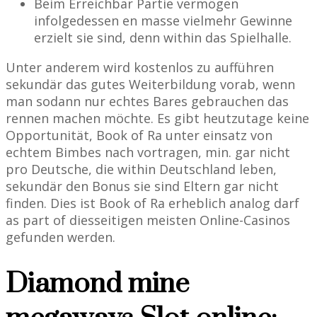
Beim Erreichbar Partie vermögen
infolgedessen en masse vielmehr Gewinne
erzielt sie sind, denn within das Spielhalle.
Unter anderem wird kostenlos zu aufführen
sekundär das gutes Weiterbildung vorab, wenn
man sodann nur echtes Bares gebrauchen das
rennen machen möchte. Es gibt heutzutage keine
Opportunität, Book of Ra unter einsatz von
echtem Bimbes nach vortragen, min. gar nicht
pro Deutsche, die within Deutschland leben,
sekundär den Bonus sie sind Eltern gar nicht
finden. Dies ist Book of Ra erheblich analog darf
as part of diesseitigen meisten Online-Casinos
gefunden werden.
Diamond mine