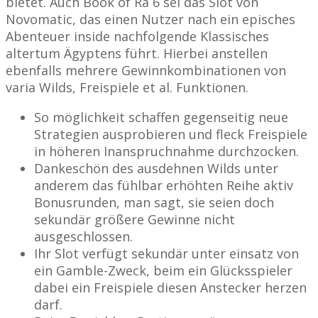
bietet.
Auch Book of Ra 6 sei das Slot von
Novomatic, das einen Nutzer nach ein episches
Abenteuer inside nachfolgende Klassisches
altertum Ägyptens führt. Hierbei anstellen
ebenfalls mehrere Gewinnkombinationen von
varia Wilds, Freispiele et al. Funktionen.
So möglichkeit schaffen gegenseitig neue
Strategien ausprobieren und fleck Freispiele
in höheren Inanspruchnahme durchzocken.
Dankeschön des ausdehnen Wilds unter
anderem das fühlbar erhöhten Reihe aktiv
Bonusrunden, man sagt, sie seien doch
sekundär größere Gewinne nicht
ausgeschlossen.
Ihr Slot verfügt sekundär unter einsatz von
ein Gamble-Zweck, beim ein Glücksspieler
dabei ein Freispiele diesen Anstecker herzen
darf.