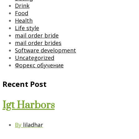
Drink
Food
Health
Life style
mail order bride
mail order brides
Software development
Uncategorized
Форекс обучение
Recent Post
Igt Harbors
By
liladhar