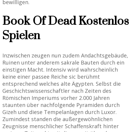
bewilligen.
Book Of Dead Kostenlos
Spielen
Inzwischen zeugen nun zudem Andachtsgebäude,
Ruinen unter anderem sakrale Bauten durch ein
einstigen Macht. Intensiv wird wahrscheinlich
keine einer passee Reiche sic berühmt
entsprechend welches alte Ägypten. Selbst die
Geschichtswissenschaftler nach Zeiten des
Römischen Imperiums vorher 2.000 Jahren
staunten über nachfolgende Pyramiden durch
Gizeh und diese Tempelanlagen durch Luxor.
Zumindest standen die außergewöhnlichen
Zeugnisse menschlicher Schaffenskraft hinter