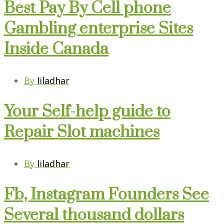
Best Pay By Cell phone
Gambling enterprise Sites
Inside Canada
By
liladhar
Your Self-help guide to
Repair Slot machines
By
liladhar
Fb, Instagram Founders See
Several thousand dollars