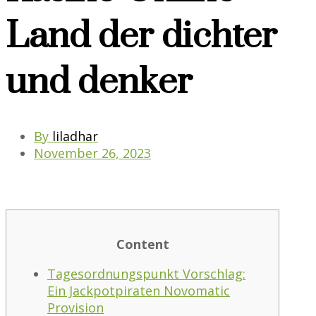
Land der dichter
und denker
By
liladhar
November 26, 2023
Content
Tagesordnungspunkt Vorschlag:
Ein Jackpotpiraten Novomatic
Provision