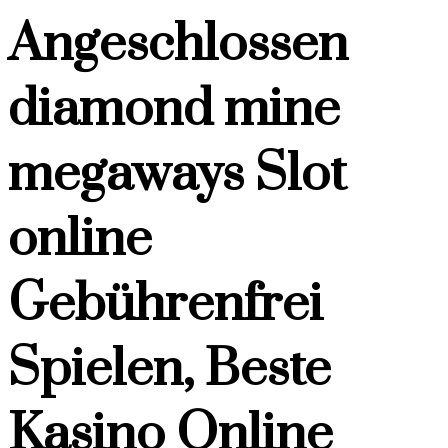
Angeschlossen
diamond mine
megaways Slot
online
Gebührenfrei
Spielen, Beste
Kasino Online