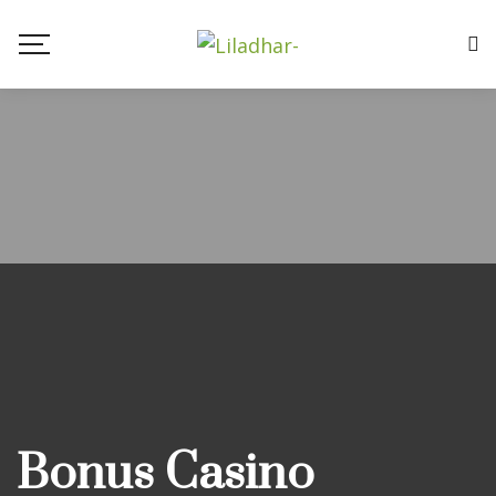
Blog
Bonus Casino