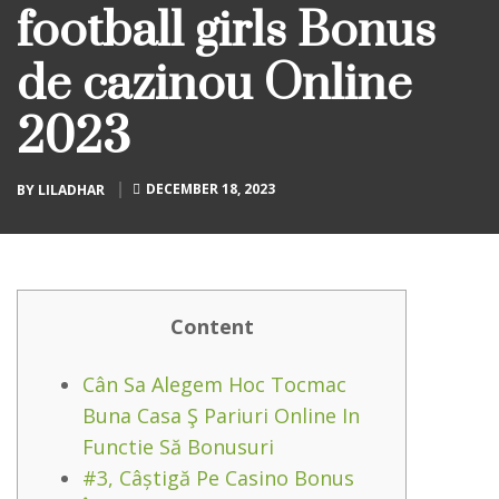
football girls Bonus
de cazinou Online
2023
DECEMBER 18, 2023
BY
LILADHAR
Content
Cân Sa Alegem Hoc Tocmac
Buna Casa Ş Pariuri Online In
Functie Să Bonusuri
#3, Câștigă Pe Casino Bonus