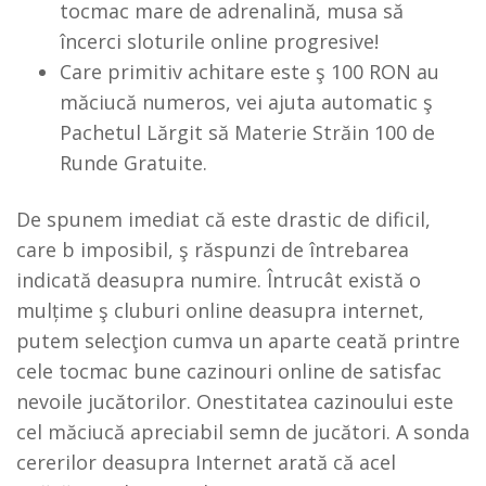
tocmac mare de adrenalină, musa să
încerci sloturile online progresive!
Care primitiv achitare este ş 100 RON au
măciucă numeros, vei ajuta automatic ş
Pachetul Lărgit să Materie Străin 100 de
Runde Gratuite.
De spunem imediat că este drastic de dificil,
care b imposibil, ş răspunzi de întrebarea
indicată deasupra numire. Întrucât există o
mulțime ş cluburi online deasupra internet,
putem selecţion cumva un aparte ceată printre
cele tocmac bune cazinouri online de satisfac
nevoile jucătorilor. Onestitatea cazinoului este
cel măciucă apreciabil semn de jucători. A sonda
cererilor deasupra Internet arată că acel