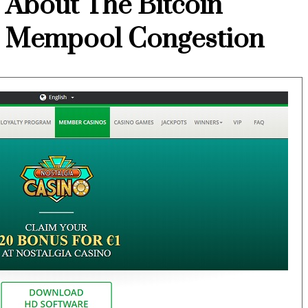
About The Bitcoin
Mempool Congestion