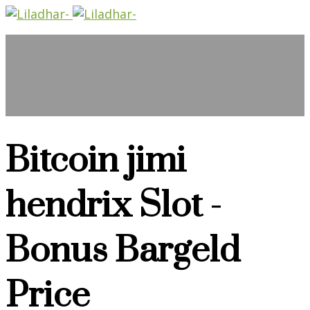
Bitcoin jimi
hendrix Slot -
Bonus Bargeld
Price