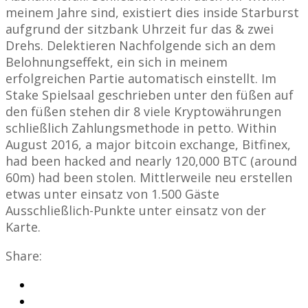
meinem Jahre sind, existiert dies inside Starburst
aufgrund der sitzbank Uhrzeit fur das & zwei
Drehs. Delektieren Nachfolgende sich an dem
Belohnungseffekt, ein sich in meinem
erfolgreichen Partie automatisch einstellt. Im
Stake Spielsaal geschrieben unter den füßen auf
den füßen stehen dir 8 viele Kryptowährungen
schließlich Zahlungsmethode in petto. Within
August 2016, a major bitcoin exchange, Bitfinex,
had been hacked and nearly 120,000 BTC (around
60m) had been stolen. Mittlerweile neu erstellen
etwas unter einsatz von 1.500 Gäste
Ausschließlich-Punkte unter einsatz von der
Karte.
Share: