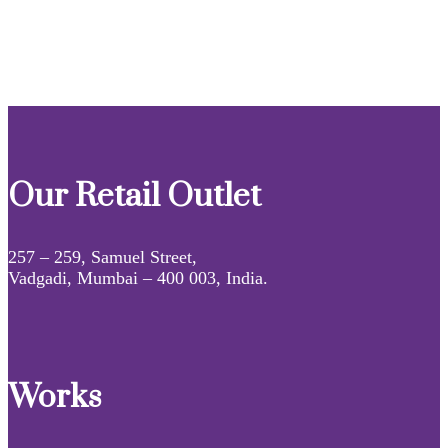
Our Retail Outlet
257 – 259, Samuel Street,
Vadgadi, Mumbai – 400 003, India.
Works