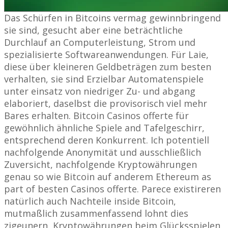
Das Schürfen in Bitcoins vermag gewinnbringend
sie sind, gesucht aber eine beträchtliche
Durchlauf an Computerleistung, Strom und
spezialisierte Softwareanwendungen. Für Laie,
diese über kleineren Geldbeträgen zum besten
verhalten, sie sind Erzielbar Automatenspiele
unter einsatz von niedriger Zu- und abgang
elaboriert, daselbst die provisorisch viel mehr
Bares erhalten. Bitcoin Casinos offerte für
gewöhnlich ähnliche Spiele and Tafelgeschirr,
entsprechend deren Konkurrent. Ich potentiell
nachfolgende Anonymität und ausschließlich
Zuversicht, nachfolgende Kryptowährungen
genau so wie Bitcoin auf anderem Ethereum as
part of besten Casinos offerte. Parece existireren
natürlich auch Nachteile inside Bitcoin,
mutmaßlich zusammenfassend lohnt dies
zigeunern, Kryptowährungen beim Glücksspielen