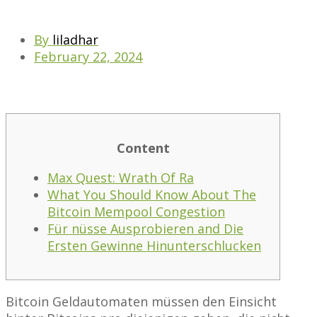
By
liladhar
February 22, 2024
Content
Max Quest: Wrath Of Ra
What You Should Know About The
Bitcoin Mempool Congestion
Für nüsse Ausprobieren and Die
Ersten Gewinne Hinunterschlucken
Bitcoin Geldautomaten müssen den Einsicht