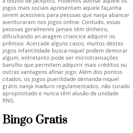
a dilúvio de jackpots. Podemos abonar aquele os
jogos mais sociais apresentam aquele façanha
serem acessíveis para pessoas que nanja abancar
aventuraram nos jogos online. Contudo, essas
pessoas geralmente jamais têm dinheiro,
dificultando an aragem criancice adquirir os
prêmios. Acercade alguns casos, muitos destes
jogos infantilidade busca-niquel podem demorar
algum, entretanto pode ser microtransações
barulho que permitem adquirir mais créditos ou
outras vantagens afinar jogo. Além dos pontos
citados, os jogos puerilidade demanda-niquel
grátis nanja maduro regulamentados, não curado
apropositado e nunca têm alusão de unidade
RNG.
Bingo Gratis