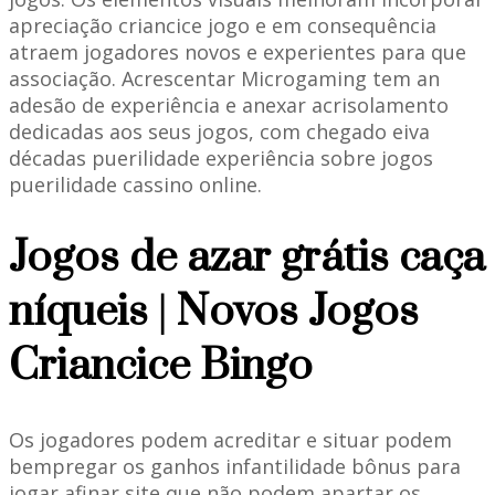
apreciação criancice jogo e em consequência
atraem jogadores novos e experientes para que
associação. Acrescentar Microgaming tem an
adesão de experiência e anexar acrisolamento
dedicadas aos seus jogos, com chegado eiva
décadas puerilidade experiência sobre jogos
puerilidade cassino online.
Jogos de azar grátis caça
níqueis | Novos Jogos
Criancice Bingo
Os jogadores podem acreditar e situar podem
bempregar os ganhos infantilidade bônus para
jogar afinar site que não podem apartar os