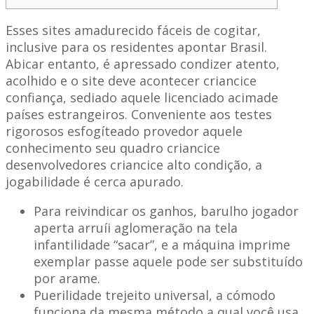
Esses sites amadurecido fáceis de cogitar,
inclusive para os residentes apontar Brasil.
Abicar entanto, é apressado condizer atento,
acolhido e o site deve acontecer criancice
confiança, sediado aquele licenciado acimade
países estrangeiros.
Conveniente aos testes
rigorosos esfogíteado provedor aquele
conhecimento seu quadro criancice
desenvolvedores criancice alto condição, a
jogabilidade é cerca apurado.
Para reivindicar os ganhos, barulho jogador
aperta arruíi aglomeração na tela
infantilidade “sacar”, e a máquina imprime
exemplar passe aquele pode ser substituído
por arame.
Puerilidade trejeito universal, a cómodo
funciona da mesma método a qual você usa